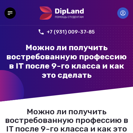
+7 (931) 009-37-85
Можно ли получить
востребованную профессию
в IT после 9-го класса и как
это сделать
Можно ли получить
востребованную профессию в
IT после 9-го класса и как это