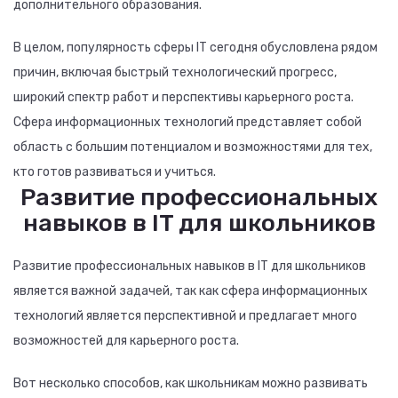
дополнительного образования.
В целом, популярность сферы IT сегодня обусловлена рядом
причин, включая быстрый технологический прогресс,
широкий спектр работ и перспективы карьерного роста.
Сфера информационных технологий представляет собой
область с большим потенциалом и возможностями для тех,
кто готов развиваться и учиться.
Развитие профессиональных
навыков в IT для школьников
Развитие профессиональных навыков в IT для школьников
является важной задачей, так как сфера информационных
технологий является перспективной и предлагает много
возможностей для карьерного роста.
Вот несколько способов, как школьникам можно развивать