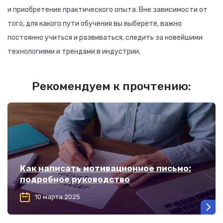
и приобретение практического опыта. Вне зависимости от
того, для какого пути обучения вы выберете, важно
постоянно учиться и развиваться, следить за новейшими
технологиями и трендами в индустрии.
Рекомендуем к прочтению:
Как написать мотивационное письмо:
подробное руководство
10 марта 2025