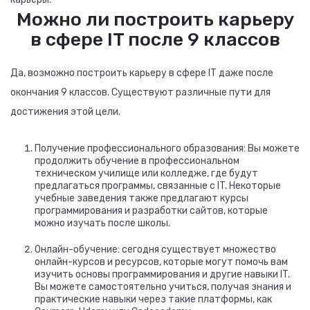
Можно ли построить карьеру
в сфере IT после 9 классов
Да, возможно построить карьеру в сфере IT даже после
окончания 9 классов. Существуют различные пути для
достижения этой цели.
Получение профессионального образования: Вы можете
продолжить обучение в профессиональном
техническом училище или колледже, где будут
предлагаться программы, связанные с IT. Некоторые
учебные заведения также предлагают курсы
программирования и разработки сайтов, которые
можно изучать после школы.
Онлайн-обучение: сегодня существует множество
онлайн-курсов и ресурсов, которые могут помочь вам
изучить основы программирования и другие навыки IT.
Вы можете самостоятельно учиться, получая знания и
практические навыки через такие платформы, как