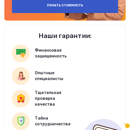
УЗНАТЬ СТОИМОСТЬ
Наши гарантии:
Финансовая
защищенность
Опытные
специалисты
Тщательная
проверка
качества
Тайна
сотрудничества