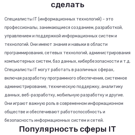
сделать
Специалисты IT (информационных технологий) – это
профессионалы, занимающиеся созданием, разработкой,
управлением и поддержкой информационных систем и
технологий. Они имеют знания и навыки в области
программирования, сетевых технологий, администрирования
компьютерных систем, баз данных, кибербезопасности и т.д.
Специалисты IT могут работать в различных сферах,
включая разработку программного обеспечения, системное
администрирование, техническую поддержку, аналитику
данных, веб-разработку, мобильную разработку и другие.
Они играют важную роль в современном информационном
обществе и обеспечивают работоспособность и
безопасность информационных систем и сетей.
Популярность сферы IT