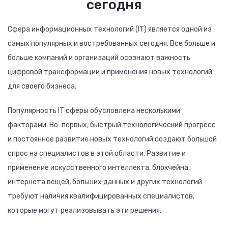
сегодня
Сфера информационных технологий (IT) является одной из
самых популярных и востребованных сегодня. Все больше и
больше компаний и организаций осознают важность
цифровой трансформации и применения новых технологий
для своего бизнеса.
Популярность IT сферы обусловлена несколькими
факторами. Во-первых, быстрый технологический прогресс
и постоянное развитие новых технологий создают большой
спрос на специалистов в этой области. Развитие и
применение искусственного интеллекта, блокчейна,
интернета вещей, больших данных и других технологий
требуют наличия квалифицированных специалистов,
которые могут реализовывать эти решения.