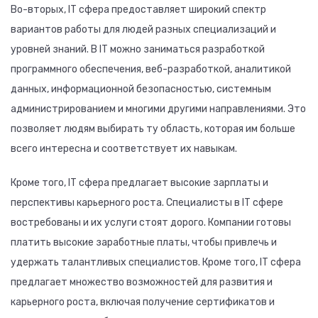
Во-вторых, IT сфера предоставляет широкий спектр
вариантов работы для людей разных специализаций и
уровней знаний. В IT можно заниматься разработкой
программного обеспечения, веб-разработкой, аналитикой
данных, информационной безопасностью, системным
администрированием и многими другими направлениями. Это
позволяет людям выбирать ту область, которая им больше
всего интересна и соответствует их навыкам.
Кроме того, IT сфера предлагает высокие зарплаты и
перспективы карьерного роста. Специалисты в IT сфере
востребованы и их услуги стоят дорого. Компании готовы
платить высокие заработные платы, чтобы привлечь и
удержать талантливых специалистов. Кроме того, IT сфера
предлагает множество возможностей для развития и
карьерного роста, включая получение сертификатов и