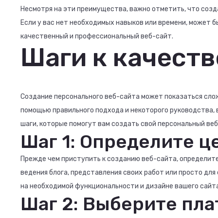
Несмотря на эти преимущества, важно отметить, что созд
Если у вас нет необходимых навыков или времени, может 
качественный и профессиональный веб-сайт.
Шаги к качест
Создание персонального веб-сайта может показаться сложн
помощью правильного подхода и некоторого руководства, 
шаги, которые помогут вам создать свой персональный веб
Шаг 1: Определите ц
Прежде чем приступить к созданию веб-сайта, определите,
ведения блога, представления своих работ или просто дл
на необходимой функциональности и дизайне вашего сайта
Шаг 2: Выберите пла