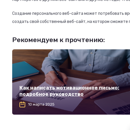
Создание персонального веб-сайта может потребовать вр
создать свой собственный веб-сайт, на котором сможете 
Рекомендуем к прочтению:
Как написать мотивационное письмо:
подробное руководство
10 марта 2025