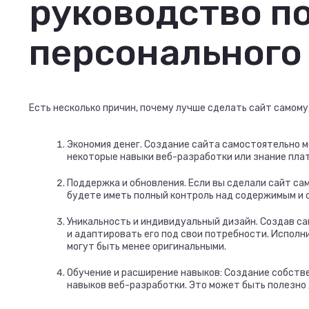
руководство п
персонального
Есть несколько причин, почему лучше сделать сайт самому,
Экономия денег. Создание сайта самостоятельно 
некоторые навыки веб-разработки или знание платф
Поддержка и обновления. Если вы сделали сайт сам
будете иметь полный контроль над содержимым и 
Уникальность и индивидуальный дизайн. Создав с
и адаптировать его под свои потребности. Испол
могут быть менее оригинальными.
Обучение и расширение навыков: Создание собств
навыков веб-разработки. Это может быть полезно 