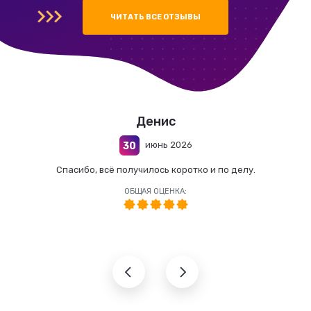
ЧИТАТЬ ВСЕ ОТЗЫВЫ
Денис
июнь 2026
30
Спасибо, всё получилось коротко и по делу.
ОБЩАЯ ОЦЕНКА: