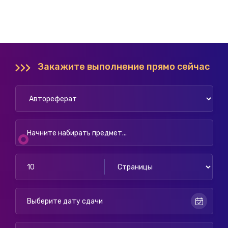
Закажите выполнение прямо сейчас