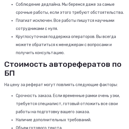
Соблюдение дедлайна. Мы беремся даже за самые
срочные работы, если этого требуют обстоятельства.
Плагиат исключен. Все работы пишутся научными
сотрудниками с нуля.
Круглосуточная поддержка операторов. Вы всегда
можете обратиться к менеджерам с вопросами и
получить консультацию.
Стоимость авторефератов по
БП
На цену за реферат могут повлиять следующие факторы:
Срочность заказа. Если временные рамки очень узки,
требуется специалист, готовый отложить все свои
работы на подготовку вашего заказа.
Наличие дополнительных требований.
Объем готового текста.