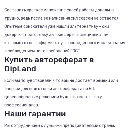
Составить краткое изложение своей работы довольно
трудно, ведь после ее написания сил совсем не остается.
Опытные соискатели уже нашли альтернативу - они
доверяют подготовку автореферата специалистам,
которые готовы оформить суть проведенного исследования
с соблюдением всех требований ГОСТ.
Купить автореферат в
DipLand
Если вы почувствовали, что вам не достает времени или
энергии для подготовки автореферата по БП,
целесообразным решением будет заказать его у
профессионалов.
Наши гарантии
Мы сотрудничаем с лучшими преподавателями страны,