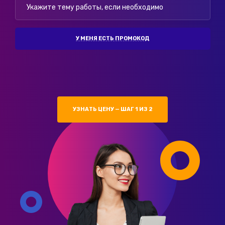
У МЕНЯ ЕСТЬ ПРОМОКОД
УЗНАТЬ ЦЕНУ — ШАГ 1 ИЗ 2