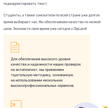
подкорректировать текст.
Студенты, а также соискатели по всей стране уже долгое
время выбирают нас. Мы обеспечиваем качество по низкой
цене. Экономьте свое время уже сегодня с DipLand!
Для обеспечения высокого уровня
качества и надежности наших проверок
на антиплагиат, мы применяем
тщательную методику, основанную
на использовании нескольких
высокопрофессиональных сервисов.