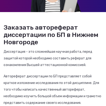
Заказать автореферат
диссертации по БП в Нижнем
Новгороде
Диссертация - это сложнейшая научная работа, перед
защитой которой необходимо составить реферат для
ознакомления Высшей аттестационной комиссией.
Автореферат диссертации по БП представляет собой
краткое изложение исследования по этой дисциплине. Для
того чтобы написать качественный автореферат,
необходимо изучить большой объем информации и грамотно
представить содержание своего исследования.