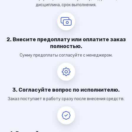
дисциплина, срок выполнения.
2. Внесите предоплату или оплатите заказ
полностью.
Сумму предоплаты согласуйте с менеджером.
3. Согласуйте вопрос по исполнителю.
Заказ поступает в работу сразу после внесения средств.