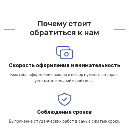
Почему стоит
обратиться к нам
Скорость оформления и внимательность
Быстрое оформление заказа и выбор нужного автора с
учетом пожеланий и рейтинга.
Соблюдение сроков
Выполнение студенческих работ в самые сжатые сроки.