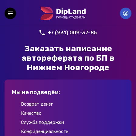
+7 (931) 009-37-85
Заказать написание
автореферата по БП в
Нижнем Новгороде
Мы не подведём:
Возврат денег
Качество
Служба поддержки
Конфиденциальность