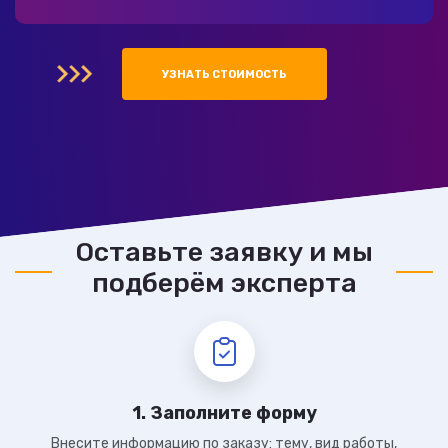
УЗНАТЬ СТОИМОСТЬ
Оставьте заявку и мы
подберём эксперта
1. Заполните форму
Внесите информацию по заказу: тему, вид работы,