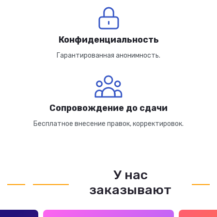
Конфиденциальность
Гарантированная анонимность.
Сопровождение до сдачи
Бесплатное внесение правок, корректировок.
У нас
заказывают