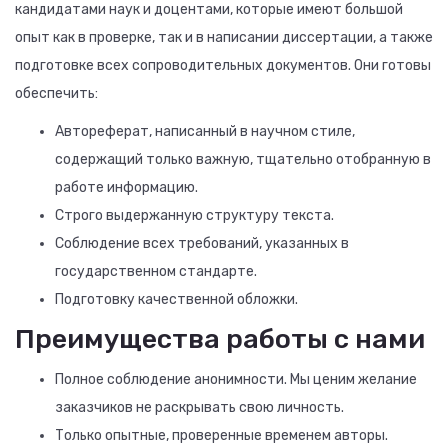
кандидатами наук и доцентами, которые имеют большой
опыт как в проверке, так и в написании диссертации, а также
подготовке всех сопроводительных документов. Они готовы
обеспечить:
Автореферат, написанный в научном стиле,
содержащий только важную, тщательно отобранную в
работе информацию.
Строго выдержанную структуру текста.
Соблюдение всех требований, указанных в
государственном стандарте.
Подготовку качественной обложки.
Преимущества работы с нами
Полное соблюдение анонимности. Мы ценим желание
заказчиков не раскрывать свою личность.
Только опытные, проверенные временем авторы.