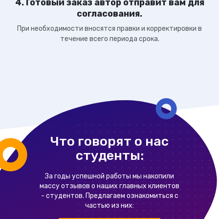
4. Готовый заказ автор отправит вам для
согласования.
При необходимости вносятся правки и корректировки в
течение всего периода срока.
Что говорят о нас
студенты:
За годы успешной работы мы накопили
массу отзывов о наших главных клиентов
- студентов. Предлагаем ознакомиться с
частью из них: