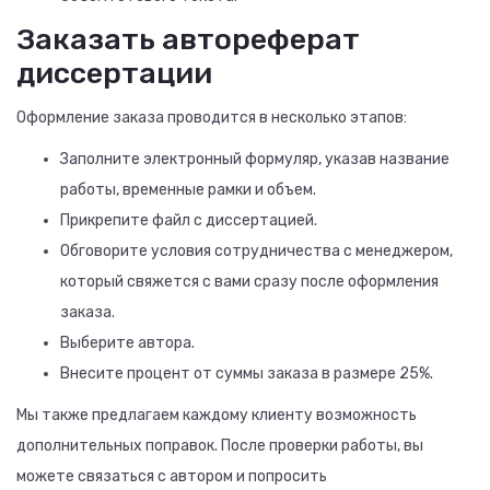
Заказать автореферат
диссертации
Оформление заказа проводится в несколько этапов:
Заполните электронный формуляр, указав название
работы, временные рамки и объем.
Прикрепите файл с диссертацией.
Обговорите условия сотрудничества с менеджером,
который свяжется с вами сразу после оформления
заказа.
Выберите автора.
Внесите процент от суммы заказа в размере 25%.
Мы также предлагаем каждому клиенту возможность
дополнительных поправок. После проверки работы, вы
можете связаться с автором и попросить