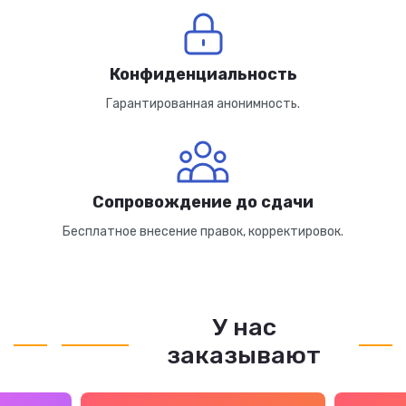
Конфиденциальность
Гарантированная анонимность.
Сопровождение до сдачи
Бесплатное внесение правок, корректировок.
У нас
заказывают