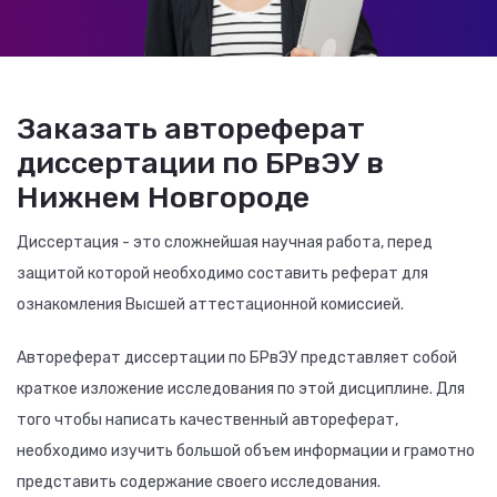
Заказать автореферат
диссертации по БРвЭУ в
Нижнем Новгороде
Диссертация - это сложнейшая научная работа, перед
защитой которой необходимо составить реферат для
ознакомления Высшей аттестационной комиссией.
Автореферат диссертации по БРвЭУ представляет собой
краткое изложение исследования по этой дисциплине. Для
того чтобы написать качественный автореферат,
необходимо изучить большой объем информации и грамотно
представить содержание своего исследования.