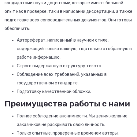
кандидатами наук и доцентами, которые имеют большой
опыт как в проверке, так и в написании диссертации, а также
подготовке всех сопроводительных документов. Они готовы
обеспечить:
Автореферат, написанный в научном стиле,
содержащий только важную, тщательно отобранную в
работе информацию.
Строго выдержанную структуру текста.
Соблюдение всех требований, указанных в
государственном стандарте.
Подготовку качественной обложки.
Преимущества работы с нами
Полное соблюдение анонимности. Мы ценим желание
заказчиков не раскрывать свою личность.
Только опытные, проверенные временем авторы.