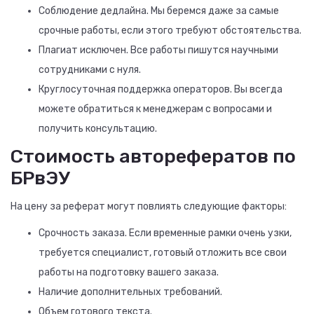
Соблюдение дедлайна. Мы беремся даже за самые
срочные работы, если этого требуют обстоятельства.
Плагиат исключен. Все работы пишутся научными
сотрудниками с нуля.
Круглосуточная поддержка операторов. Вы всегда
можете обратиться к менеджерам с вопросами и
получить консультацию.
Стоимость авторефератов по
БРвЭУ
На цену за реферат могут повлиять следующие факторы:
Срочность заказа. Если временные рамки очень узки,
требуется специалист, готовый отложить все свои
работы на подготовку вашего заказа.
Наличие дополнительных требований.
Объем готового текста.