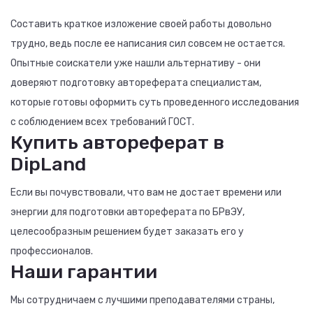
Составить краткое изложение своей работы довольно
трудно, ведь после ее написания сил совсем не остается.
Опытные соискатели уже нашли альтернативу - они
доверяют подготовку автореферата специалистам,
которые готовы оформить суть проведенного исследования
с соблюдением всех требований ГОСТ.
Купить автореферат в
DipLand
Если вы почувствовали, что вам не достает времени или
энергии для подготовки автореферата по БРвЭУ,
целесообразным решением будет заказать его у
профессионалов.
Наши гарантии
Мы сотрудничаем с лучшими преподавателями страны,