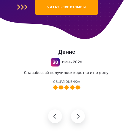
ЧИТАТЬ ВСЕ ОТЗЫВЫ
Денис
июнь 2026
30
Спасибо, всё получилось коротко и по делу.
ОБЩАЯ ОЦЕНКА: