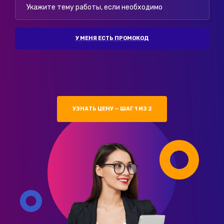
У МЕНЯ ЕСТЬ ПРОМОКОД
УЗНАТЬ ЦЕНУ — ШАГ 1 ИЗ 2