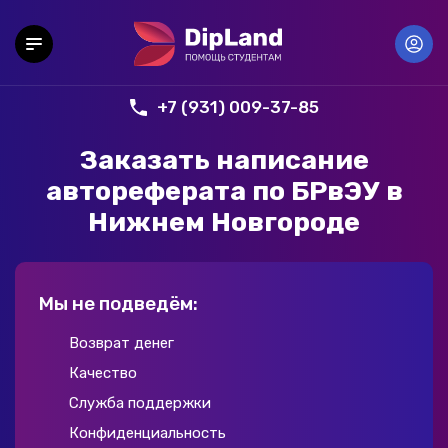
+7 (931) 009-37-85
Заказать написание
автореферата по БРвЭУ в
Нижнем Новгороде
Мы не подведём:
Возврат денег
Качество
Служба поддержки
Конфиденциальность