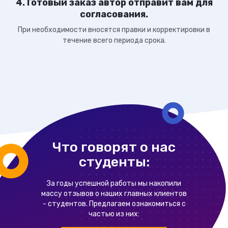
4. Готовый заказ автор отправит вам для
согласования.
При необходимости вносятся правки и корректировки в
течение всего периода срока.
Что говорят о нас
студенты:
За годы успешной работы мы накопили
массу отзывов о наших главных клиентов
- студентов. Предлагаем ознакомиться с
частью из них: