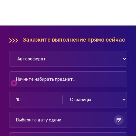
Закажите выполнение прямо сейчас