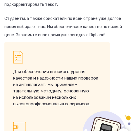
подкорректировать текст.
Студенты, а также соискатели по всей стране уже долгое
время выбирают нас. Мы обеспечиваем качество по низкой
цене. Экономьте свое время уже сегодня с DipLand!
Для обеспечения высокого уровня
качества и надежности наших проверок
на антиплагиат, мы применяем
тщательную методику, основанную
на использовании нескольких
высокопрофессиональных сервисов.