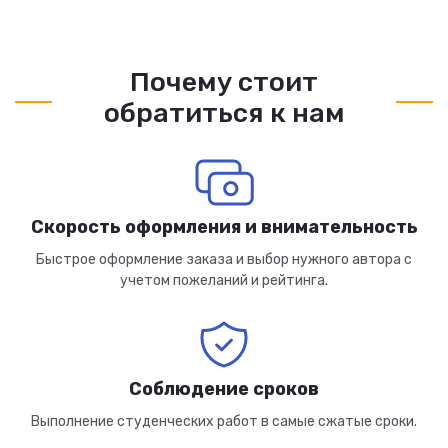
Почему стоит
обратиться к нам
Скорость оформления и внимательность
Быстрое оформление заказа и выбор нужного автора с
учетом пожеланий и рейтинга.
Соблюдение сроков
Выполнение студенческих работ в самые сжатые сроки.