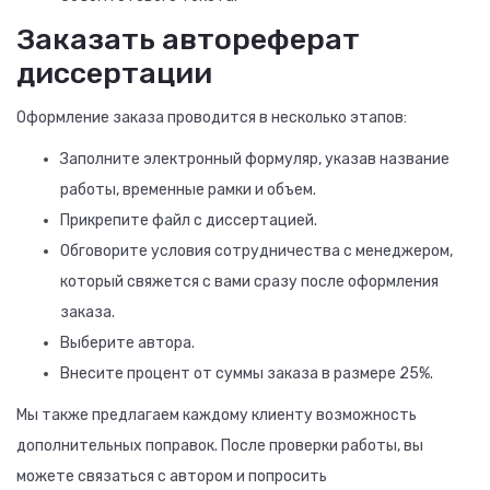
Заказать автореферат
диссертации
Оформление заказа проводится в несколько этапов:
Заполните электронный формуляр, указав название
работы, временные рамки и объем.
Прикрепите файл с диссертацией.
Обговорите условия сотрудничества с менеджером,
который свяжется с вами сразу после оформления
заказа.
Выберите автора.
Внесите процент от суммы заказа в размере 25%.
Мы также предлагаем каждому клиенту возможность
дополнительных поправок. После проверки работы, вы
можете связаться с автором и попросить