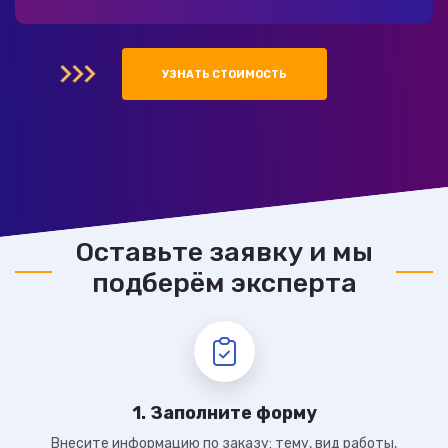
УЗНАТЬ СТОИМОСТЬ
Оставьте заявку и мы
подберём эксперта
1. Заполните форму
Внесите информацию по заказу: тему, вид работы,