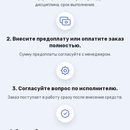
дисциплина, срок выполнения.
2. Внесите предоплату или оплатите заказ
полностью.
Сумму предоплаты согласуйте с менеджером.
3. Согласуйте вопрос по исполнителю.
Заказ поступает в работу сразу после внесения средств.