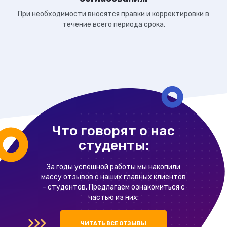
При необходимости вносятся правки и корректировки в
течение всего периода срока.
Что говорят о нас
студенты:
За годы успешной работы мы накопили
массу отзывов о наших главных клиентов
- студентов. Предлагаем ознакомиться с
частью из них:
ЧИТАТЬ ВСЕ ОТЗЫВЫ