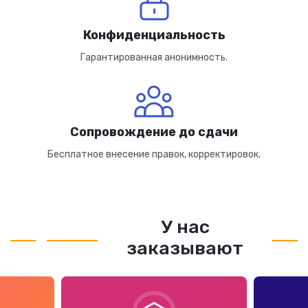
Конфиденциальность
Гарантированная анонимность.
Сопровождение до сдачи
Бесплатное внесение правок, корректировок.
У нас
заказывают