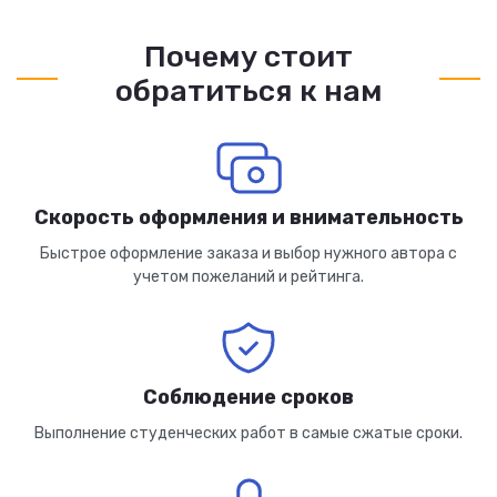
Почему стоит
обратиться к нам
Скорость оформления и внимательность
Быстрое оформление заказа и выбор нужного автора с
учетом пожеланий и рейтинга.
Соблюдение сроков
Выполнение студенческих работ в самые сжатые сроки.