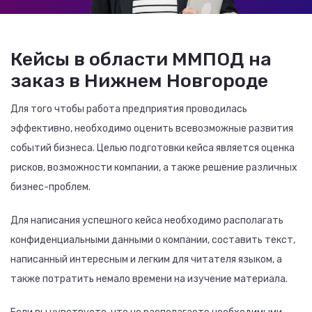
Кейсы в области ММПОД на
заказ в Нижнем Новгороде
Для того чтобы работа предприятия проводилась
эффективно, необходимо оценить всевозможные развития
событий бизнеса. Целью подготовки кейса является оценка
рисков, возможности компании, а также решение различных
бизнес-проблем.
Для написания успешного кейса необходимо располагать
конфиденциальными данными о компании, составить текст,
написанный интересным и легким для читателя языком, а
также потратить немало времени на изучение материала.