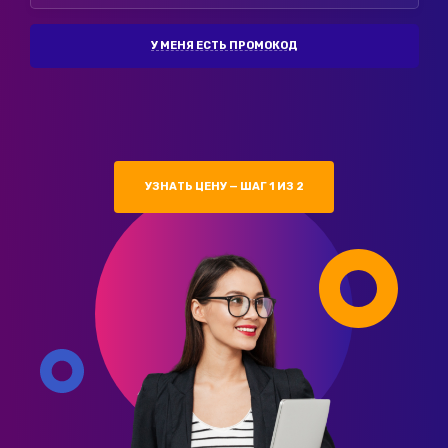
У МЕНЯ ЕСТЬ ПРОМОКОД
УЗНАТЬ ЦЕНУ — ШАГ 1 ИЗ 2