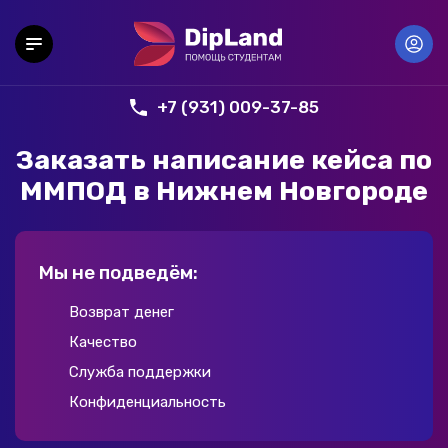
+7 (931) 009-37-85
Заказать написание кейса по
ММПОД в Нижнем Новгороде
Мы не подведём:
Возврат денег
Качество
Служба поддержки
Конфиденциальность