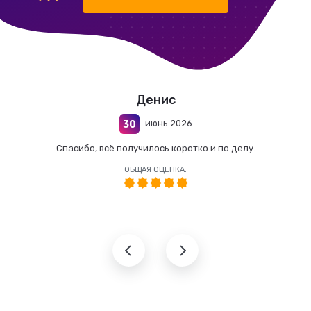
Денис
июнь 2026
30
Спасибо, всё получилось коротко и по делу.
ОБЩАЯ ОЦЕНКА: