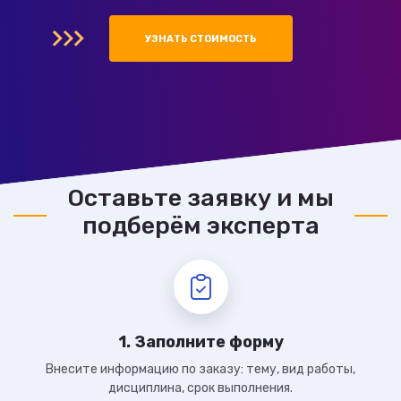
УЗНАТЬ СТОИМОСТЬ
Оставьте заявку и мы
подберём эксперта
1. Заполните форму
Внесите информацию по заказу: тему, вид работы,
дисциплина, срок выполнения.