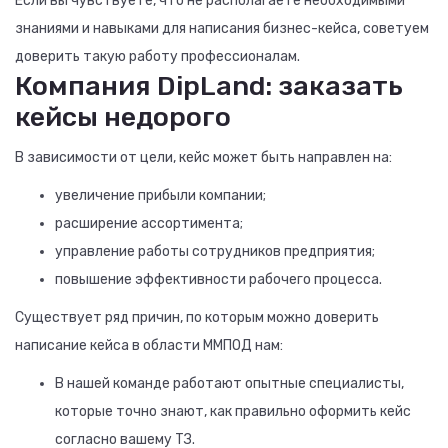
Если вы чувствуете, что не располагаете необходимыми
знаниями и навыками для написания бизнес-кейса, советуем
доверить такую работу профессионалам.
Компания DipLand: заказать
кейсы недорого
В зависимости от цели, кейс может быть направлен на:
увеличение прибыли компании;
расширение ассортимента;
управление работы сотрудников предприятия;
повышение эффективности рабочего процесса.
Существует ряд причин, по которым можно доверить
написание кейса в области ММПОД нам:
В нашей команде работают опытные специалисты,
которые точно знают, как правильно оформить кейс
согласно вашему ТЗ.