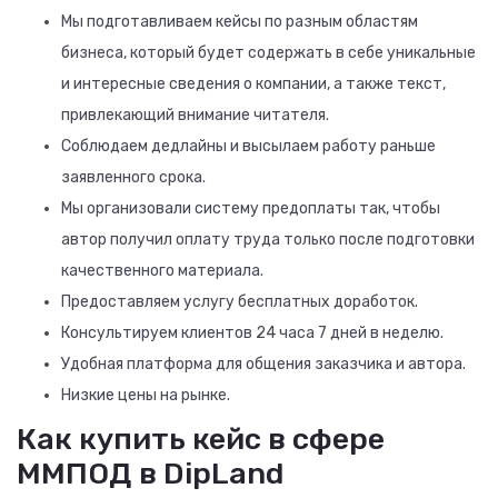
Мы подготавливаем кейсы по разным областям
бизнеса, который будет содержать в себе уникальные
и интересные сведения о компании, а также текст,
привлекающий внимание читателя.
Соблюдаем дедлайны и высылаем работу раньше
заявленного срока.
Мы организовали систему предоплаты так, чтобы
автор получил оплату труда только после подготовки
качественного материала.
Предоставляем услугу бесплатных доработок.
Консультируем клиентов 24 часа 7 дней в неделю.
Удобная платформа для общения заказчика и автора.
Низкие цены на рынке.
Как купить кейс в сфере
ММПОД в DipLand