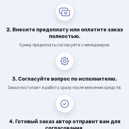
2. Внесите предоплату или оплатите заказ
полностью.
Сумму предоплаты согласуйте с менеджером.
3. Согласуйте вопрос по исполнителю.
Заказ поступает в работу сразу после внесения средств.
4. Готовый заказ автор отправит вам для
согласования.