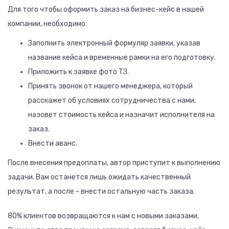
Для того чтобы оформить заказ на бизнес-кейс в нашей
компании, необходимо:
Заполнить электронный формуляр заявки, указав
название кейса и временные рамки на его подготовку.
Приложить к заявке фото ТЗ.
Принять звонок от нашего менеджера, который
расскажет об условиях сотрудничества с нами,
назовет стоимость кейса и назначит исполнителя на
заказ.
Внести аванс.
После внесения предоплаты, автор приступит к выполнению
задачи. Вам останется лишь ожидать качественный
результат, а после - внести остальную часть заказа.
80% клиентов возвращаются к нам с новыми заказами.