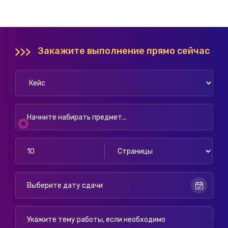
Закажите выполнение прямо сейчас