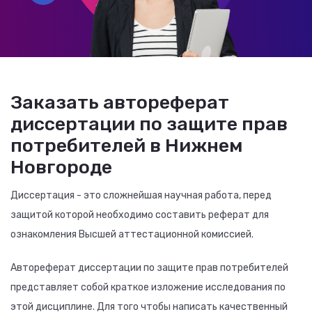
Заказать автореферат
диссертации по защите прав
потребителей в Нижнем
Новгороде
Диссертация - это сложнейшая научная работа, перед
защитой которой необходимо составить реферат для
ознакомления Высшей аттестационной комиссией.
Автореферат диссертации по защите прав потребителей
представляет собой краткое изложение исследования по
этой дисциплине. Для того чтобы написать качественный