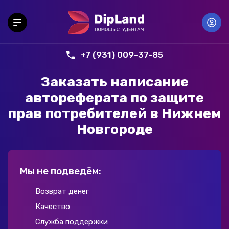
+7 (931) 009-37-85
Заказать написание
автореферата по защите
прав потребителей в Нижнем
Новгороде
Мы не подведём:
Возврат денег
Качество
Служба поддержки