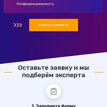
Конфиденциальность
УЗНАТЬ СТОИМОСТЬ
Оставьте заявку и мы
подберём эксперта
1. Заполните форму