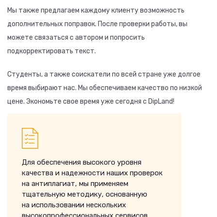
Мы также предлагаем каждому клиенту возможность
дополнительных поправок. После проверки работы, вы
можете связаться с автором и попросить
подкорректировать текст.
Студенты, а также соискатели по всей стране уже долгое
время выбирают нас. Мы обеспечиваем качество по низкой
цене. Экономьте свое время уже сегодня с DipLand!
Для обеспечения высокого уровня
качества и надежности наших проверок
на антиплагиат, мы применяем
тщательную методику, основанную
на использовании нескольких
высокопрофессиональных сервисов.