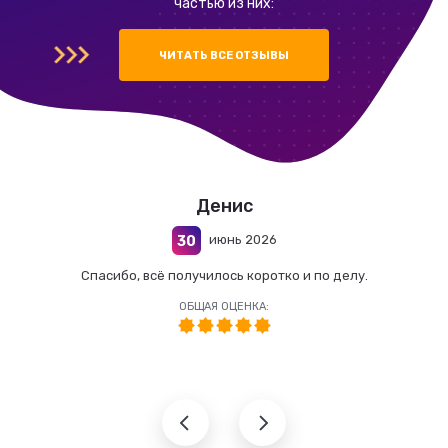
частью из них:
ЧИТАТЬ ВСЕ ОТЗЫВЫ
Денис
июнь 2026
30
Спасибо, всё получилось коротко и по делу.
ОБЩАЯ ОЦЕНКА: