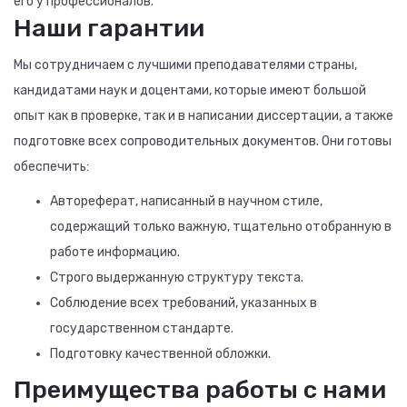
его у профессионалов.
Наши гарантии
Мы сотрудничаем с лучшими преподавателями страны,
кандидатами наук и доцентами, которые имеют большой
опыт как в проверке, так и в написании диссертации, а также
подготовке всех сопроводительных документов. Они готовы
обеспечить:
Автореферат, написанный в научном стиле,
содержащий только важную, тщательно отобранную в
работе информацию.
Строго выдержанную структуру текста.
Соблюдение всех требований, указанных в
государственном стандарте.
Подготовку качественной обложки.
Преимущества работы с нами