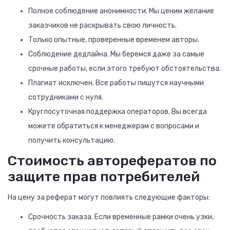
Полное соблюдение анонимности. Мы ценим желание
заказчиков не раскрывать свою личность.
Только опытные, проверенные временем авторы.
Соблюдение дедлайна. Мы беремся даже за самые
срочные работы, если этого требуют обстоятельства.
Плагиат исключен. Все работы пишутся научными
сотрудниками с нуля.
Круглосуточная поддержка операторов. Вы всегда
можете обратиться к менеджерам с вопросами и
получить консультацию.
Стоимость авторефератов по
защите прав потребителей
На цену за реферат могут повлиять следующие факторы:
Срочность заказа. Если временные рамки очень узки,