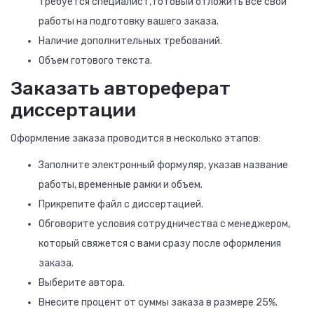
требуется специалист, готовый отложить все свои
работы на подготовку вашего заказа.
Наличие дополнительных требований.
Объем готового текста.
Заказать автореферат
диссертации
Оформление заказа проводится в несколько этапов:
Заполните электронный формуляр, указав название
работы, временные рамки и объем.
Прикрепите файл с диссертацией.
Обговорите условия сотрудничества с менеджером,
который свяжется с вами сразу после оформления
заказа.
Выберите автора.
Внесите процент от суммы заказа в размере 25%.