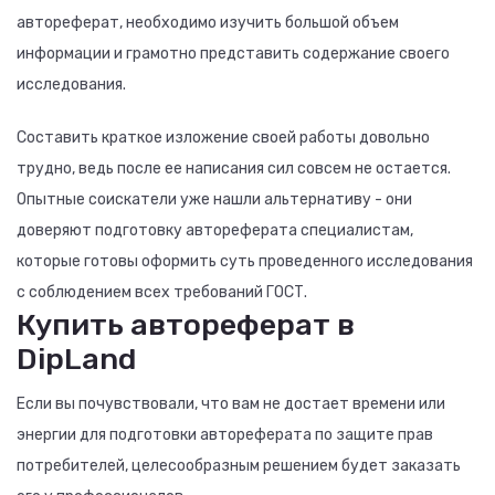
автореферат, необходимо изучить большой объем
информации и грамотно представить содержание своего
исследования.
Составить краткое изложение своей работы довольно
трудно, ведь после ее написания сил совсем не остается.
Опытные соискатели уже нашли альтернативу - они
доверяют подготовку автореферата специалистам,
которые готовы оформить суть проведенного исследования
с соблюдением всех требований ГОСТ.
Купить автореферат в
DipLand
Если вы почувствовали, что вам не достает времени или
энергии для подготовки автореферата по защите прав
потребителей, целесообразным решением будет заказать