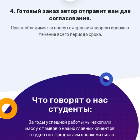
4. Готовый заказ автор отправит вам для
согласования.
При необходимости вносятся правки и корректировки в
течение всего периода срока.
Что говорят о нас
студенты:
За годы успешной работы мы накопили
массу отзывов о наших главных клиентов
- студентов. Предлагаем ознакомиться с