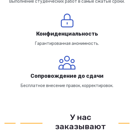
Выполнение студенческих работ в самые сжатые сроки.
Конфиденциальность
Гарантированная анонимность.
Сопровождение до сдачи
Бесплатное внесение правок, корректировок.
У нас
заказывают