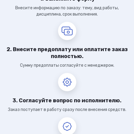
Внесите информацию по заказу: тему, вид работы,
дисциплина, срок выполнения.
2. Внесите предоплату или оплатите заказ
полностью.
Сумму предоплаты согласуйте с менеджером.
3. Согласуйте вопрос по исполнителю.
Заказ поступает в работу сразу после внесения средств.