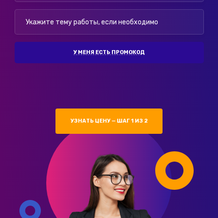
У МЕНЯ ЕСТЬ ПРОМОКОД
УЗНАТЬ ЦЕНУ — ШАГ 1 ИЗ 2