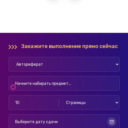
Закажите выполнение прямо сейчас