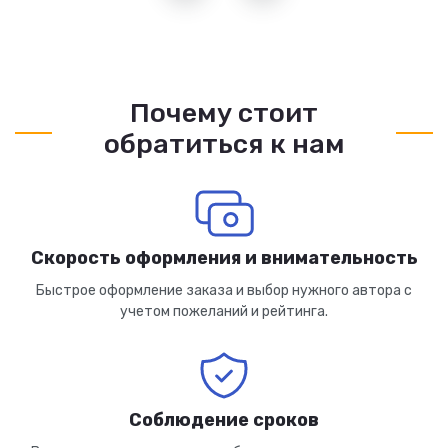
Почему стоит
обратиться к нам
Скорость оформления и внимательность
Быстрое оформление заказа и выбор нужного автора с
учетом пожеланий и рейтинга.
Соблюдение сроков