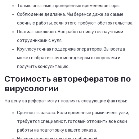
Только опытные, проверенные временем авторы.
Соблюдение дедлайна. Мы беремся даже за самые
срочные работы, если этого требуют обстоятельства.
Плагиат исключен. Все работы пишутся научными
сотрудниками с нуля.
Круглосуточная поддержка операторов. Вы всегда
можете обратиться к менеджерам с вопросами и
получить консультацию.
Стоимость авторефератов по
вирусологии
На цену за реферат могут повлиять следующие факторы:
Срочность заказа. Если временные рамки очень узки,
требуется специалист, готовый отложить все свои
работы на подготовку вашего заказа.
Наличие дополнительных требований.