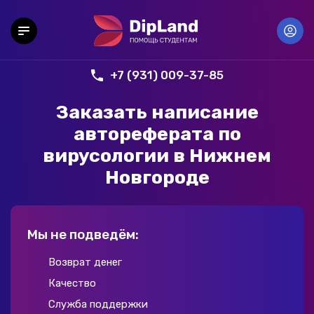
+7 (931) 009-37-85
Заказать написание
автореферата по
вирусологии в Нижнем
Новгороде
Мы не подведём:
Возврат денег
Качество
Служба поддержки