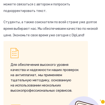
можете связаться с автором и попросить
подкорректировать текст.
Студенты, а также соискатели по всей стране уже долгое
время выбирают нас. Мы обеспечиваем качество по низкой
цене. Экономьте свое время уже сегодня с DipLand!
Для обеспечения высокого уровня
качества и надежности наших проверок
на антиплагиат, мы применяем
тщательную методику, основанную
на использовании нескольких
высокопрофессиональных сервисов.