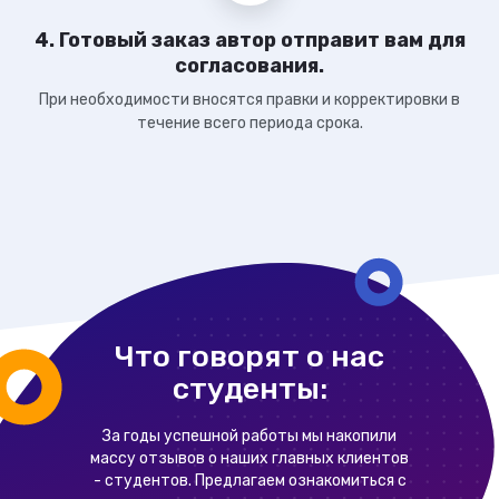
4. Готовый заказ автор отправит вам для
согласования.
При необходимости вносятся правки и корректировки в
течение всего периода срока.
Что говорят о нас
студенты:
За годы успешной работы мы накопили
массу отзывов о наших главных клиентов
- студентов. Предлагаем ознакомиться с