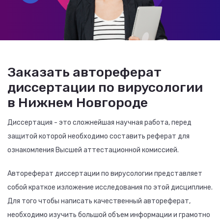
Заказать автореферат
диссертации по вирусологии
в Нижнем Новгороде
Диссертация - это сложнейшая научная работа, перед
защитой которой необходимо составить реферат для
ознакомления Высшей аттестационной комиссией.
Автореферат диссертации по вирусологии представляет
собой краткое изложение исследования по этой дисциплине.
Для того чтобы написать качественный автореферат,
необходимо изучить большой объем информации и грамотно