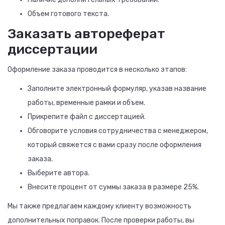
Объем готового текста.
Заказать автореферат
диссертации
Оформление заказа проводится в несколько этапов:
Заполните электронный формуляр, указав название
работы, временные рамки и объем.
Прикрепите файл с диссертацией.
Обговорите условия сотрудничества с менеджером,
который свяжется с вами сразу после оформления
заказа.
Выберите автора.
Внесите процент от суммы заказа в размере 25%.
Мы также предлагаем каждому клиенту возможность
дополнительных поправок. После проверки работы, вы