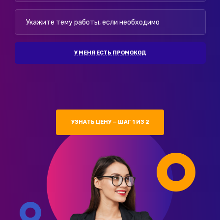
У МЕНЯ ЕСТЬ ПРОМОКОД
УЗНАТЬ ЦЕНУ — ШАГ 1 ИЗ 2