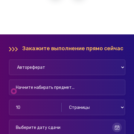
Закажите выполнение прямо сейчас