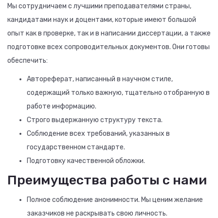
Мы сотрудничаем с лучшими преподавателями страны,
кандидатами наук и доцентами, которые имеют большой
опыт как в проверке, так и в написании диссертации, а также
подготовке всех сопроводительных документов. Они готовы
обеспечить:
Автореферат, написанный в научном стиле,
содержащий только важную, тщательно отобранную в
работе информацию.
Строго выдержанную структуру текста.
Соблюдение всех требований, указанных в
государственном стандарте.
Подготовку качественной обложки.
Преимущества работы с нами
Полное соблюдение анонимности. Мы ценим желание
заказчиков не раскрывать свою личность.