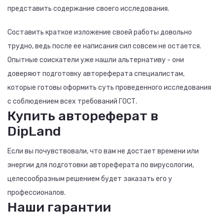
представить содержание своего исследования.
Составить краткое изложение своей работы довольно
трудно, ведь после ее написания сил совсем не остается.
Опытные соискатели уже нашли альтернативу - они
доверяют подготовку автореферата специалистам,
которые готовы оформить суть проведенного исследования
с соблюдением всех требований ГОСТ.
Купить автореферат в
DipLand
Если вы почувствовали, что вам не достает времени или
энергии для подготовки автореферата по вирусологии,
целесообразным решением будет заказать его у
профессионалов.
Наши гарантии