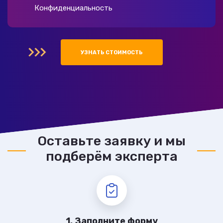
Конфиденциальность
УЗНАТЬ СТОИМОСТЬ
Оставьте заявку и мы
подберём эксперта
1. Заполните форму