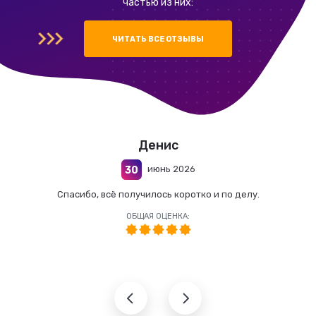
частью из них:
ЧИТАТЬ ВСЕ ОТЗЫВЫ
Денис
июнь 2026
30
Спасибо, всё получилось коротко и по делу.
ОБЩАЯ ОЦЕНКА: