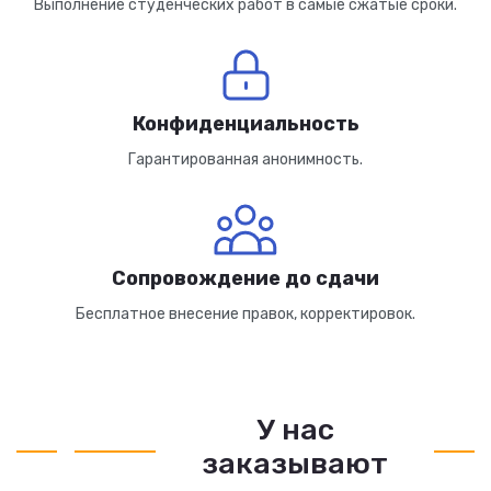
Выполнение студенческих работ в самые сжатые сроки.
Конфиденциальность
Гарантированная анонимность.
Сопровождение до сдачи
Бесплатное внесение правок, корректировок.
У нас
заказывают