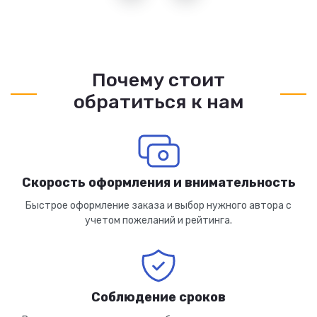
Почему стоит
обратиться к нам
Скорость оформления и внимательность
Быстрое оформление заказа и выбор нужного автора с
учетом пожеланий и рейтинга.
Соблюдение сроков