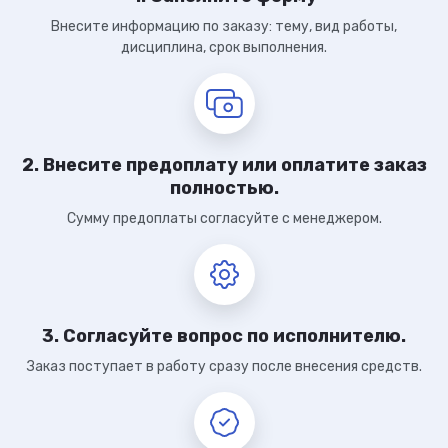
Внесите информацию по заказу: тему, вид работы,
дисциплина, срок выполнения.
2. Внесите предоплату или оплатите заказ
полностью.
Сумму предоплаты согласуйте с менеджером.
3. Согласуйте вопрос по исполнителю.
Заказ поступает в работу сразу после внесения средств.