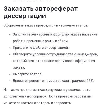
Заказать автореферат
диссертации
Оформление заказа проводится в несколько этапов:
Заполните электронный формуляр, указав название
работы, временные рамки и объем.
Прикрепите файл с диссертацией.
Обговорите условия сотрудничества с менеджером,
который свяжется с вами сразу после оформления
заказа.
Выберите автора.
Внесите процент от суммы заказа в размере 25%.
Мы также предлагаем каждому клиенту возможность
дополнительных поправок. После проверки работы, вы
можете связаться с автором и попросить