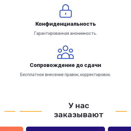
Конфиденциальность
Гарантированная анонимность.
Сопровождение до сдачи
Бесплатное внесение правок, корректировок.
У нас
заказывают