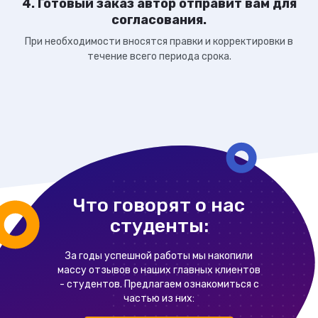
4. Готовый заказ автор отправит вам для
согласования.
При необходимости вносятся правки и корректировки в
течение всего периода срока.
Что говорят о нас
студенты:
За годы успешной работы мы накопили
массу отзывов о наших главных клиентов
- студентов. Предлагаем ознакомиться с
частью из них: