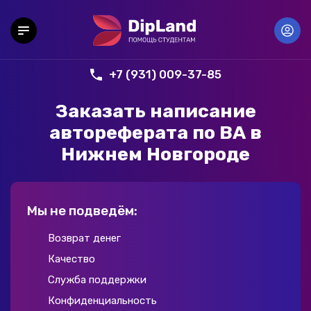
+7 (931) 009-37-85
Заказать написание
автореферата по ВА в
Нижнем Новгороде
Мы не подведём:
Возврат денег
Качество
Служба поддержки
Конфиденциальность