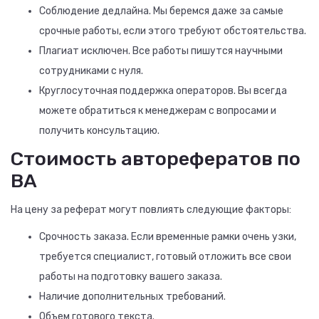
Соблюдение дедлайна. Мы беремся даже за самые
срочные работы, если этого требуют обстоятельства.
Плагиат исключен. Все работы пишутся научными
сотрудниками с нуля.
Круглосуточная поддержка операторов. Вы всегда
можете обратиться к менеджерам с вопросами и
получить консультацию.
Стоимость авторефератов по
ВА
На цену за реферат могут повлиять следующие факторы:
Срочность заказа. Если временные рамки очень узки,
требуется специалист, готовый отложить все свои
работы на подготовку вашего заказа.
Наличие дополнительных требований.
Объем готового текста.