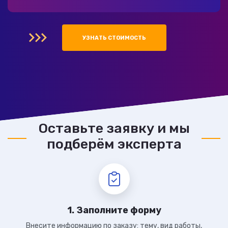
УЗНАТЬ СТОИМОСТЬ
Оставьте заявку и мы
подберём эксперта
1. Заполните форму
Внесите информацию по заказу: тему, вид работы,