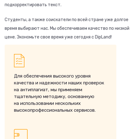
подкорректировать текст.
Студенты, а также соискатели по всей стране уже долгое
время выбирают нас. Мы обеспечиваем качество по низкой
цене. Экономьте свое время уже сегодня с DipLand!
Для обеспечения высокого уровня
качества и надежности наших проверок
на антиплагиат, мы применяем
тщательную методику, основанную
на использовании нескольких
высокопрофессиональных сервисов.