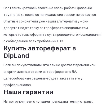
Составить краткое изложение своей работы довольно
трудно, ведь после ее написания сил совсем не остается.
Опытные соискатели уже нашли альтернативу - они
доверяют подготовку автореферата специалистам,
которые готовы оформить суть проведенного исследования
с соблюдением всех требований ГОСТ.
Купить автореферат в
DipLand
Если вы почувствовали, что вам не достает времени или
энергии для подготовки автореферата по ВА,
целесообразным решением будет заказать его у
профессионалов.
Наши гарантии
Мы сотрудничаем с лучшими преподавателями страны,