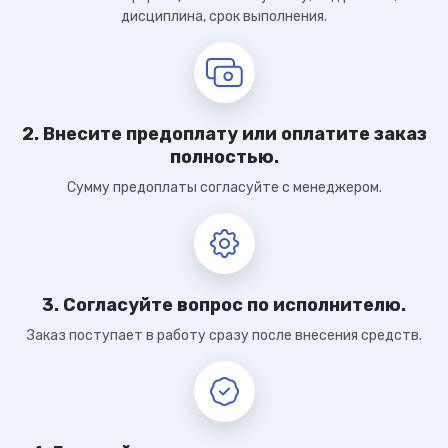
дисциплина, срок выполнения.
2. Внесите предоплату или оплатите заказ
полностью.
Сумму предоплаты согласуйте с менеджером.
3. Согласуйте вопрос по исполнителю.
Заказ поступает в работу сразу после внесения средств.