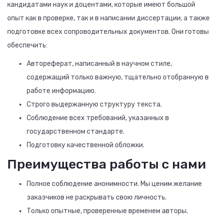
кандидатами наук и доцентами, которые имеют большой
опыт как в проверке, так и в написании диссертации, а также
подготовке всех сопроводительных документов. Они готовы
обеспечить:
Автореферат, написанный в научном стиле,
содержащий только важную, тщательно отобранную в
работе информацию.
Строго выдержанную структуру текста.
Соблюдение всех требований, указанных в
государственном стандарте.
Подготовку качественной обложки.
Преимущества работы с нами
Полное соблюдение анонимности. Мы ценим желание
заказчиков не раскрывать свою личность.
Только опытные, проверенные временем авторы.