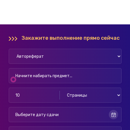
Закажите выполнение прямо сейчас