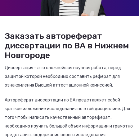
Заказать автореферат
диссертации по ВА в Нижнем
Новгороде
Диссертация - это сложнейшая научная работа, перед
защитой которой необходимо составить реферат для
ознакомления Высшей аттестационной комиссией.
Автореферат диссертации по ВА представляет собой
краткое изложение исследования по этой дисциплине. Для
того чтобы написать качественный автореферат,
необходимо изучить большой объем информации и грамотно
представить содержание своего исследования.