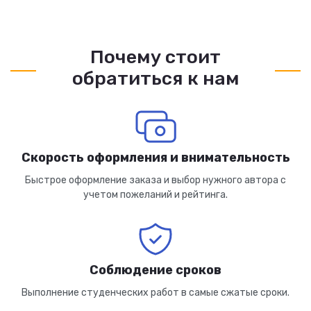
Почему стоит
обратиться к нам
Скорость оформления и внимательность
Быстрое оформление заказа и выбор нужного автора с
учетом пожеланий и рейтинга.
Соблюдение сроков
Выполнение студенческих работ в самые сжатые сроки.