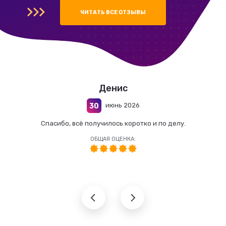
ЧИТАТЬ ВСЕ ОТЗЫВЫ
Денис
июнь 2026
30
Спасибо, всё получилось коротко и по делу.
ОБЩАЯ ОЦЕНКА: