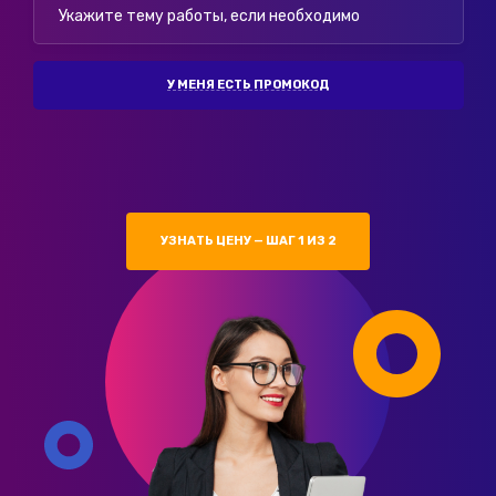
У МЕНЯ ЕСТЬ ПРОМОКОД
УЗНАТЬ ЦЕНУ — ШАГ 1 ИЗ 2