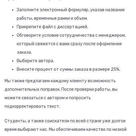
Заполните электронный формуляр, указав название
работы, временные рамки и объем.
Прикрепите файл с диссертацией.
Обговорите условия сотрудничества с менеджером,
который свяжется с вами сразу после оформления
заказа.
Выберите автора.
Внесите процент от суммы заказа в размере 25%.
Мы также предлагаем каждому клиенту возможность
дополнительных поправок. После проверки работы, вы
можете связаться с автором и попросить
подкорректировать текст.
Студенты, а также соискатели по всей стране уже долгое
время выбирают нас. Мы обеспечиваем качество по низкой