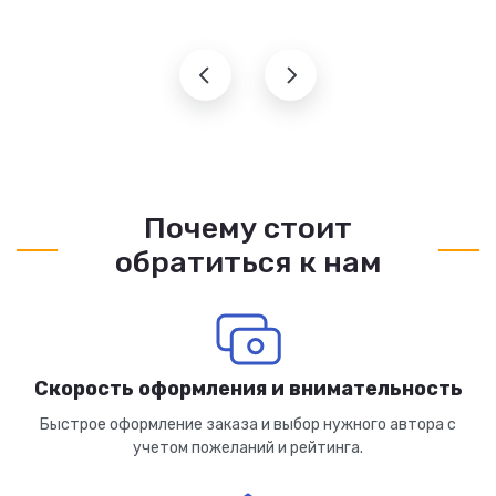
Почему стоит
обратиться к нам
Скорость оформления и внимательность
Быстрое оформление заказа и выбор нужного автора с
учетом пожеланий и рейтинга.