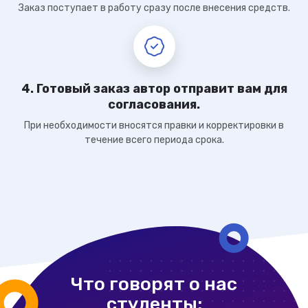
Заказ поступает в работу сразу после внесения средств.
4. Готовый заказ автор отправит вам для
согласования.
При необходимости вносятся правки и корректировки в
течение всего периода срока.
Что говорят о нас
студенты: