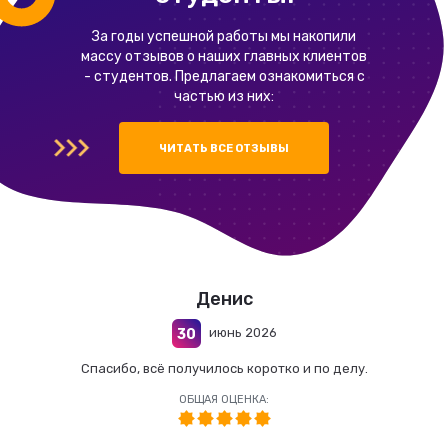
За годы успешной работы мы накопили
массу отзывов о наших главных клиентов
- студентов. Предлагаем ознакомиться с
частью из них:
ЧИТАТЬ ВСЕ ОТЗЫВЫ
Денис
июнь 2026
30
Спасибо, всё получилось коротко и по делу.
ОБЩАЯ ОЦЕНКА: