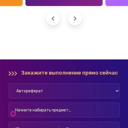
Закажите выполнение прямо сейчас