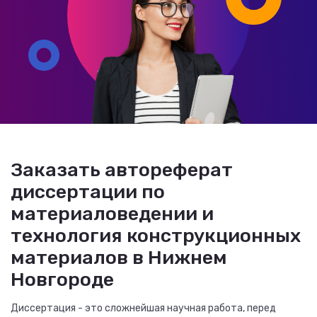
Заказать автореферат
диссертации по
материаловедении и
технология конструкционных
материалов в Нижнем
Новгороде
Диссертация - это сложнейшая научная работа, перед