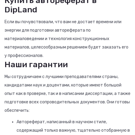
Купить автореферат в
DipLand
Если вы почувствовали, что вам не достает времени или
энергии для подготовки автореферата по
материаловедении и технология конструкционных
материалов, целесообразным решением будет заказать его
у профессионалов.
Наши гарантии
Мы сотрудничаем с лучшими преподавателями страны,
кандидатами наук и доцентами, которые имеют большой
опыт как в проверке, так и в написании диссертации, а также
подготовке всех сопроводительных документов. Они готовы
обеспечить:
Автореферат, написанный в научном стиле,
содержащий только важную, тщательно отобранную в