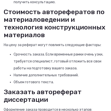
получить консультацию.
Стоимость авторефератов по
материаловедении и
технология конструкционных
материалов
На цену за реферат могут повлиять следующие факторы:
Срочность заказа. Если временные рамки очень узки,
требуется специалист, готовый отложить все свои
работы на подготовку вашего заказа.
Наличие дополнительных требований.
Объем готового текста.
Заказать автореферат
диссертации
Оформление заказа проводится в несколько этапов: