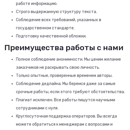
работе информацию.
Строго выдержанную структуру текста.
Соблюдение всех требований, указанных в
государственном стандарте.
Подготовку качественной обложки.
Преимущества работы с нами
Полное соблюдение анонимности. Мы ценим желание
заказчиков не раскрывать свою личность.
Только опытные, проверенные временем авторы.
Соблюдение дедлайна. Мы беремся даже за самые
срочные работы, если этого требуют обстоятельства.
Плагиат исключен. Все работы пишутся научными
сотрудниками с нуля.
Круглосуточная поддержка операторов. Вы всегда
можете обратиться к менеджерам с вопросами и