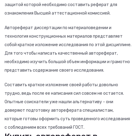
защитой которой необходимо составить реферат для
ознакомления Высшей аттестационной комиссией.
Автореферат диссертации по материаловедении и
технология конструкционных материалов представляет
собой краткое изложение исследования по этой дисциплине.
Для того чтобы написать качественный автореферат,
необходимо изучить большой объем информации и грамотно
представить содержание своего исследования.
Составить краткое изложение своей работы довольно
трудно, ведь после ее написания сил совсем не остается.
Опытные соискатели уже нашли альтернативу - они
доверяют подготовку автореферата специалистам,
которые готовы оформить суть проведенного исследования
с соблюдением всех требований ГОСТ.