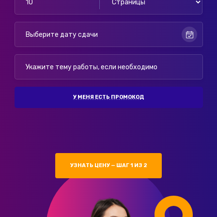
У МЕНЯ ЕСТЬ ПРОМОКОД
УЗНАТЬ ЦЕНУ — ШАГ 1 ИЗ 2