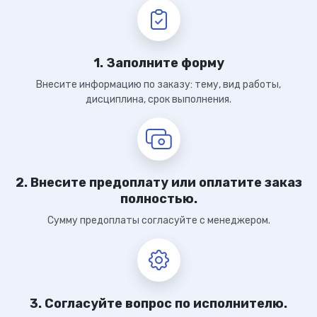
1. Заполните форму
Внесите информацию по заказу: тему, вид работы,
дисциплина, срок выполнения.
2. Внесите предоплату или оплатите заказ
полностью.
Сумму предоплаты согласуйте с менеджером.
3. Согласуйте вопрос по исполнителю.