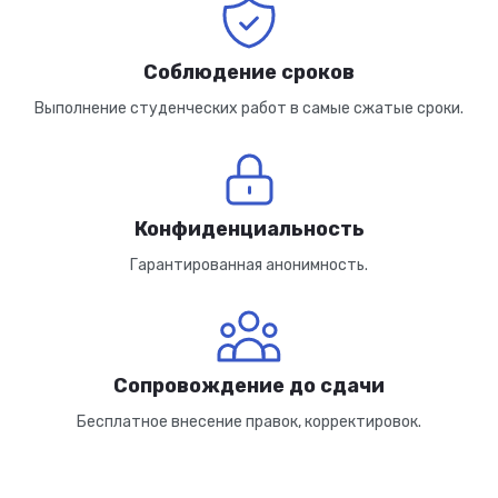
Соблюдение сроков
Выполнение студенческих работ в самые сжатые сроки.
Конфиденциальность
Гарантированная анонимность.
Сопровождение до сдачи
Бесплатное внесение правок, корректировок.