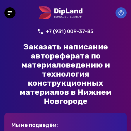
+7 (931) 009-37-85
Заказать написание
автореферата по
материаловедению и
технология
конструкционных
материалов в Нижнем
Новгороде
Мы не подведём: