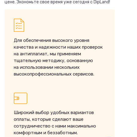
цене. Экономьте свое время уже сегодня с DipLand!
Для обеспечения высокого уровня
качества и надежности наших проверок
на антиплагиат, мы применяем
тщательную методику, основанную
на использовании нескольких
высокопрофессиональных сервисов.
Широкий выбор удобных вариантов
оплаты, которые сделают ваше
сотрудничество с нами максимально
комфортным и беззаботным.