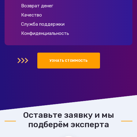
Возврат денег
Качество
Служба поддержки
Конфиденциальность
УЗНАТЬ СТОИМОСТЬ
Оставьте заявку и мы
подберём эксперта