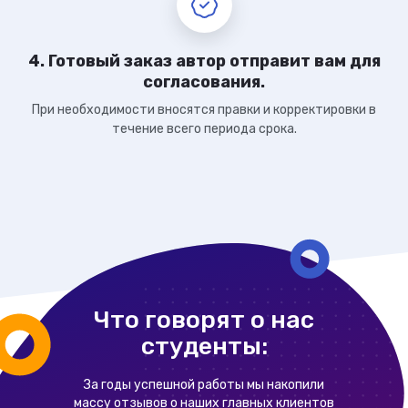
4. Готовый заказ автор отправит вам для
согласования.
При необходимости вносятся правки и корректировки в
течение всего периода срока.
Что говорят о нас
студенты:
За годы успешной работы мы накопили
массу отзывов о наших главных клиентов