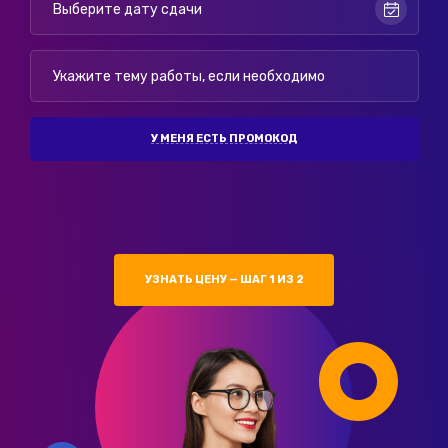
У МЕНЯ ЕСТЬ ПРОМОКОД
УЗНАТЬ ЦЕНУ — ШАГ 1 ИЗ 2