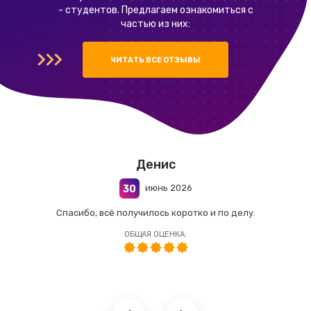
- студентов. Предлагаем ознакомиться с
частью из них:
ЧИТАТЬ ВСЕ ОТЗЫВЫ
Денис
июнь 2026
30
Спасибо, всё получилось коротко и по делу.
ОБЩАЯ ОЦЕНКА: