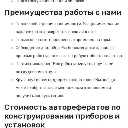
Подготовку качественной обложки.
Преимущества работы с нами
Полное соблюдение анонимности. Мы ценим желание
заказчиков не раскрывать свою личность.
Только опытные, проверенные временем авторы.
Соблюдение дедлайна. Мы беремся даже за самые
срочные работы, если этого требуют обстоятельства.
Плагиат исключен. Все работы пишутся научными
сотрудниками с нуля.
Круглосуточная поддержка операторов. Вы всегда
можете обратиться к менеджерам с вопросами и
получить консультацию.
Стоимость авторефератов по
конструировании приборов и
установок