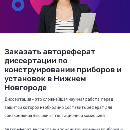
Заказать автореферат
диссертации по
конструировании приборов и
установок в Нижнем
Новгороде
Диссертация - это сложнейшая научная работа, перед
защитой которой необходимо составить реферат для
ознакомления Высшей аттестационной комиссией.
Автореферат диссертации по конструировании приборов и