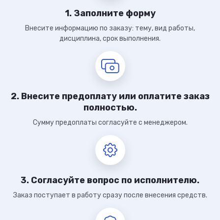
1. Заполните форму
Внесите информацию по заказу: тему, вид работы,
дисциплина, срок выполнения.
2. Внесите предоплату или оплатите заказ
полностью.
Сумму предоплаты согласуйте с менеджером.
3. Согласуйте вопрос по исполнителю.
Заказ поступает в работу сразу после внесения средств.