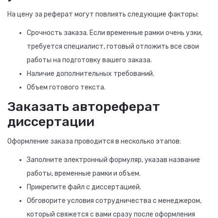
На цену за реферат могут повлиять следующие факторы:
Срочность заказа. Если временные рамки очень узки,
требуется специалист, готовый отложить все свои
работы на подготовку вашего заказа.
Наличие дополнительных требований.
Объем готового текста.
Заказать автореферат
диссертации
Оформление заказа проводится в несколько этапов:
Заполните электронный формуляр, указав название
работы, временные рамки и объем.
Прикрепите файл с диссертацией.
Обговорите условия сотрудничества с менеджером,
который свяжется с вами сразу после оформления