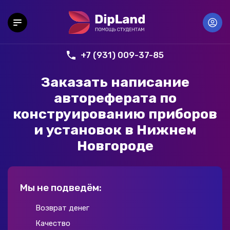
+7 (931) 009-37-85
Заказать написание
автореферата по
конструированию приборов
и установок в Нижнем
Новгороде
Мы не подведём:
Возврат денег
Качество