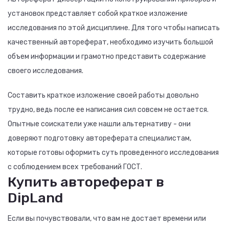
установок представляет собой краткое изложение
исследования по этой дисциплине. Для того чтобы написать
качественный автореферат, необходимо изучить большой
объем информации и грамотно представить содержание
своего исследования.
Составить краткое изложение своей работы довольно
трудно, ведь после ее написания сил совсем не остается.
Опытные соискатели уже нашли альтернативу - они
доверяют подготовку автореферата специалистам,
которые готовы оформить суть проведенного исследования
с соблюдением всех требований ГОСТ.
Купить автореферат в
DipLand
Если вы почувствовали, что вам не достает времени или