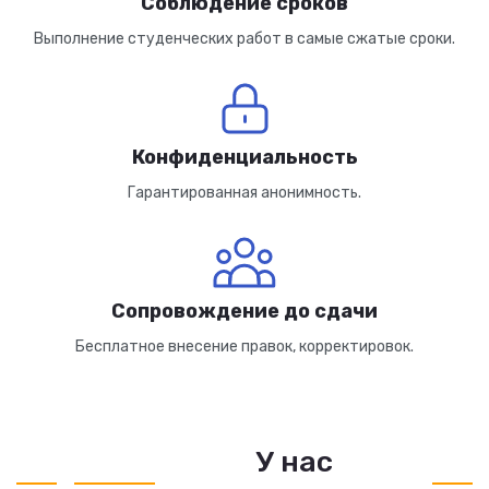
Соблюдение сроков
Выполнение студенческих работ в самые сжатые сроки.
Конфиденциальность
Гарантированная анонимность.
Сопровождение до сдачи
Бесплатное внесение правок, корректировок.
У нас