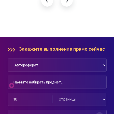
Закажите выполнение прямо сейчас