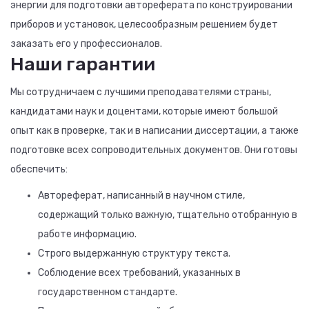
энергии для подготовки автореферата по конструировании
приборов и установок, целесообразным решением будет
заказать его у профессионалов.
Наши гарантии
Мы сотрудничаем с лучшими преподавателями страны,
кандидатами наук и доцентами, которые имеют большой
опыт как в проверке, так и в написании диссертации, а также
подготовке всех сопроводительных документов. Они готовы
обеспечить:
Автореферат, написанный в научном стиле,
содержащий только важную, тщательно отобранную в
работе информацию.
Строго выдержанную структуру текста.
Соблюдение всех требований, указанных в
государственном стандарте.