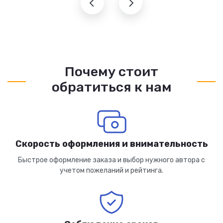
Почему стоит
обратиться к нам
Скорость оформления и внимательность
Быстрое оформление заказа и выбор нужного автора с
учетом пожеланий и рейтинга.