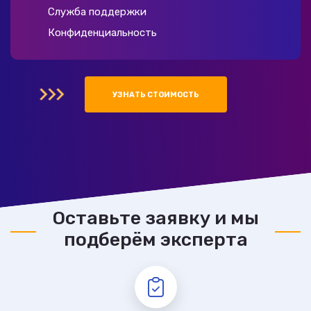
Служба поддержки
Конфиденциальность
УЗНАТЬ СТОИМОСТЬ
Оставьте заявку и мы
подберём эксперта