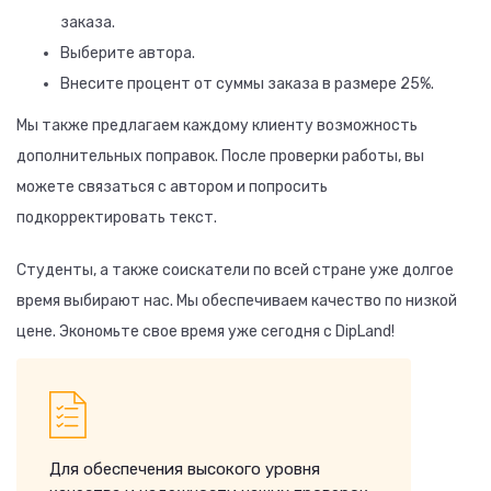
заказа.
Выберите автора.
Внесите процент от суммы заказа в размере 25%.
Мы также предлагаем каждому клиенту возможность
дополнительных поправок. После проверки работы, вы
можете связаться с автором и попросить
подкорректировать текст.
Студенты, а также соискатели по всей стране уже долгое
время выбирают нас. Мы обеспечиваем качество по низкой
цене. Экономьте свое время уже сегодня с DipLand!
Для обеспечения высокого уровня