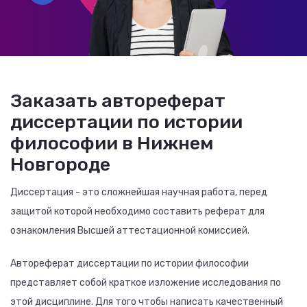
Заказать автореферат
диссертации по истории
философии в Нижнем
Новгороде
Диссертация - это сложнейшая научная работа, перед
защитой которой необходимо составить реферат для
ознакомления Высшей аттестационной комиссией.
Автореферат диссертации по истории философии
представляет собой краткое изложение исследования по
этой дисциплине. Для того чтобы написать качественный