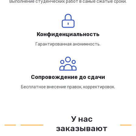
Выполнение студенческих работ в самые сжатые сроки.
Конфиденциальность
Гарантированная анонимность.
Сопровождение до сдачи
Бесплатное внесение правок, корректировок.
У нас
заказывают