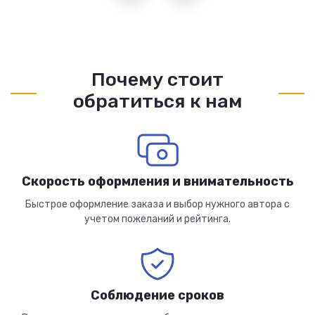
Почему стоит
обратиться к нам
Скорость оформления и внимательность
Быстрое оформление заказа и выбор нужного автора с
учетом пожеланий и рейтинга.
Соблюдение сроков