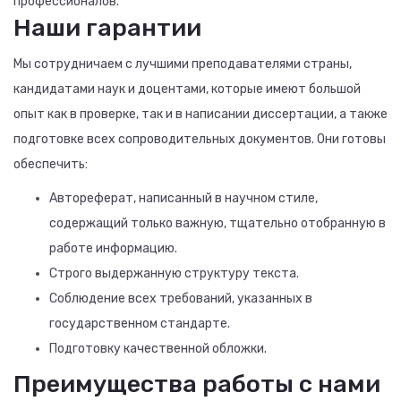
профессионалов.
Наши гарантии
Мы сотрудничаем с лучшими преподавателями страны,
кандидатами наук и доцентами, которые имеют большой
опыт как в проверке, так и в написании диссертации, а также
подготовке всех сопроводительных документов. Они готовы
обеспечить:
Автореферат, написанный в научном стиле,
содержащий только важную, тщательно отобранную в
работе информацию.
Строго выдержанную структуру текста.
Соблюдение всех требований, указанных в
государственном стандарте.
Подготовку качественной обложки.
Преимущества работы с нами