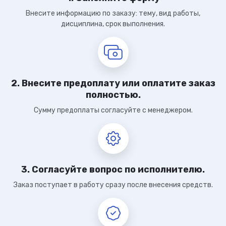
Внесите информацию по заказу: тему, вид работы,
дисциплина, срок выполнения.
2. Внесите предоплату или оплатите заказ
полностью.
Сумму предоплаты согласуйте с менеджером.
3. Согласуйте вопрос по исполнителю.
Заказ поступает в работу сразу после внесения средств.