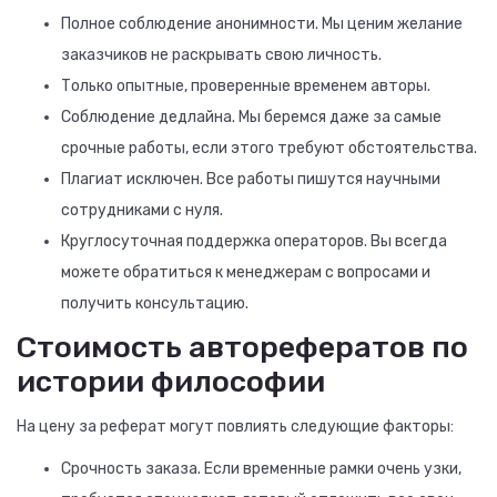
Полное соблюдение анонимности. Мы ценим желание
заказчиков не раскрывать свою личность.
Только опытные, проверенные временем авторы.
Соблюдение дедлайна. Мы беремся даже за самые
срочные работы, если этого требуют обстоятельства.
Плагиат исключен. Все работы пишутся научными
сотрудниками с нуля.
Круглосуточная поддержка операторов. Вы всегда
можете обратиться к менеджерам с вопросами и
получить консультацию.
Стоимость авторефератов по
истории философии
На цену за реферат могут повлиять следующие факторы:
Срочность заказа. Если временные рамки очень узки,