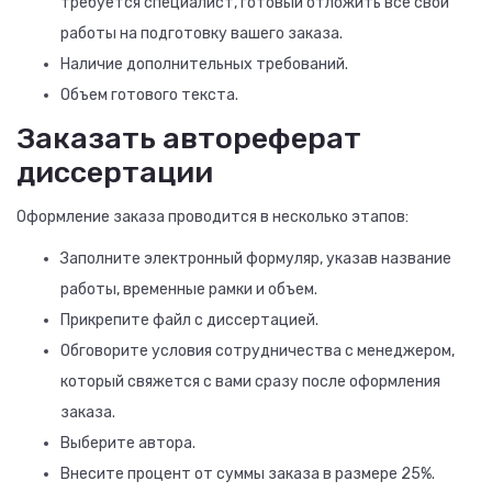
требуется специалист, готовый отложить все свои
работы на подготовку вашего заказа.
Наличие дополнительных требований.
Объем готового текста.
Заказать автореферат
диссертации
Оформление заказа проводится в несколько этапов:
Заполните электронный формуляр, указав название
работы, временные рамки и объем.
Прикрепите файл с диссертацией.
Обговорите условия сотрудничества с менеджером,
который свяжется с вами сразу после оформления
заказа.
Выберите автора.
Внесите процент от суммы заказа в размере 25%.