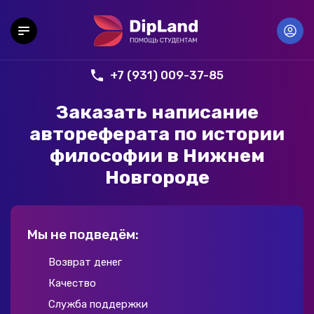
+7 (931) 009-37-85
Заказать написание
автореферата по истории
философии в Нижнем
Новгороде
Мы не подведём:
Возврат денег
Качество
Служба поддержки