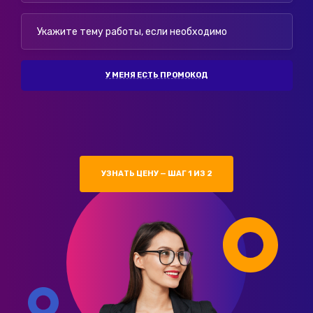
У МЕНЯ ЕСТЬ ПРОМОКОД
УЗНАТЬ ЦЕНУ — ШАГ 1 ИЗ 2