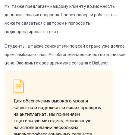
Мы также предлагаем каждому клиенту возможность
дополнительных поправок. После проверки работы, вы
можете связаться с автором и попросить
подкорректировать текст.
Студенты, а также соискатели по всей стране уже долгое
время выбирают нас. Мы обеспечиваем качество по низкой
цене. Экономьте свое время уже сегодня с DipLand!
Для обеспечения высокого уровня
качества и надежности наших проверок
на антиплагиат, мы применяем
тщательную методику, основанную
на использовании нескольких
высокопрофессиональных сервисов.