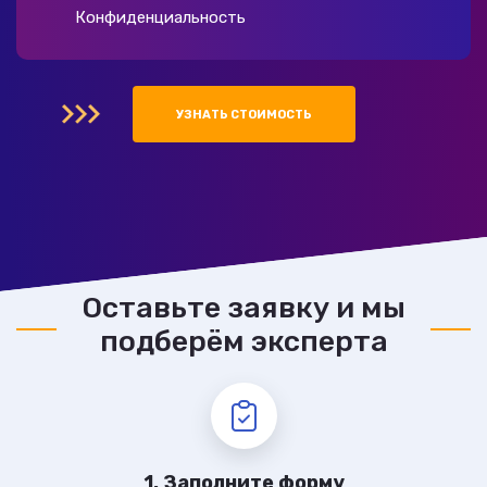
Конфиденциальность
УЗНАТЬ СТОИМОСТЬ
Оставьте заявку и мы
подберём эксперта
1. Заполните форму