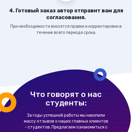
4. Готовый заказ автор отправит вам для
согласования.
При необходимости вносятся правки и корректировки в
течение всего периода срока.
Что говорят о нас
студенты:
За годы успешной работы мы накопили
массу отзывов о наших главных клиентов
- студентов. Предлагаем ознакомиться с