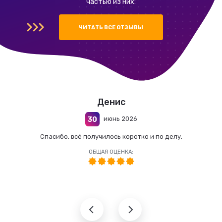
частью из них:
ЧИТАТЬ ВСЕ ОТЗЫВЫ
Денис
июнь 2026
30
Спасибо, всё получилось коротко и по делу.
ОБЩАЯ ОЦЕНКА: