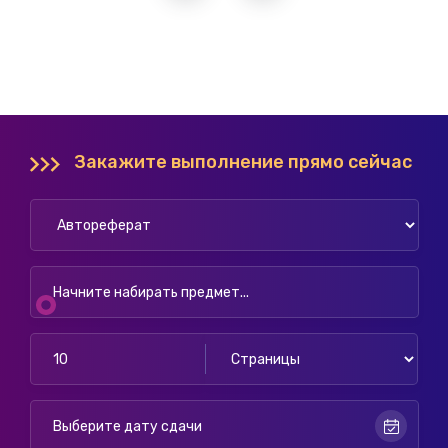
Закажите выполнение прямо сейчас