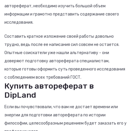
автореферат, необходимо изучить большой объем
информации и грамотно представить содержание своего
исследования.
Составить краткое изложение своей работы довольно
трудно, ведь после ее написания сил совсем не остается.
Опытные соискатели уже нашли альтернативу - они
доверяют подготовку автореферата специалистам,
которые готовы оформить суть проведенного исследования
с соблюдением всех требований ГОСТ.
Купить автореферат в
DipLand
Если вы почувствовали, что вам не достает времени или
энергии для подготовки автореферата по истории
философии, целесообразным решением будет заказать его у