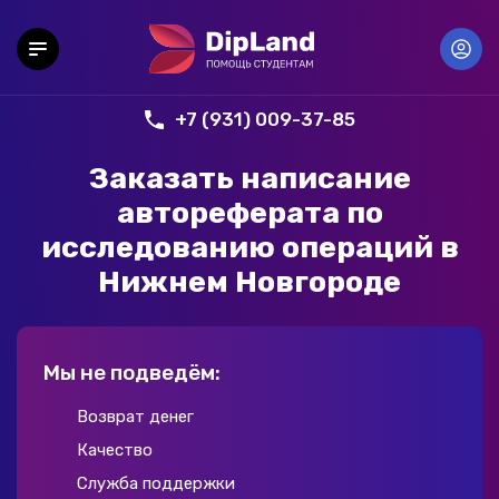
+7 (931) 009-37-85
Заказать написание
автореферата по
исследованию операций в
Нижнем Новгороде
Мы не подведём:
Возврат денег
Качество
Служба поддержки