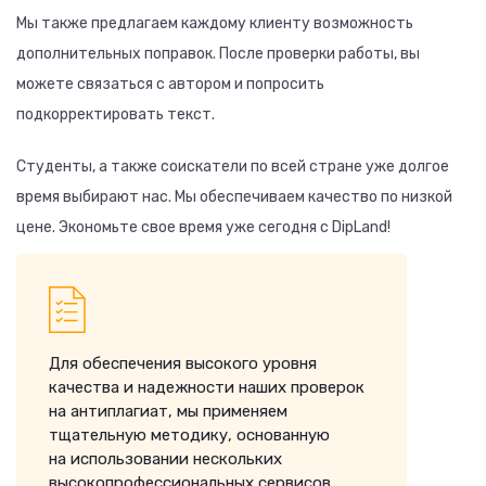
Мы также предлагаем каждому клиенту возможность
дополнительных поправок. После проверки работы, вы
можете связаться с автором и попросить
подкорректировать текст.
Студенты, а также соискатели по всей стране уже долгое
время выбирают нас. Мы обеспечиваем качество по низкой
цене. Экономьте свое время уже сегодня с DipLand!
Для обеспечения высокого уровня
качества и надежности наших проверок
на антиплагиат, мы применяем
тщательную методику, основанную
на использовании нескольких
высокопрофессиональных сервисов.