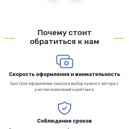
Почему стоит
обратиться к нам
Скорость оформления и внимательность
Быстрое оформление заказа и выбор нужного автора с
учетом пожеланий и рейтинга.
Соблюдение сроков