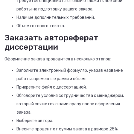
требуется специалист, готовый отложить все свои
работы на подготовку вашего заказа.
Наличие дополнительных требований.
Объем готового текста.
Заказать автореферат
диссертации
Оформление заказа проводится в несколько этапов:
Заполните электронный формуляр, указав название
работы, временные рамки и объем.
Прикрепите файл с диссертацией.
Обговорите условия сотрудничества с менеджером,
который свяжется с вами сразу после оформления
заказа.
Выберите автора.
Внесите процент от суммы заказа в размере 25%.