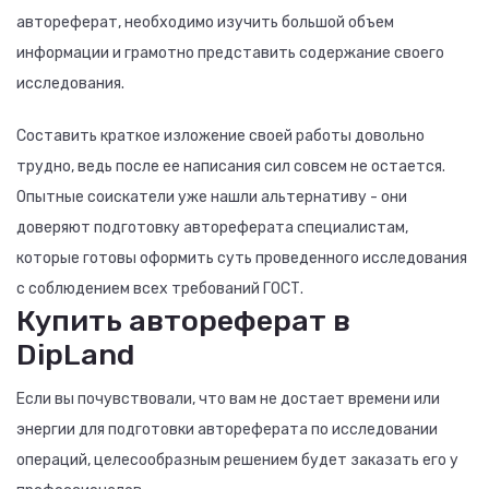
автореферат, необходимо изучить большой объем
информации и грамотно представить содержание своего
исследования.
Составить краткое изложение своей работы довольно
трудно, ведь после ее написания сил совсем не остается.
Опытные соискатели уже нашли альтернативу - они
доверяют подготовку автореферата специалистам,
которые готовы оформить суть проведенного исследования
с соблюдением всех требований ГОСТ.
Купить автореферат в
DipLand
Если вы почувствовали, что вам не достает времени или
энергии для подготовки автореферата по исследовании
операций, целесообразным решением будет заказать его у