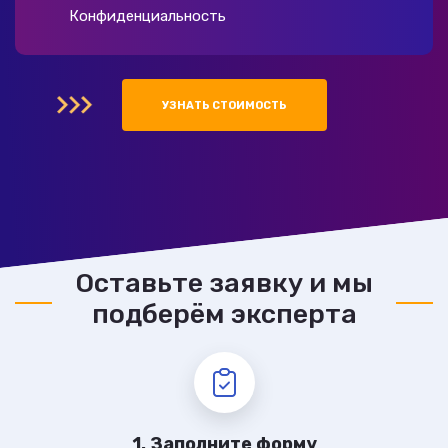
Конфиденциальность
УЗНАТЬ СТОИМОСТЬ
Оставьте заявку и мы
подберём эксперта
1. Заполните форму