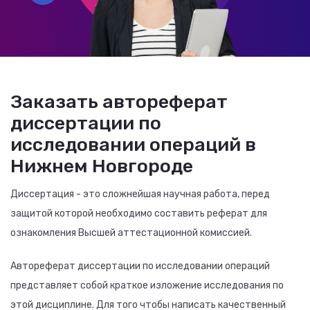
Заказать автореферат
диссертации по
исследовании операций в
Нижнем Новгороде
Диссертация - это сложнейшая научная работа, перед
защитой которой необходимо составить реферат для
ознакомления Высшей аттестационной комиссией.
Автореферат диссертации по исследовании операций
представляет собой краткое изложение исследования по
этой дисциплине. Для того чтобы написать качественный