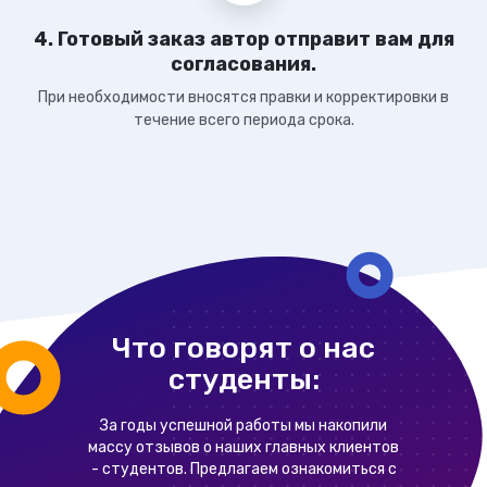
4. Готовый заказ автор отправит вам для
согласования.
При необходимости вносятся правки и корректировки в
течение всего периода срока.
Что говорят о нас
студенты:
За годы успешной работы мы накопили
массу отзывов о наших главных клиентов
- студентов. Предлагаем ознакомиться с