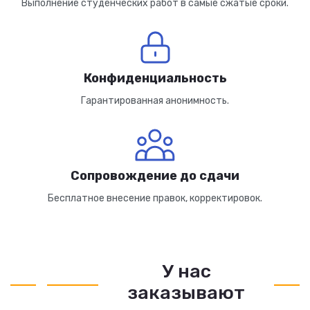
Выполнение студенческих работ в самые сжатые сроки.
Конфиденциальность
Гарантированная анонимность.
Сопровождение до сдачи
Бесплатное внесение правок, корректировок.
У нас
заказывают