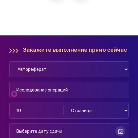
Закажите выполнение прямо сейчас