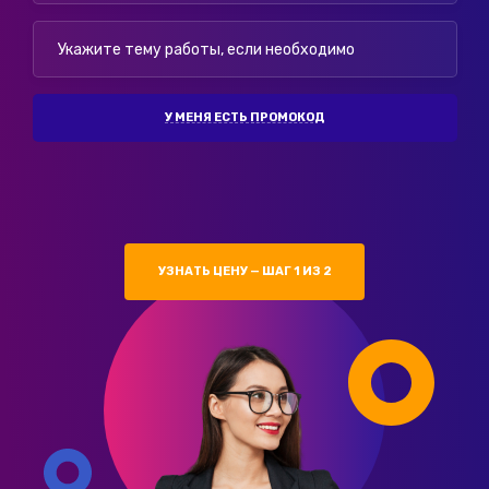
У МЕНЯ ЕСТЬ ПРОМОКОД
УЗНАТЬ ЦЕНУ — ШАГ 1 ИЗ 2