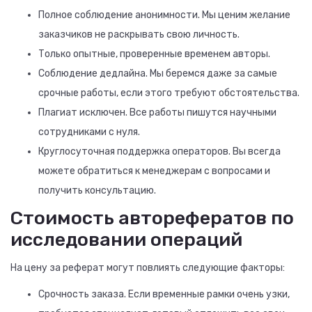
Полное соблюдение анонимности. Мы ценим желание
заказчиков не раскрывать свою личность.
Только опытные, проверенные временем авторы.
Соблюдение дедлайна. Мы беремся даже за самые
срочные работы, если этого требуют обстоятельства.
Плагиат исключен. Все работы пишутся научными
сотрудниками с нуля.
Круглосуточная поддержка операторов. Вы всегда
можете обратиться к менеджерам с вопросами и
получить консультацию.
Стоимость авторефератов по
исследовании операций
На цену за реферат могут повлиять следующие факторы:
Срочность заказа. Если временные рамки очень узки,