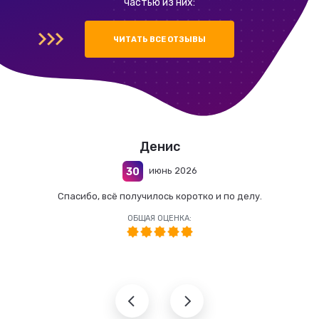
частью из них:
ЧИТАТЬ ВСЕ ОТЗЫВЫ
Денис
июнь 2026
30
Спасибо, всё получилось коротко и по делу.
ОБЩАЯ ОЦЕНКА: