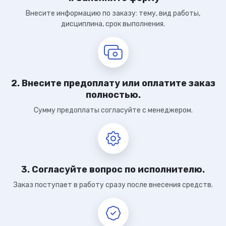
Внесите информацию по заказу: тему, вид работы,
дисциплина, срок выполнения.
2. Внесите предоплату или оплатите заказ
полностью.
Сумму предоплаты согласуйте с менеджером.
3. Согласуйте вопрос по исполнителю.
Заказ поступает в работу сразу после внесения средств.