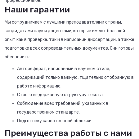
профессионалов.
Наши гарантии
Мы сотрудничаем с лучшими преподавателями страны,
кандидатами наук и доцентами, которые имеют большой
опыт как в проверке, так и в написании диссертации, а также
подготовке всех сопроводительных документов. Они готовы
обеспечить:
Автореферат, написанный в научном стиле,
содержащий только важную, тщательно отобранную в
работе информацию.
Строго выдержанную структуру текста.
Соблюдение всех требований, указанных в
государственном стандарте.
Подготовку качественной обложки.
Преимущества работы с нами