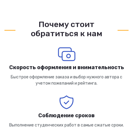
Почему стоит
обратиться к нам
Скорость оформления и внимательность
Быстрое оформление заказа и выбор нужного автора с
учетом пожеланий и рейтинга.
Соблюдение сроков
Выполнение студенческих работ в самые сжатые сроки.