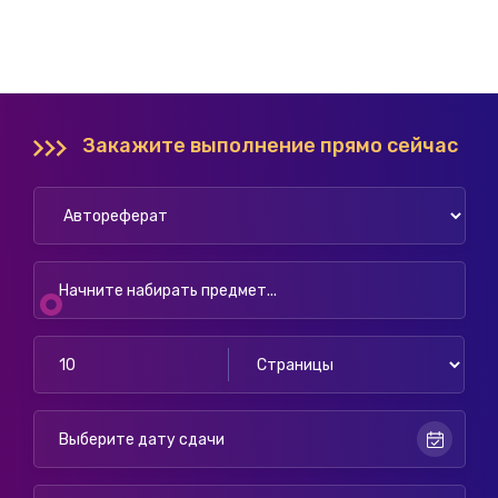
Закажите выполнение прямо сейчас