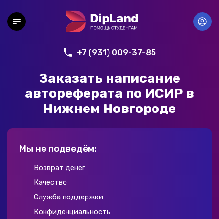
+7 (931) 009-37-85
Заказать написание
автореферата по ИСИР в
Нижнем Новгороде
Мы не подведём:
Возврат денег
Качество
Служба поддержки
Конфиденциальность