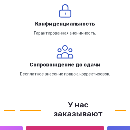
Конфиденциальность
Гарантированная анонимность.
Сопровождение до сдачи
Бесплатное внесение правок, корректировок.
У нас
заказывают