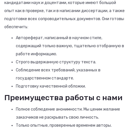
кандидатами наук и доцентами, которые имеют большой
опыт как в проверке, так и в написании диссертации, а также
подготовке всех сопроводительных документов. Они готовы
обеспечить:
Автореферат, написанный в научном стиле,
содержащий только важную, тщательно отобранную в
работе информацию.
Строго выдержанную структуру текста.
Соблюдение всех требований, указанных в
государственном стандарте.
Подготовку качественной обложки.
Преимущества работы с нами
Полное соблюдение анонимности. Мы ценим желание
заказчиков не раскрывать свою личность.
Только опытные, проверенные временем авторы.