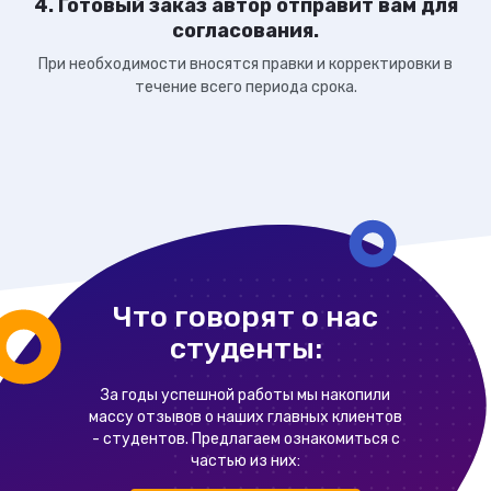
4. Готовый заказ автор отправит вам для
согласования.
При необходимости вносятся правки и корректировки в
течение всего периода срока.
Что говорят о нас
студенты:
За годы успешной работы мы накопили
массу отзывов о наших главных клиентов
- студентов. Предлагаем ознакомиться с
частью из них: