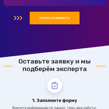
УЗНАТЬ СТОИМОСТЬ
Оставьте заявку и мы
подберём эксперта
1. Заполните форму
Внесите информацию по заказу: тему, вид работы,