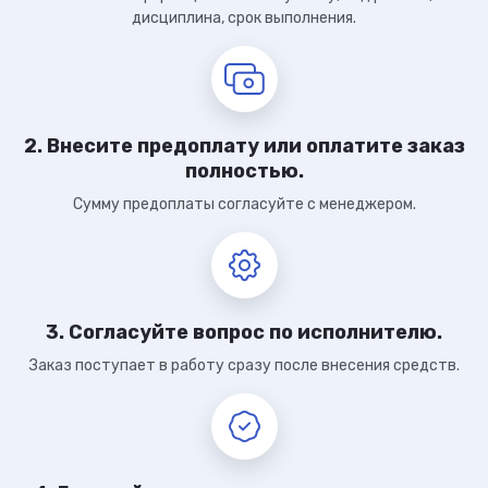
дисциплина, срок выполнения.
2. Внесите предоплату или оплатите заказ
полностью.
Сумму предоплаты согласуйте с менеджером.
3. Согласуйте вопрос по исполнителю.
Заказ поступает в работу сразу после внесения средств.