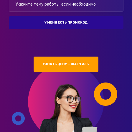
У МЕНЯ ЕСТЬ ПРОМОКОД
УЗНАТЬ ЦЕНУ — ШАГ 1 ИЗ 2