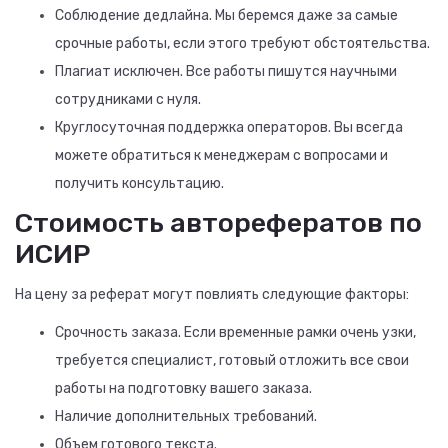
Соблюдение дедлайна. Мы беремся даже за самые
срочные работы, если этого требуют обстоятельства.
Плагиат исключен. Все работы пишутся научными
сотрудниками с нуля.
Круглосуточная поддержка операторов. Вы всегда
можете обратиться к менеджерам с вопросами и
получить консультацию.
Стоимость авторефератов по
ИСИР
На цену за реферат могут повлиять следующие факторы:
Срочность заказа. Если временные рамки очень узки,
требуется специалист, готовый отложить все свои
работы на подготовку вашего заказа.
Наличие дополнительных требований.
Объем готового текста.