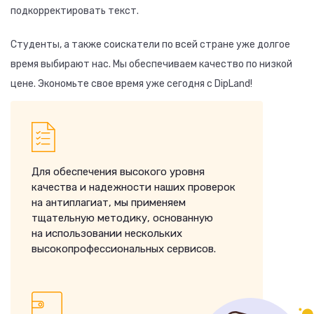
подкорректировать текст.
Студенты, а также соискатели по всей стране уже долгое
время выбирают нас. Мы обеспечиваем качество по низкой
цене. Экономьте свое время уже сегодня с DipLand!
Для обеспечения высокого уровня
качества и надежности наших проверок
на антиплагиат, мы применяем
тщательную методику, основанную
на использовании нескольких
высокопрофессиональных сервисов.