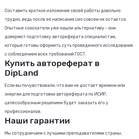
Составить краткое изложение своей работы довольно
трудно, ведь после ее написания сил совсем не остается.
Опытные соискатели уже нашли альтернативу - они
доверяют подготовку автореферата специалистам,
которые готовы оформить суть проведенного исследования
с соблюдением всех требований ГОСТ.
Купить автореферат в
DipLand
Если вы почувствовали, что вам не достает времени или
энергии для подготовки автореферата по ИСИР,
целесообразным решением будет заказать его у
профессионалов.
Наши гарантии
Мы сотрудничаем с лучшими преподавателями страны,