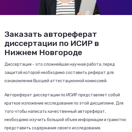
Заказать автореферат
диссертации по ИСИР в
Нижнем Новгороде
Диссертация - это сложнейшая научная работа, перед
защитой которой необходимо составить реферат для
ознакомления Высшей аттестационной комиссией.
Автореферат диссертации по ИСИР представляет собой
краткое изложение исследования по этой дисциплине. Для
того чтобы написать качественный автореферат,
необходимо изучить большой объем информации и грамотно
представить содержание своего исследования.