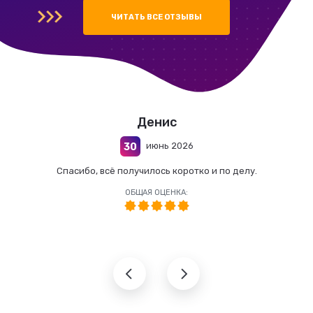
ЧИТАТЬ ВСЕ ОТЗЫВЫ
Денис
июнь 2026
30
Спасибо, всё получилось коротко и по делу.
ОБЩАЯ ОЦЕНКА: