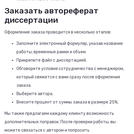
Заказать автореферат
диссертации
Оформление заказа проводится в несколько этапов:
Заполните электронный формуляр, указав название
работы, временные рамки и объем.
Прикрепите файл с диссертацией.
Обговорите условия сотрудничества с менеджером,
который свяжется с вами сразу после оформления
заказа.
Выберите автора.
Внесите процент от суммы заказа в размере 25%.
Мы также предлагаем каждому клиенту возможность
дополнительных поправок. После проверки работы, вы
можете связаться с автором и попросить