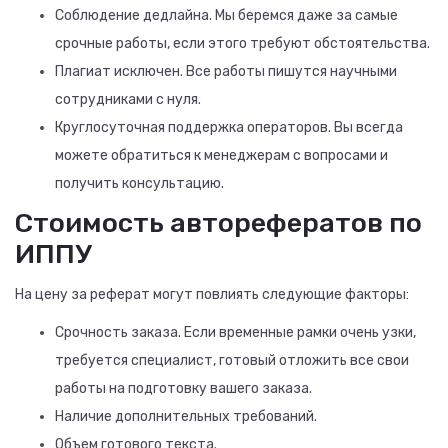
Соблюдение дедлайна. Мы беремся даже за самые
срочные работы, если этого требуют обстоятельства.
Плагиат исключен. Все работы пишутся научными
сотрудниками с нуля.
Круглосуточная поддержка операторов. Вы всегда
можете обратиться к менеджерам с вопросами и
получить консультацию.
Стоимость авторефератов по
ИППУ
На цену за реферат могут повлиять следующие факторы:
Срочность заказа. Если временные рамки очень узки,
требуется специалист, готовый отложить все свои
работы на подготовку вашего заказа.
Наличие дополнительных требований.
Объем готового текста.