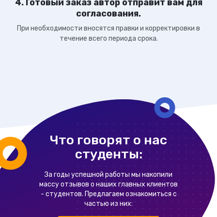
4. Готовый заказ автор отправит вам для
согласования.
При необходимости вносятся правки и корректировки в
течение всего периода срока.
Что говорят о нас
студенты:
За годы успешной работы мы накопили
массу отзывов о наших главных клиентов
- студентов. Предлагаем ознакомиться с
частью из них: