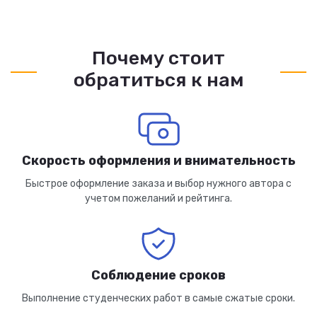
Почему стоит
обратиться к нам
Скорость оформления и внимательность
Быстрое оформление заказа и выбор нужного автора с
учетом пожеланий и рейтинга.
Соблюдение сроков
Выполнение студенческих работ в самые сжатые сроки.