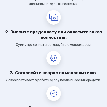
дисциплина, срок выполнения.
2. Внесите предоплату или оплатите заказ
полностью.
Сумму предоплаты согласуйте с менеджером.
3. Согласуйте вопрос по исполнителю.
Заказ поступает в работу сразу после внесения средств.