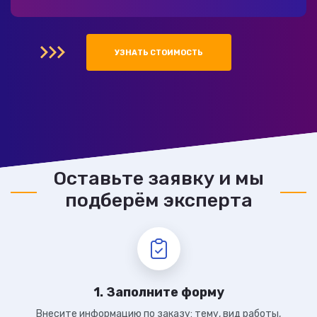
УЗНАТЬ СТОИМОСТЬ
Оставьте заявку и мы
подберём эксперта
1. Заполните форму
Внесите информацию по заказу: тему, вид работы,