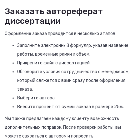
Заказать автореферат
диссертации
Оформление заказа проводится в несколько этапов:
Заполните электронный формуляр, указав название
работы, временные рамки и объем.
Прикрепите файл с диссертацией.
Обговорите условия сотрудничества с менеджером,
который свяжется с вами сразу после оформления
заказа.
Выберите автора.
Внесите процент от суммы заказа в размере 25%.
Мы также предлагаем каждому клиенту возможность
дополнительных поправок. После проверки работы, вы
можете связаться с автором и попросить