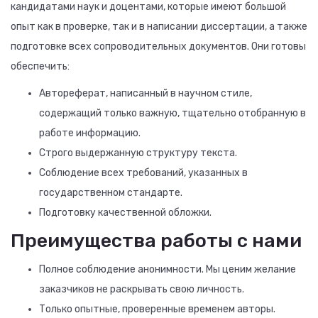
кандидатами наук и доцентами, которые имеют большой
опыт как в проверке, так и в написании диссертации, а также
подготовке всех сопроводительных документов. Они готовы
обеспечить:
Автореферат, написанный в научном стиле,
содержащий только важную, тщательно отобранную в
работе информацию.
Строго выдержанную структуру текста.
Соблюдение всех требований, указанных в
государственном стандарте.
Подготовку качественной обложки.
Преимущества работы с нами
Полное соблюдение анонимности. Мы ценим желание
заказчиков не раскрывать свою личность.
Только опытные, проверенные временем авторы.