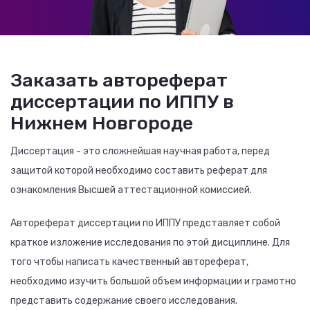
Заказать автореферат
диссертации по ИППУ в
Нижнем Новгороде
Диссертация - это сложнейшая научная работа, перед
защитой которой необходимо составить реферат для
ознакомления Высшей аттестационной комиссией.
Автореферат диссертации по ИППУ представляет собой
краткое изложение исследования по этой дисциплине. Для
того чтобы написать качественный автореферат,
необходимо изучить большой объем информации и грамотно
представить содержание своего исследования.