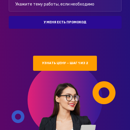
У МЕНЯ ЕСТЬ ПРОМОКОД
УЗНАТЬ ЦЕНУ — ШАГ 1 ИЗ 2