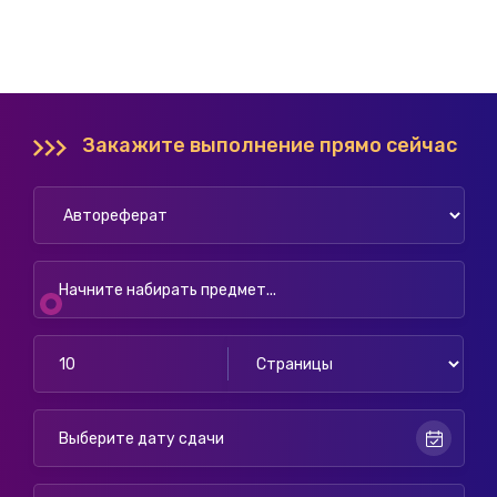
Закажите выполнение прямо сейчас