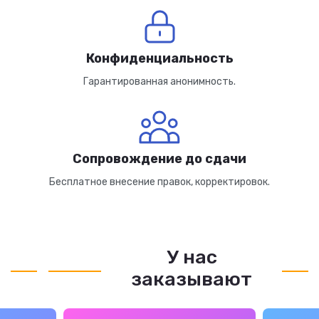
Конфиденциальность
Гарантированная анонимность.
Сопровождение до сдачи
Бесплатное внесение правок, корректировок.
У нас
заказывают