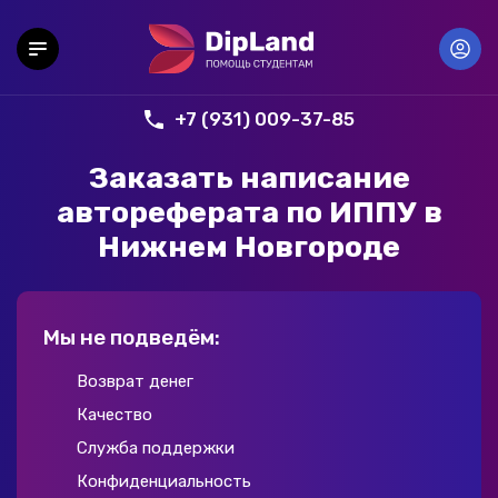
+7 (931) 009-37-85
Заказать написание
автореферата по ИППУ в
Нижнем Новгороде
Мы не подведём:
Возврат денег
Качество
Служба поддержки
Конфиденциальность