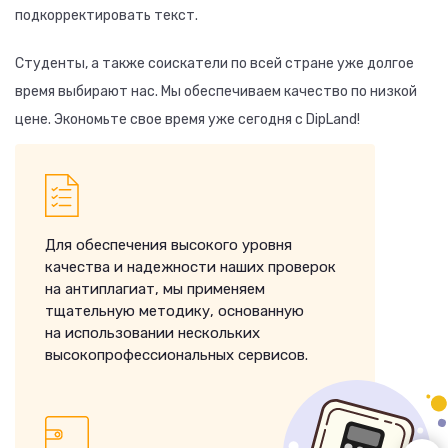
подкорректировать текст.
Студенты, а также соискатели по всей стране уже долгое
время выбирают нас. Мы обеспечиваем качество по низкой
цене. Экономьте свое время уже сегодня с DipLand!
Для обеспечения высокого уровня
качества и надежности наших проверок
на антиплагиат, мы применяем
тщательную методику, основанную
на использовании нескольких
высокопрофессиональных сервисов.