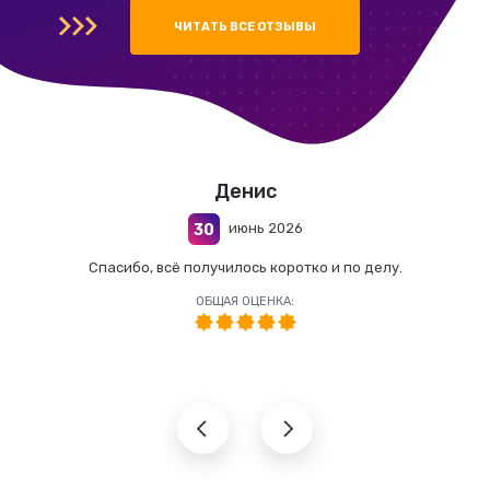
ЧИТАТЬ ВСЕ ОТЗЫВЫ
Денис
июнь 2026
30
Спасибо, всё получилось коротко и по делу.
ОБЩАЯ ОЦЕНКА: