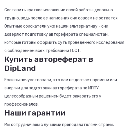
Составить краткое изложение своей работы довольно
трудно, ведь после ее написания сил совсем не остается.
Опытные соискатели уже нашли альтернативу - они
доверяют подготовку автореферата специалистам,
которые готовы оформить суть проведенного исследования
с соблюдением всех требований ГОСТ.
Купить автореферат в
DipLand
Если вы почувствовали, что вам не достает времени или
энергии для подготовки автореферата по ИППУ,
целесообразным решением будет заказать его у
профессионалов.
Наши гарантии
Мы сотрудничаем с лучшими преподавателями страны,