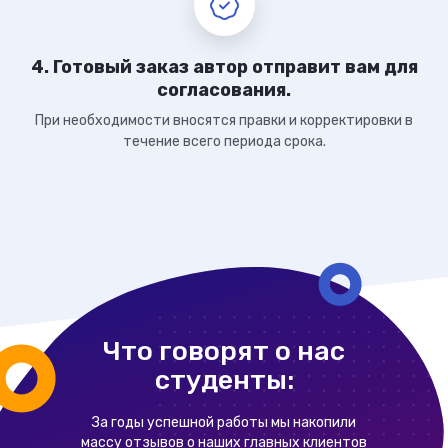
4. Готовый заказ автор отправит вам для
согласования.
При необходимости вносятся правки и корректировки в
течение всего периода срока.
Что говорят о нас
студенты:
За годы успешной работы мы накопили
массу отзывов о наших главных клиентов