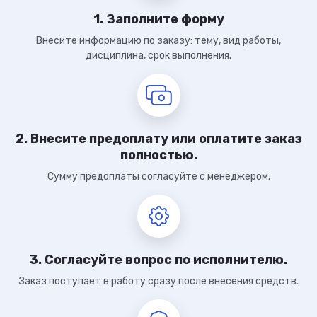
1. Заполните форму
Внесите информацию по заказу: тему, вид работы,
дисциплина, срок выполнения.
2. Внесите предоплату или оплатите заказ
полностью.
Сумму предоплаты согласуйте с менеджером.
3. Согласуйте вопрос по исполнителю.
Заказ поступает в работу сразу после внесения средств.