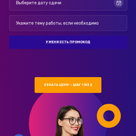
У МЕНЯ ЕСТЬ ПРОМОКОД
УЗНАТЬ ЦЕНУ — ШАГ 1 ИЗ 2