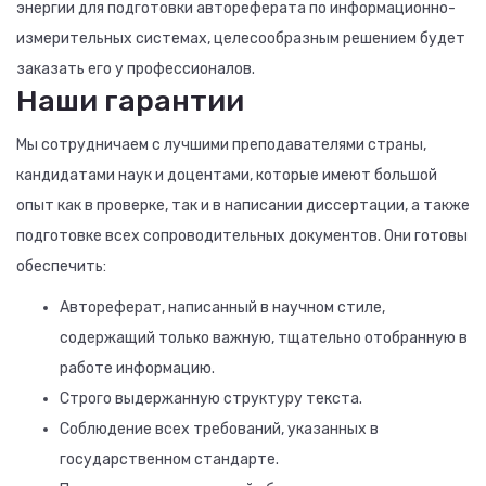
энергии для подготовки автореферата по информационно-
измерительных системах, целесообразным решением будет
заказать его у профессионалов.
Наши гарантии
Мы сотрудничаем с лучшими преподавателями страны,
кандидатами наук и доцентами, которые имеют большой
опыт как в проверке, так и в написании диссертации, а также
подготовке всех сопроводительных документов. Они готовы
обеспечить:
Автореферат, написанный в научном стиле,
содержащий только важную, тщательно отобранную в
работе информацию.
Строго выдержанную структуру текста.
Соблюдение всех требований, указанных в
государственном стандарте.