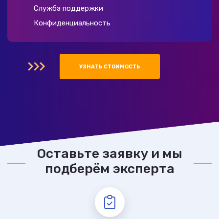
Служба поддержки
Конфиденциальность
УЗНАТЬ СТОИМОСТЬ
Оставьте заявку и мы
подберём эксперта