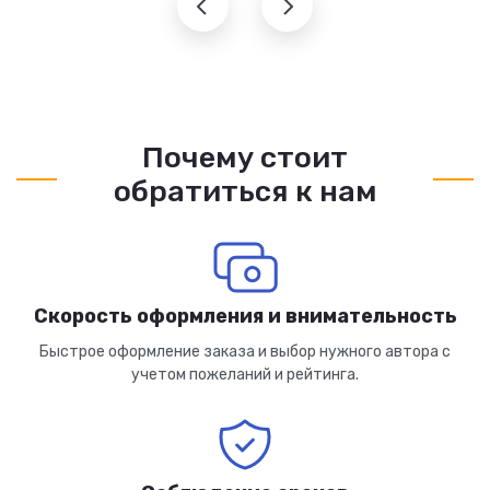
Почему стоит
обратиться к нам
Скорость оформления и внимательность
Быстрое оформление заказа и выбор нужного автора с
учетом пожеланий и рейтинга.