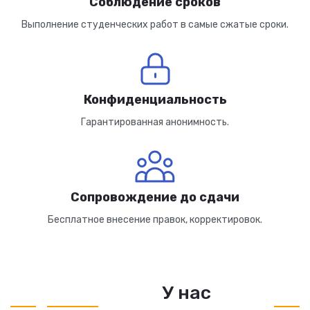
Соблюдение сроков
Выполнение студенческих работ в самые сжатые сроки.
Конфиденциальность
Гарантированная анонимность.
Сопровождение до сдачи
Бесплатное внесение правок, корректировок.
У нас