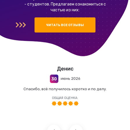
- студентов. Предлагаем ознакомиться с
частью из них:
ЧИТАТЬ ВСЕ ОТЗЫВЫ
Денис
июнь 2026
30
Спасибо, всё получилось коротко и по делу.
ОБЩАЯ ОЦЕНКА: