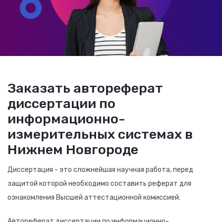
Заказать автореферат
диссертации по
информационно-
измерительных системах в
Нижнем Новгороде
Диссертация - это сложнейшая научная работа, перед
защитой которой необходимо составить реферат для
ознакомления Высшей аттестационной комиссией.
Автореферат диссертации по информационно-