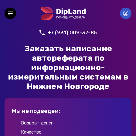
+7 (931) 009-37-85
Заказать написание
автореферата по
информационно-
измерительным системам в
Нижнем Новгороде
Мы не подведём:
Возврат денег
Качество