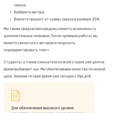
заказа.
Выберите автора.
Внесите процент от суммы заказа в размере 25%.
Мы также предлагаем каждому клиенту возможность
дополнительных поправок. После проверки работы, вы
можете связаться с автором и попросить
подкорректировать текст.
Студенты, а также соискатели по всей стране уже долгое
время выбирают нас. Мы обеспечиваем качество по низкой
цене. Экономьте свое время уже сегодня с DipLand!
Для обеспечения высокого уровня