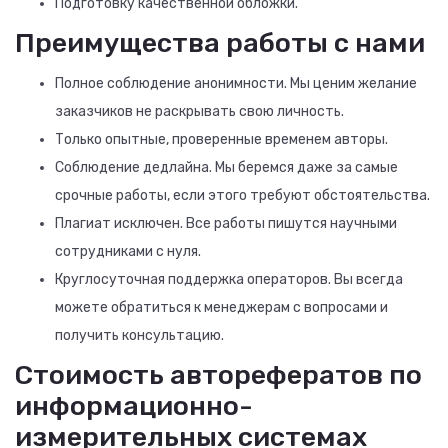
Подготовку качественной обложки.
Преимущества работы с нами
Полное соблюдение анонимности. Мы ценим желание
заказчиков не раскрывать свою личность.
Только опытные, проверенные временем авторы.
Соблюдение дедлайна. Мы беремся даже за самые
срочные работы, если этого требуют обстоятельства.
Плагиат исключен. Все работы пишутся научными
сотрудниками с нуля.
Круглосуточная поддержка операторов. Вы всегда
можете обратиться к менеджерам с вопросами и
получить консультацию.
Стоимость авторефератов по
информационно-
измерительных системах