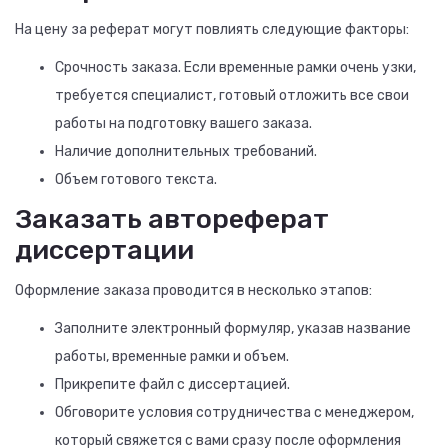
На цену за реферат могут повлиять следующие факторы:
Срочность заказа. Если временные рамки очень узки,
требуется специалист, готовый отложить все свои
работы на подготовку вашего заказа.
Наличие дополнительных требований.
Объем готового текста.
Заказать автореферат
диссертации
Оформление заказа проводится в несколько этапов:
Заполните электронный формуляр, указав название
работы, временные рамки и объем.
Прикрепите файл с диссертацией.
Обговорите условия сотрудничества с менеджером,
который свяжется с вами сразу после оформления