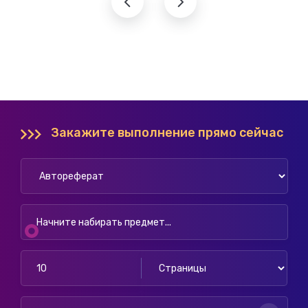
Закажите выполнение прямо сейчас