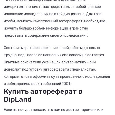
измерительных системах представляет собой краткое
изложение исследования по этой дисциплине. Для того
чтобы написать качественный автореферат, необходимо
изучить большой объем информации и грамотно
представить содержание своего исследования.
Составить краткое изложение своей работы довольно
трудно, ведь после ее написания сил совсем не остается.
Опытные соискатели уже нашли альтернативу - они
доверяют подготовку автореферата специалистам,
которые готовы оформить суть проведенного исследования
с соблюдением всех требований ГОСТ.
Купить автореферат в
DipLand
Если вы почувствовали, что вам не достает времени или