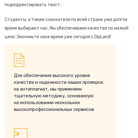
подкорректировать текст.
Студенты, а также соискатели по всей стране уже долгое
время выбирают нас. Мы обеспечиваем качество по низкой
цене. Экономьте свое время уже сегодня с DipLand!
Для обеспечения высокого уровня
качества и надежности наших проверок
на антиплагиат, мы применяем
тщательную методику, основанную
на использовании нескольких
высокопрофессиональных сервисов.