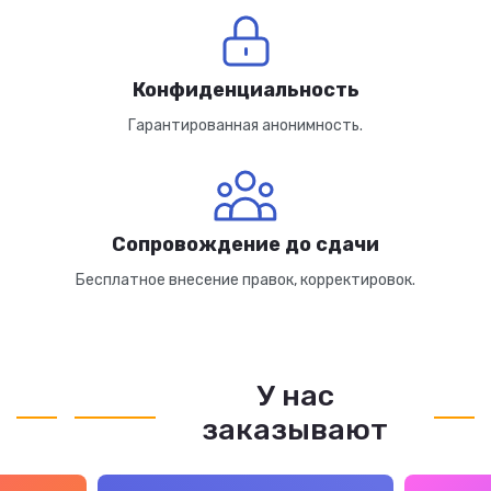
Конфиденциальность
Гарантированная анонимность.
Сопровождение до сдачи
Бесплатное внесение правок, корректировок.
У нас
заказывают