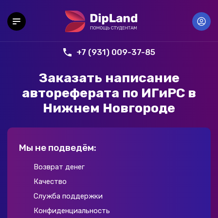
+7 (931) 009-37-85
Заказать написание
автореферата по ИГиРС в
Нижнем Новгороде
Мы не подведём:
Возврат денег
Качество
Служба поддержки
Конфиденциальность