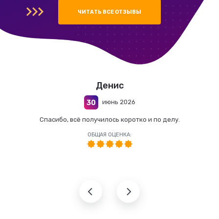
ЧИТАТЬ ВСЕ ОТЗЫВЫ
Денис
июнь 2026
30
Спасибо, всё получилось коротко и по делу.
ОБЩАЯ ОЦЕНКА: