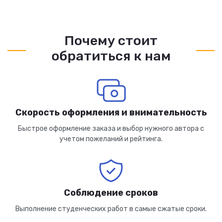
Почему стоит
обратиться к нам
Скорость оформления и внимательность
Быстрое оформление заказа и выбор нужного автора с
учетом пожеланий и рейтинга.
Соблюдение сроков
Выполнение студенческих работ в самые сжатые сроки.