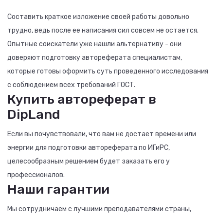
Составить краткое изложение своей работы довольно
трудно, ведь после ее написания сил совсем не остается.
Опытные соискатели уже нашли альтернативу - они
доверяют подготовку автореферата специалистам,
которые готовы оформить суть проведенного исследования
с соблюдением всех требований ГОСТ.
Купить автореферат в
DipLand
Если вы почувствовали, что вам не достает времени или
энергии для подготовки автореферата по ИГиРС,
целесообразным решением будет заказать его у
профессионалов.
Наши гарантии
Мы сотрудничаем с лучшими преподавателями страны,