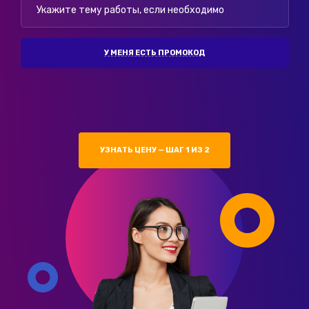
У МЕНЯ ЕСТЬ ПРОМОКОД
УЗНАТЬ ЦЕНУ — ШАГ 1 ИЗ 2