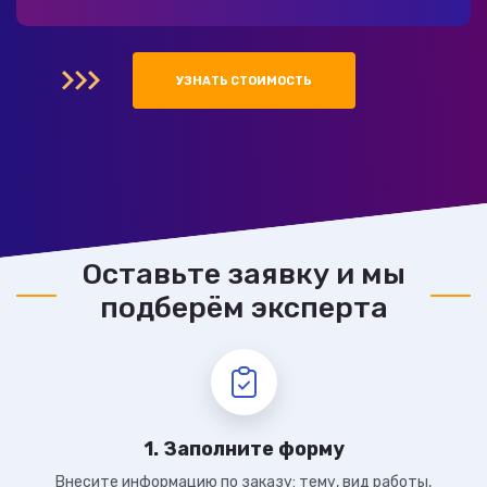
УЗНАТЬ СТОИМОСТЬ
Оставьте заявку и мы
подберём эксперта
1. Заполните форму
Внесите информацию по заказу: тему, вид работы,