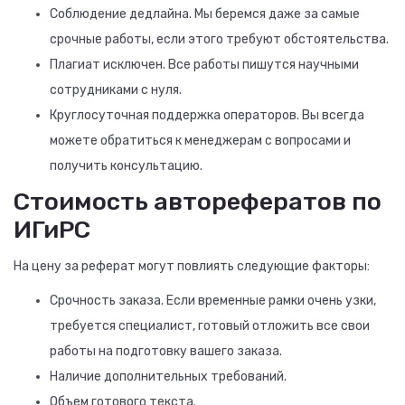
Соблюдение дедлайна. Мы беремся даже за самые
срочные работы, если этого требуют обстоятельства.
Плагиат исключен. Все работы пишутся научными
сотрудниками с нуля.
Круглосуточная поддержка операторов. Вы всегда
можете обратиться к менеджерам с вопросами и
получить консультацию.
Стоимость авторефератов по
ИГиРС
На цену за реферат могут повлиять следующие факторы:
Срочность заказа. Если временные рамки очень узки,
требуется специалист, готовый отложить все свои
работы на подготовку вашего заказа.
Наличие дополнительных требований.
Объем готового текста.