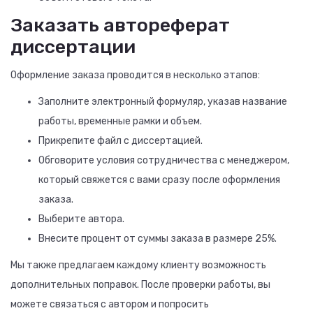
Заказать автореферат
диссертации
Оформление заказа проводится в несколько этапов:
Заполните электронный формуляр, указав название
работы, временные рамки и объем.
Прикрепите файл с диссертацией.
Обговорите условия сотрудничества с менеджером,
который свяжется с вами сразу после оформления
заказа.
Выберите автора.
Внесите процент от суммы заказа в размере 25%.
Мы также предлагаем каждому клиенту возможность
дополнительных поправок. После проверки работы, вы
можете связаться с автором и попросить