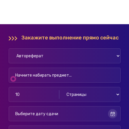
Закажите выполнение прямо сейчас