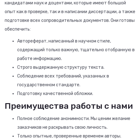
кандидатами наук и доцентами, которые имеют большой
опыт как в проверке, так и в написании диссертации, а также
подготовке всех сопроводительных документов. Они готовы
обеспечить:
Автореферат, написанный в научном стиле,
содержащий только важную, тщательно отобранную в
работе информацию.
Строго выдержанную структуру текста.
Соблюдение всех требований, указанных в
государственном стандарте.
Подготовку качественной обложки.
Преимущества работы с нами
Полное соблюдение анонимности. Мы ценим желание
заказчиков не раскрывать свою личность.
Только опытные, проверенные временем авторы.