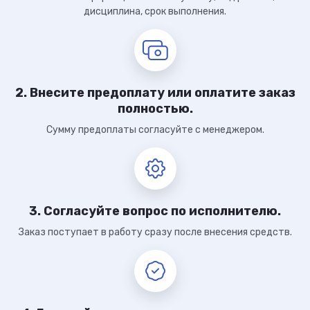
дисциплина, срок выполнения.
2. Внесите предоплату или оплатите заказ
полностью.
Сумму предоплаты согласуйте с менеджером.
3. Согласуйте вопрос по исполнителю.
Заказ поступает в работу сразу после внесения средств.