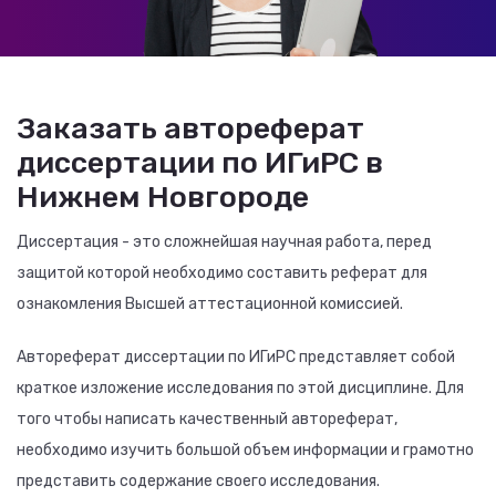
Заказать автореферат
диссертации по ИГиРС в
Нижнем Новгороде
Диссертация - это сложнейшая научная работа, перед
защитой которой необходимо составить реферат для
ознакомления Высшей аттестационной комиссией.
Автореферат диссертации по ИГиРС представляет собой
краткое изложение исследования по этой дисциплине. Для
того чтобы написать качественный автореферат,
необходимо изучить большой объем информации и грамотно
представить содержание своего исследования.