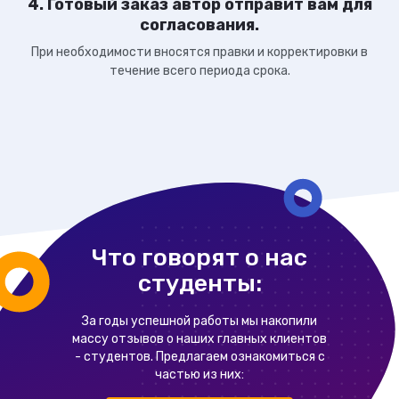
4. Готовый заказ автор отправит вам для
согласования.
При необходимости вносятся правки и корректировки в
течение всего периода срока.
Что говорят о нас
студенты:
За годы успешной работы мы накопили
массу отзывов о наших главных клиентов
- студентов. Предлагаем ознакомиться с
частью из них: