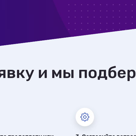
явку и мы подбе