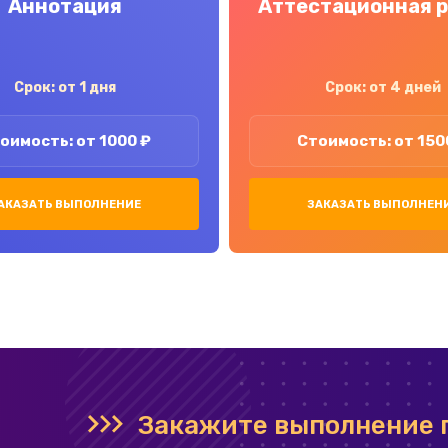
Аннотация
Аттестационная 
Срок: от 1 дня
Срок: от 4 дней
оимость: от 1000 ₽
Стоимость: от 150
АКАЗАТЬ ВЫПОЛНЕНИЕ
ЗАКАЗАТЬ ВЫПОЛНЕН
Закажите выполнение 