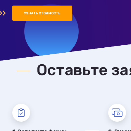
УЗНАТЬ СТОИМОСТЬ
Оставьте за