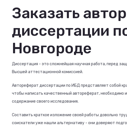
Заказать авто
диссертации п
Новгороде
Диссертация - это сложнейшая научная работа, перед за
Высшей аттестационной комиссией.
Автореферат диссертации по ИБД представляет собой кра
чтобы написать качественный автореферат, необходимо и
содержание своего исследования.
Составить краткое изложение своей работы довольно труд
соискатели уже нашли альтернативу - они доверяют подг