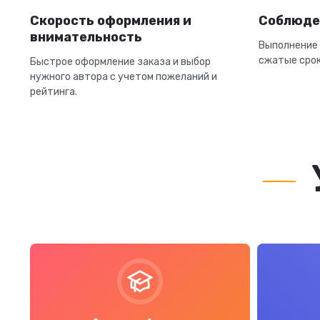
Скорость оформления и
Соблюде
внимательность
Выполнение 
сжатые срок
Быстрое оформление заказа и выбор
нужного автора с учетом пожеланий и
рейтинга.