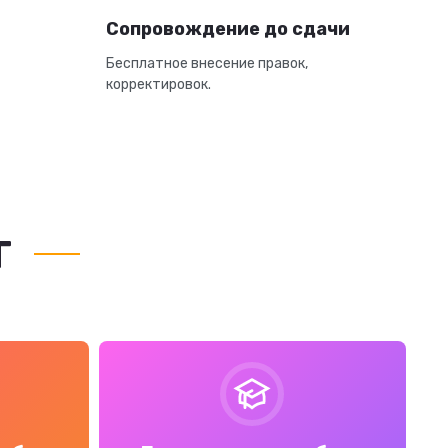
Сопровождение до сдачи
Бесплатное внесение правок,
корректировок.
т