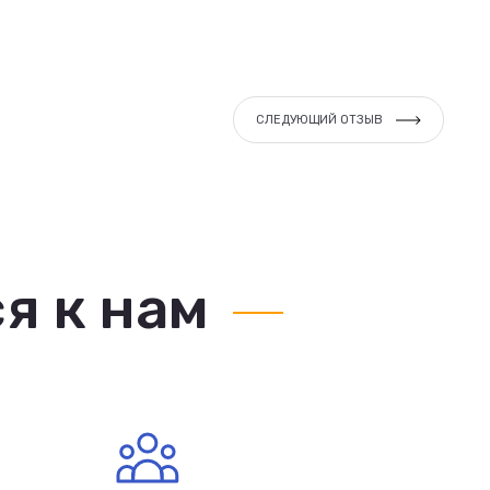
СЛЕДУЮЩИЙ ОТЗЫВ
я к нам