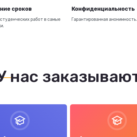
ние сроков
Конфиденциальность
студенческих работ в самые
Гарантированная анонимность.
и.
У нас заказываю