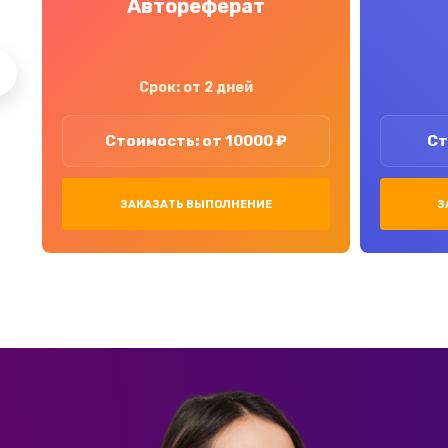
Автореферат
Срок: от 2 дней
Стоимость: от 10000 ₽
Ст
ЗАКАЗАТЬ ВЫПОЛНЕНИЕ
З