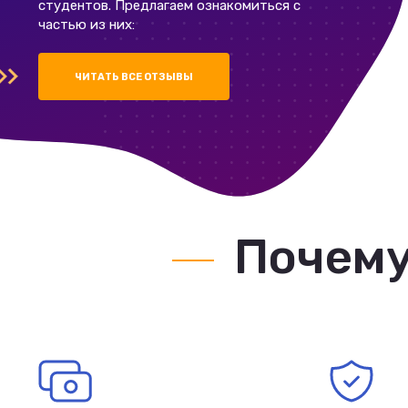
студентов. Предлагаем ознакомиться с
частью из них:
ЧИТАТЬ ВСЕ ОТЗЫВЫ
Почему