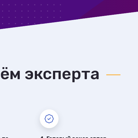
рём эксперта