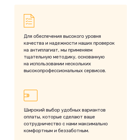
Для обеспечения высокого уровня
качества и надежности наших проверок
на антиплагиат, мы применяем
тщательную методику, основанную
на использовании нескольких
высокопрофессиональных сервисов.
Широкий выбор удобных вариантов
оплаты, которые сделают ваше
сотрудничество с нами максимально
комфортным и беззаботным.