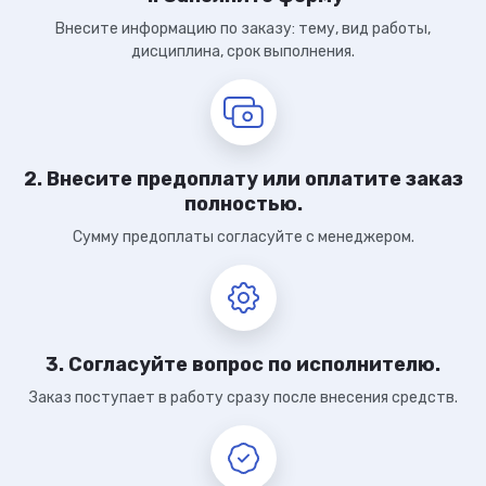
Внесите информацию по заказу: тему, вид работы,
дисциплина, срок выполнения.
2. Внесите предоплату или оплатите заказ
полностью.
Сумму предоплаты согласуйте с менеджером.
3. Согласуйте вопрос по исполнителю.
Заказ поступает в работу сразу после внесения средств.