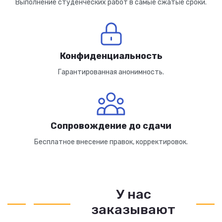
Выполнение студенческих работ в самые сжатые сроки.
Конфиденциальность
Гарантированная анонимность.
Сопровождение до сдачи
Бесплатное внесение правок, корректировок.
У нас
заказывают