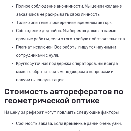
Полное соблюдение анонимности. Мы ценим желание
заказчиков не раскрывать свою личность.
Только опытные, проверенные временем авторы.
Соблюдение дедлайна. Мы беремся даже за самые
срочные работы, если этого требуют обстоятельства.
Плагиат исключен. Все работы пишутся научными
сотрудниками с нуля.
Круглосуточная поддержка операторов. Вы всегда
можете обратиться к менеджерам с вопросами и
получить консультацию.
Стоимость авторефератов по
геометрической оптике
На цену за реферат могут повлиять следующие факторы:
Срочность заказа. Если временные рамки очень узки,