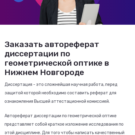
Заказать автореферат
диссертации по
геометрической оптике в
Нижнем Новгороде
Диссертация - это сложнейшая научная работа, перед
защитой которой необходимо составить реферат для
ознакомления Высшей аттестационной комиссией.
Автореферат диссертации по геометрической оптике
представляет собой краткое изложение исследования по
этой дисциплине. Для того чтобы написать качественный