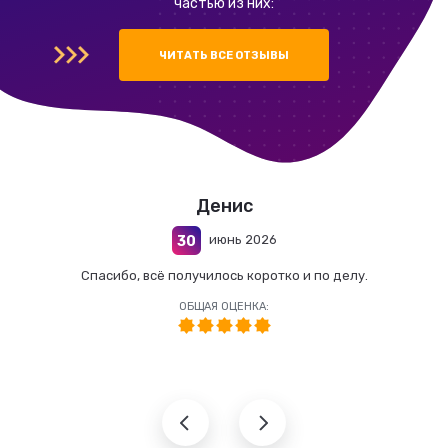
частью из них:
ЧИТАТЬ ВСЕ ОТЗЫВЫ
Денис
июнь 2026
30
Спасибо, всё получилось коротко и по делу.
ОБЩАЯ ОЦЕНКА: