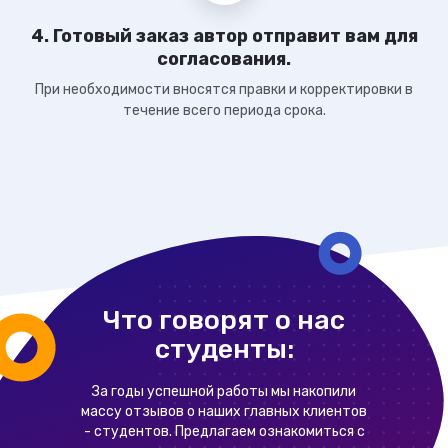
4. Готовый заказ автор отправит вам для
согласования.
При необходимости вносятся правки и корректировки в
течение всего периода срока.
Что говорят о нас
студенты:
За годы успешной работы мы накопили
массу отзывов о наших главных клиентов
- студентов. Предлагаем ознакомиться с