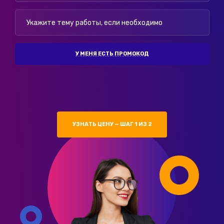
У МЕНЯ ЕСТЬ ПРОМОКОД
УЗНАТЬ ЦЕНУ — ШАГ 1 ИЗ 2