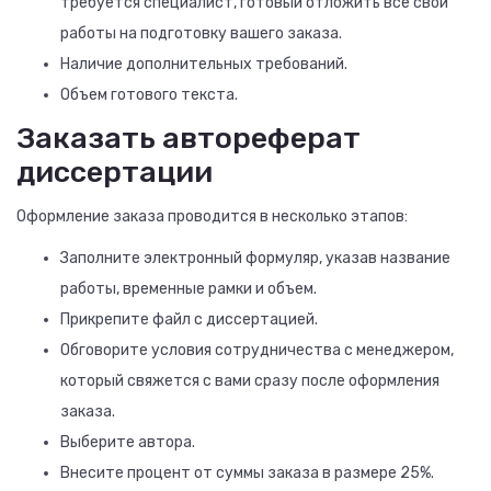
требуется специалист, готовый отложить все свои
работы на подготовку вашего заказа.
Наличие дополнительных требований.
Объем готового текста.
Заказать автореферат
диссертации
Оформление заказа проводится в несколько этапов:
Заполните электронный формуляр, указав название
работы, временные рамки и объем.
Прикрепите файл с диссертацией.
Обговорите условия сотрудничества с менеджером,
который свяжется с вами сразу после оформления
заказа.
Выберите автора.
Внесите процент от суммы заказа в размере 25%.