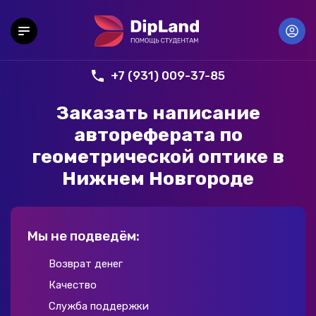
+7 (931) 009-37-85
Заказать написание
автореферата по
геометрической оптике в
Нижнем Новгороде
Мы не подведём:
Возврат денег
Качество
Служба поддержки