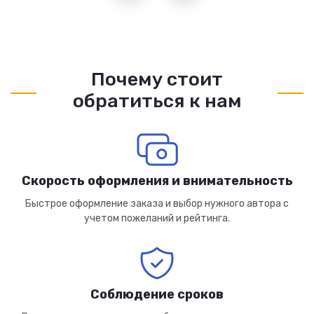
Почему стоит
обратиться к нам
Скорость оформления и внимательность
Быстрое оформление заказа и выбор нужного автора с
учетом пожеланий и рейтинга.
Соблюдение сроков