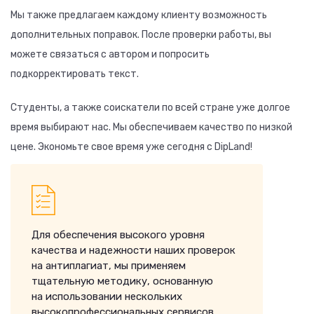
Мы также предлагаем каждому клиенту возможность
дополнительных поправок. После проверки работы, вы
можете связаться с автором и попросить
подкорректировать текст.
Студенты, а также соискатели по всей стране уже долгое
время выбирают нас. Мы обеспечиваем качество по низкой
цене. Экономьте свое время уже сегодня с DipLand!
Для обеспечения высокого уровня
качества и надежности наших проверок
на антиплагиат, мы применяем
тщательную методику, основанную
на использовании нескольких
высокопрофессиональных сервисов.