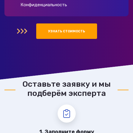
Конфиденциальность
УЗНАТЬ СТОИМОСТЬ
Оставьте заявку и мы
подберём эксперта
1. Заполните форму