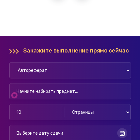
Закажите выполнение прямо сейчас