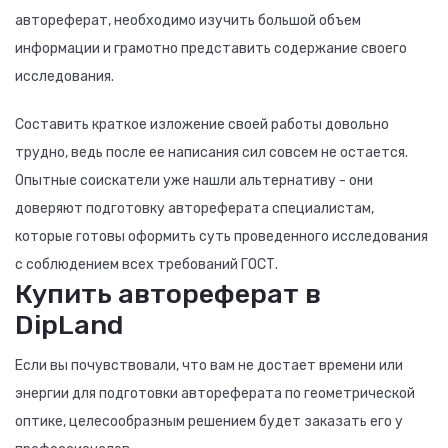
автореферат, необходимо изучить большой объем
информации и грамотно представить содержание своего
исследования.
Составить краткое изложение своей работы довольно
трудно, ведь после ее написания сил совсем не остается.
Опытные соискатели уже нашли альтернативу - они
доверяют подготовку автореферата специалистам,
которые готовы оформить суть проведенного исследования
с соблюдением всех требований ГОСТ.
Купить автореферат в
DipLand
Если вы почувствовали, что вам не достает времени или
энергии для подготовки автореферата по геометрической
оптике, целесообразным решением будет заказать его у