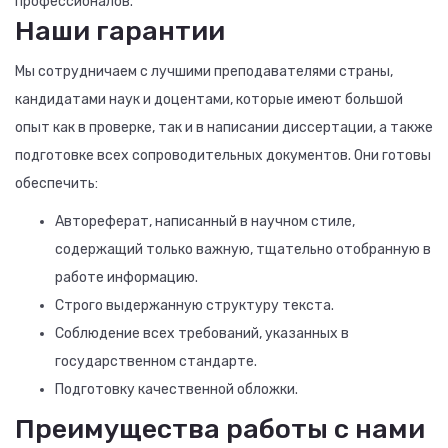
профессионалов.
Наши гарантии
Мы сотрудничаем с лучшими преподавателями страны,
кандидатами наук и доцентами, которые имеют большой
опыт как в проверке, так и в написании диссертации, а также
подготовке всех сопроводительных документов. Они готовы
обеспечить:
Автореферат, написанный в научном стиле,
содержащий только важную, тщательно отобранную в
работе информацию.
Строго выдержанную структуру текста.
Соблюдение всех требований, указанных в
государственном стандарте.
Подготовку качественной обложки.
Преимущества работы с нами