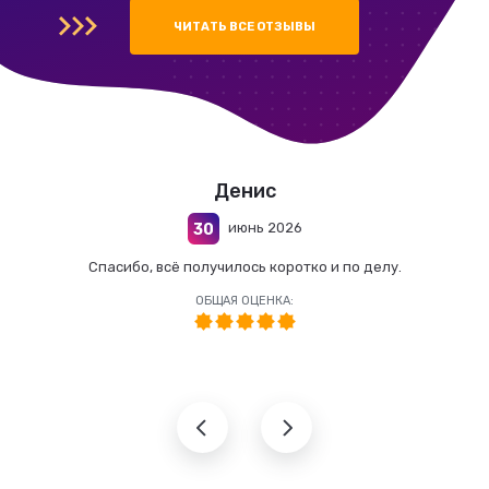
ЧИТАТЬ ВСЕ ОТЗЫВЫ
Денис
июнь 2026
30
Спасибо, всё получилось коротко и по делу.
ОБЩАЯ ОЦЕНКА: