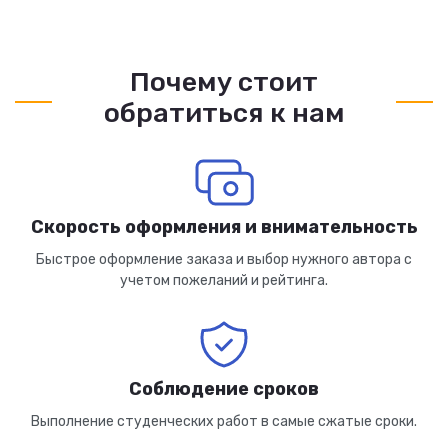
Почему стоит
обратиться к нам
Скорость оформления и внимательность
Быстрое оформление заказа и выбор нужного автора с
учетом пожеланий и рейтинга.
Соблюдение сроков
Выполнение студенческих работ в самые сжатые сроки.