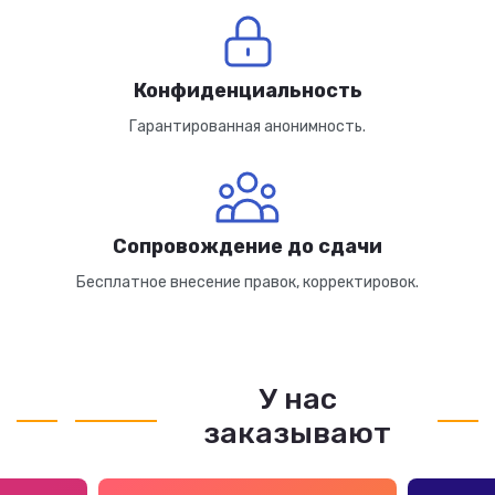
Конфиденциальность
Гарантированная анонимность.
Сопровождение до сдачи
Бесплатное внесение правок, корректировок.
У нас
заказывают