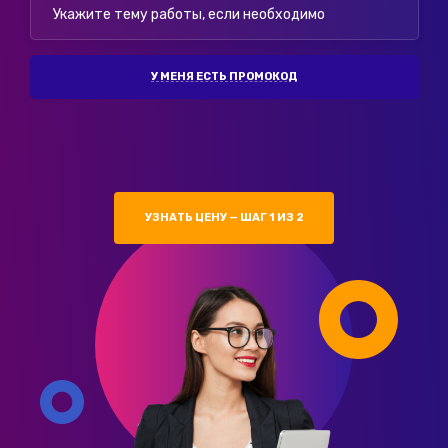
У МЕНЯ ЕСТЬ ПРОМОКОД
УЗНАТЬ ЦЕНУ — ШАГ 1 ИЗ 2