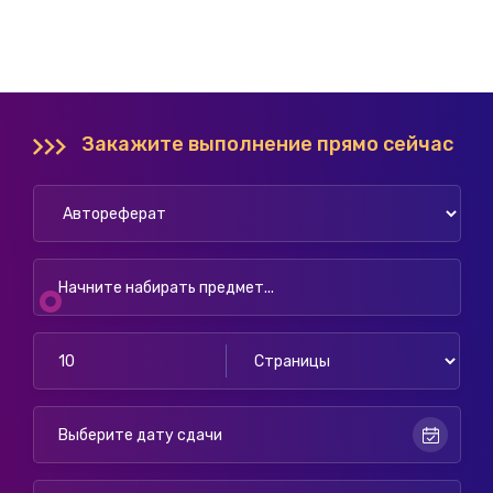
Закажите выполнение прямо сейчас