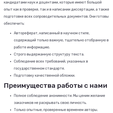
кандидатами наук и доцентами, которые имеют большой
опыт как в проверке, так и в написании диссертации, а также
подготовке всех сопроводительных документов. Они готовы
обеспечить:
Автореферат, написанный в научном стиле,
содержащий только важную, тщательно отобранную в
работе информацию.
Строго выдержанную структуру текста.
Соблюдение всех требований, указанных в
государственном стандарте.
Подготовку качественной обложки.
Преимущества работы с нами
Полное соблюдение анонимности. Мы ценим желание
заказчиков не раскрывать свою личность.
Только опытные, проверенные временем авторы.