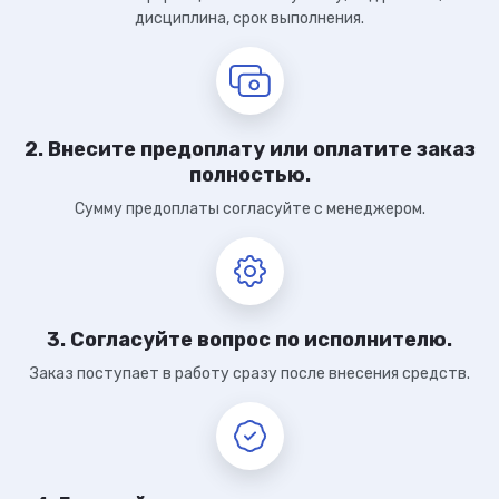
дисциплина, срок выполнения.
2. Внесите предоплату или оплатите заказ
полностью.
Сумму предоплаты согласуйте с менеджером.
3. Согласуйте вопрос по исполнителю.
Заказ поступает в работу сразу после внесения средств.