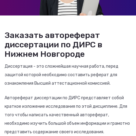
Заказать автореферат
диссертации по ДИРС в
Нижнем Новгороде
Диссертация - это сложнейшая научная работа, перед
защитой которой необходимо составить реферат для
ознакомления Высшей аттестационной комиссией.
Автореферат диссертации по ДИРС представляет собой
краткое изложение исследования по этой дисциплине. Для
того чтобы написать качественный автореферат,
необходимо изучить большой объем информации и грамотно
представить содержание своего исследования.