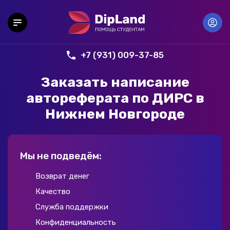
+7 (931) 009-37-85
Заказать написание
автореферата по ДИРС в
Нижнем Новгороде
Мы не подведём:
Возврат денег
Качество
Служба поддержки
Конфиденциальность