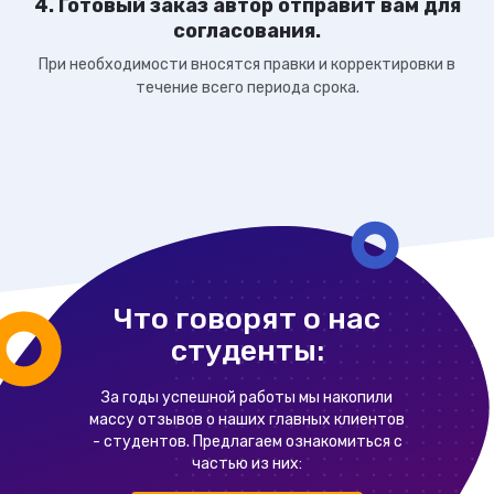
4. Готовый заказ автор отправит вам для
согласования.
При необходимости вносятся правки и корректировки в
течение всего периода срока.
Что говорят о нас
студенты:
За годы успешной работы мы накопили
массу отзывов о наших главных клиентов
- студентов. Предлагаем ознакомиться с
частью из них: