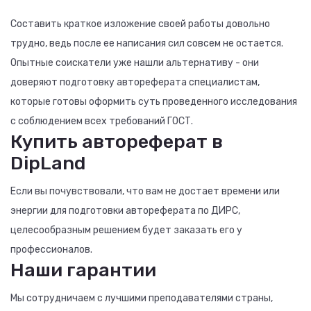
Составить краткое изложение своей работы довольно
трудно, ведь после ее написания сил совсем не остается.
Опытные соискатели уже нашли альтернативу - они
доверяют подготовку автореферата специалистам,
которые готовы оформить суть проведенного исследования
с соблюдением всех требований ГОСТ.
Купить автореферат в
DipLand
Если вы почувствовали, что вам не достает времени или
энергии для подготовки автореферата по ДИРС,
целесообразным решением будет заказать его у
профессионалов.
Наши гарантии
Мы сотрудничаем с лучшими преподавателями страны,