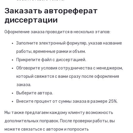
Заказать автореферат
диссертации
Оформление заказа проводится в несколько этапов:
Заполните электронный формуляр, указав название
работы, временные рамки и объем.
Прикрепите файл с диссертацией.
Обговорите условия сотрудничества с менеджером,
который свяжется с вами сразу после оформления
заказа.
Выберите автора.
Внесите процент от суммы заказа в размере 25%.
Мы также предлагаем каждому клиенту возможность
дополнительных поправок. После проверки работы, вы
можете связаться с автором и попросить