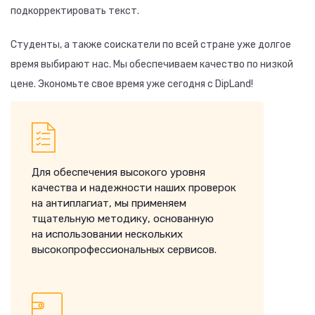
подкорректировать текст.
Студенты, а также соискатели по всей стране уже долгое
время выбирают нас. Мы обеспечиваем качество по низкой
цене. Экономьте свое время уже сегодня с DipLand!
Для обеспечения высокого уровня
качества и надежности наших проверок
на антиплагиат, мы применяем
тщательную методику, основанную
на использовании нескольких
высокопрофессиональных сервисов.