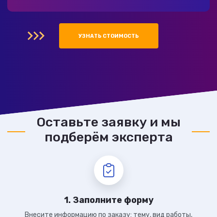
УЗНАТЬ СТОИМОСТЬ
Оставьте заявку и мы
подберём эксперта
1. Заполните форму
Внесите информацию по заказу: тему, вид работы,