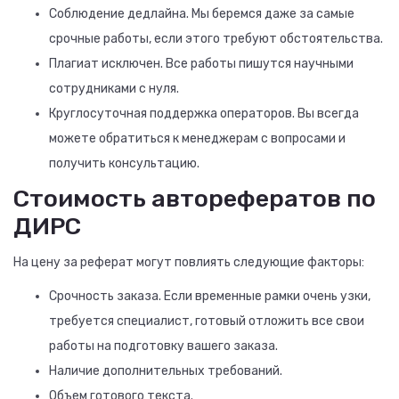
Соблюдение дедлайна. Мы беремся даже за самые
срочные работы, если этого требуют обстоятельства.
Плагиат исключен. Все работы пишутся научными
сотрудниками с нуля.
Круглосуточная поддержка операторов. Вы всегда
можете обратиться к менеджерам с вопросами и
получить консультацию.
Стоимость авторефератов по
ДИРС
На цену за реферат могут повлиять следующие факторы:
Срочность заказа. Если временные рамки очень узки,
требуется специалист, готовый отложить все свои
работы на подготовку вашего заказа.
Наличие дополнительных требований.
Объем готового текста.