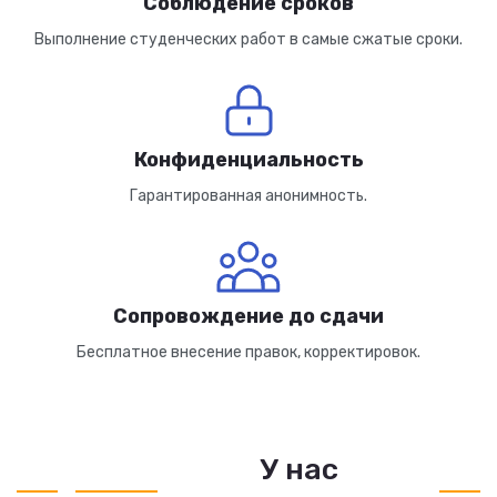
Соблюдение сроков
Выполнение студенческих работ в самые сжатые сроки.
Конфиденциальность
Гарантированная анонимность.
Сопровождение до сдачи
Бесплатное внесение правок, корректировок.
У нас