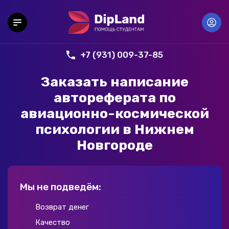
+7 (931) 009-37-85
Заказать написание
автореферата по
авиационно-космической
психологии в Нижнем
Новгороде
Мы не подведём:
Возврат денег
Качество