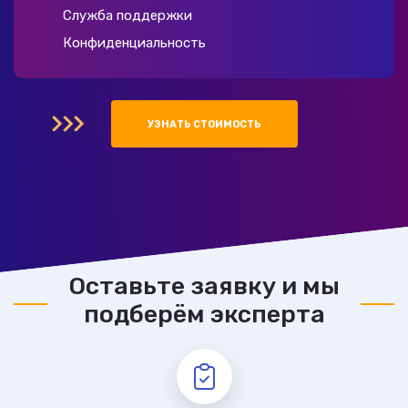
Служба поддержки
Конфиденциальность
УЗНАТЬ СТОИМОСТЬ
Оставьте заявку и мы
подберём эксперта