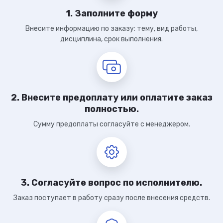
1. Заполните форму
Внесите информацию по заказу: тему, вид работы,
дисциплина, срок выполнения.
2. Внесите предоплату или оплатите заказ
полностью.
Сумму предоплаты согласуйте с менеджером.
3. Согласуйте вопрос по исполнителю.
Заказ поступает в работу сразу после внесения средств.