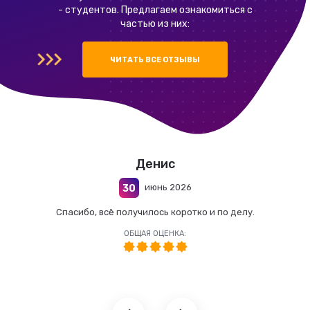
- студентов. Предлагаем ознакомиться с
частью из них:
ЧИТАТЬ ВСЕ ОТЗЫВЫ
Денис
июнь 2026
30
Спасибо, всё получилось коротко и по делу.
ОБЩАЯ ОЦЕНКА: