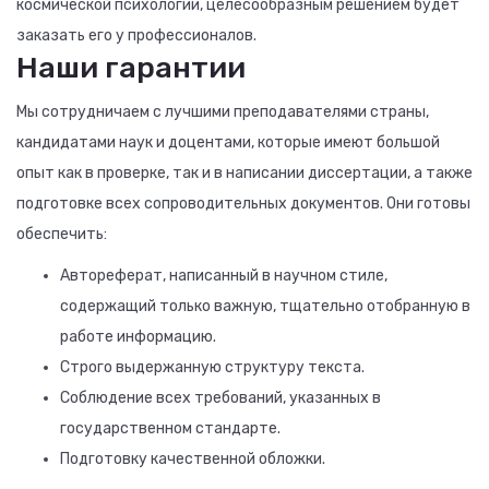
космической психологии, целесообразным решением будет
заказать его у профессионалов.
Наши гарантии
Мы сотрудничаем с лучшими преподавателями страны,
кандидатами наук и доцентами, которые имеют большой
опыт как в проверке, так и в написании диссертации, а также
подготовке всех сопроводительных документов. Они готовы
обеспечить:
Автореферат, написанный в научном стиле,
содержащий только важную, тщательно отобранную в
работе информацию.
Строго выдержанную структуру текста.
Соблюдение всех требований, указанных в
государственном стандарте.
Подготовку качественной обложки.