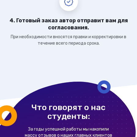
4. Готовый заказ автор отправит вам для
согласования.
При необходимости вносятся правки и корректировки в
течение всего периода срока.
Что говорят о нас
студенты:
За годы успешной работы мы накопили
массу отзывов о наших главных клиентов