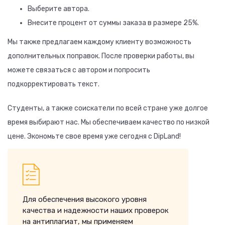
Выберите автора.
Внесите процент от суммы заказа в размере 25%.
Мы также предлагаем каждому клиенту возможность
дополнительных поправок. После проверки работы, вы
можете связаться с автором и попросить
подкорректировать текст.
Студенты, а также соискатели по всей стране уже долгое
время выбирают нас. Мы обеспечиваем качество по низкой
цене. Экономьте свое время уже сегодня с DipLand!
Для обеспечения высокого уровня
качества и надежности наших проверок
на антиплагиат, мы применяем