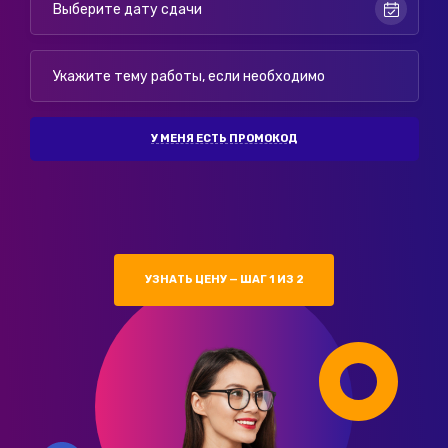
У МЕНЯ ЕСТЬ ПРОМОКОД
УЗНАТЬ ЦЕНУ — ШАГ 1 ИЗ 2