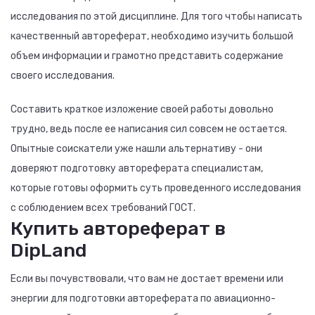
исследования по этой дисциплине. Для того чтобы написать
качественный автореферат, необходимо изучить большой
объем информации и грамотно представить содержание
своего исследования.
Составить краткое изложение своей работы довольно
трудно, ведь после ее написания сил совсем не остается.
Опытные соискатели уже нашли альтернативу - они
доверяют подготовку автореферата специалистам,
которые готовы оформить суть проведенного исследования
с соблюдением всех требований ГОСТ.
Купить автореферат в
DipLand
Если вы почувствовали, что вам не достает времени или
энергии для подготовки автореферата по авиационно-