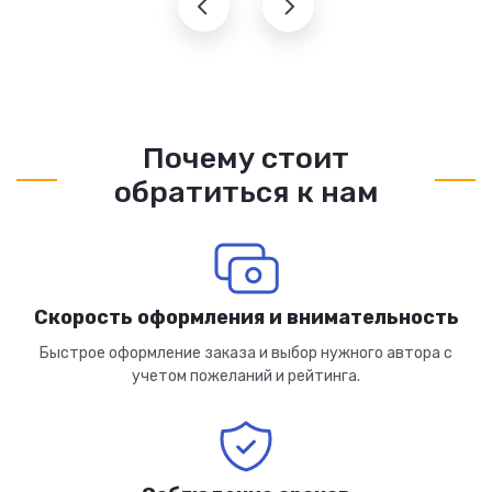
Почему стоит
обратиться к нам
Скорость оформления и внимательность
Быстрое оформление заказа и выбор нужного автора с
учетом пожеланий и рейтинга.