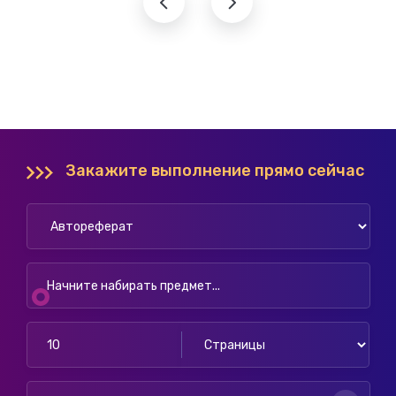
Закажите выполнение прямо сейчас