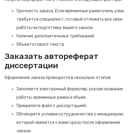
Срочность заказа. Если временные рамки очень узки,
требуется специалист, готовый отложить все свои
работы на подготовку вашего заказа.
Наличие дополнительных требований.
Объем готового текста.
Заказать автореферат
диссертации
Оформление заказа проводится в несколько этапов:
Заполните электронный формуляр, указав название
работы, временные рамки и объем.
Прикрепите файл с диссертацией.
Обговорите условия сотрудничества с менеджером,
который свяжется с вами сразу после оформления
заказа.