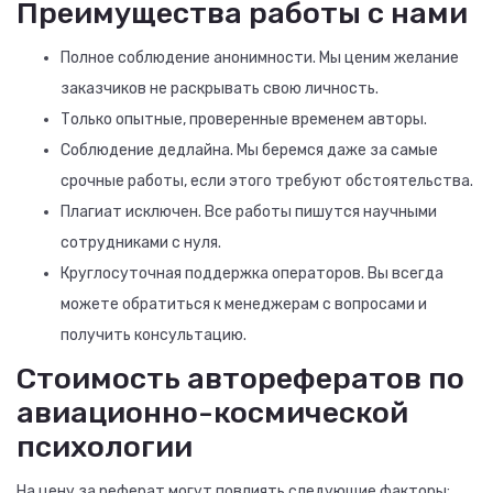
Преимущества работы с нами
Полное соблюдение анонимности. Мы ценим желание
заказчиков не раскрывать свою личность.
Только опытные, проверенные временем авторы.
Соблюдение дедлайна. Мы беремся даже за самые
срочные работы, если этого требуют обстоятельства.
Плагиат исключен. Все работы пишутся научными
сотрудниками с нуля.
Круглосуточная поддержка операторов. Вы всегда
можете обратиться к менеджерам с вопросами и
получить консультацию.
Стоимость авторефератов по
авиационно-космической
психологии
На цену за реферат могут повлиять следующие факторы: