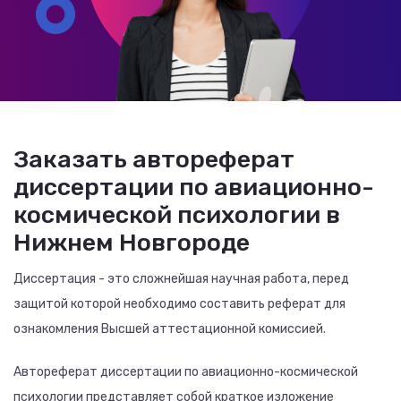
Заказать автореферат
диссертации по авиационно-
космической психологии в
Нижнем Новгороде
Диссертация - это сложнейшая научная работа, перед
защитой которой необходимо составить реферат для
ознакомления Высшей аттестационной комиссией.
Автореферат диссертации по авиационно-космической
психологии представляет собой краткое изложение