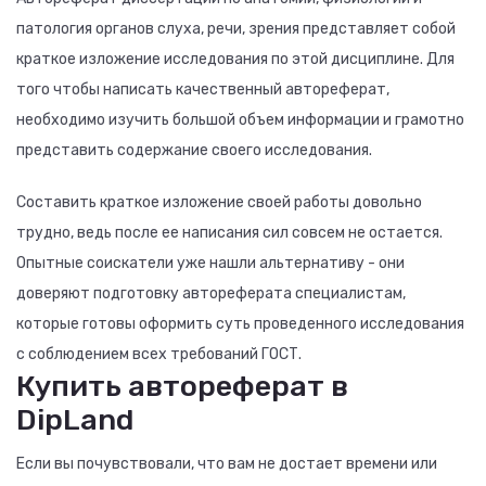
патология органов слуха, речи, зрения представляет собой
краткое изложение исследования по этой дисциплине. Для
того чтобы написать качественный автореферат,
необходимо изучить большой объем информации и грамотно
представить содержание своего исследования.
Составить краткое изложение своей работы довольно
трудно, ведь после ее написания сил совсем не остается.
Опытные соискатели уже нашли альтернативу - они
доверяют подготовку автореферата специалистам,
которые готовы оформить суть проведенного исследования
с соблюдением всех требований ГОСТ.
Купить автореферат в
DipLand
Если вы почувствовали, что вам не достает времени или