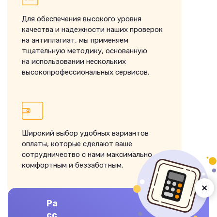
Для обеспечения высокого уровня
качества и надежности наших проверок
на антиплагиат, мы применяем
тщательную методику, основанную
на использовании нескольких
высокопрофессиональных сервисов.
Широкий выбор удобных вариантов
оплаты, которые сделают ваше
сотрудничество с нами максимально
комфортным и беззаботным.
×
Ра
сс
ЗАКАЗАТЬ ВЫПОЛНЕНИЕ