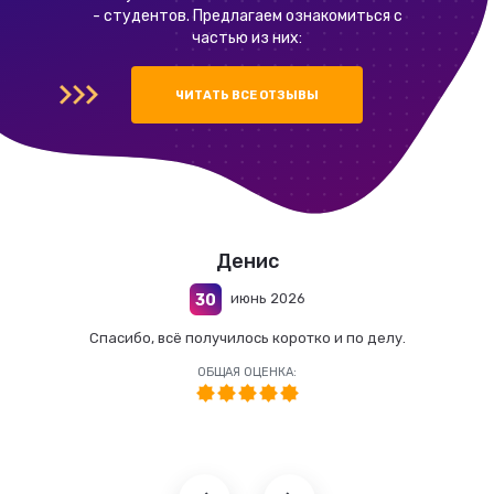
- студентов. Предлагаем ознакомиться с
частью из них:
ЧИТАТЬ ВСЕ ОТЗЫВЫ
Денис
июнь 2026
30
Спасибо, всё получилось коротко и по делу.
ОБЩАЯ ОЦЕНКА: