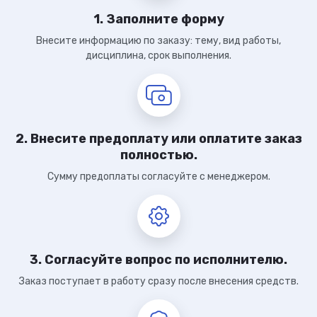
1. Заполните форму
Внесите информацию по заказу: тему, вид работы,
дисциплина, срок выполнения.
2. Внесите предоплату или оплатите заказ
полностью.
Сумму предоплаты согласуйте с менеджером.
3. Согласуйте вопрос по исполнителю.
Заказ поступает в работу сразу после внесения средств.