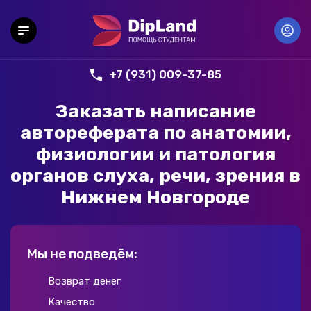
+7 (931) 009-37-85
Заказать написание
автореферата по анатомии,
физиологии и патология
органов слуха, речи, зрения в
Нижнем Новгороде
Мы не подведём:
Возврат денег
Качество