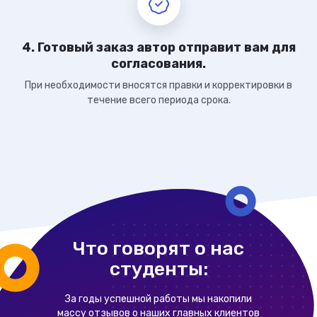
4. Готовый заказ автор отправит вам для
согласования.
При необходимости вносятся правки и корректировки в
течение всего периода срока.
Что говорят о нас
студенты:
За годы успешной работы мы накопили
массу отзывов о наших главных клиентов