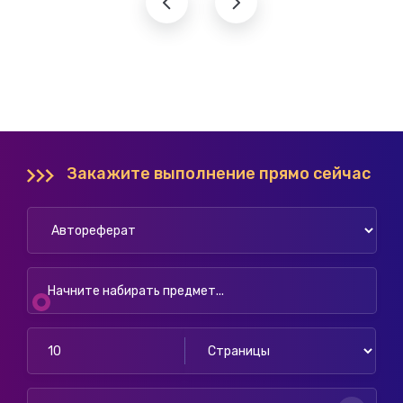
Закажите выполнение прямо сейчас