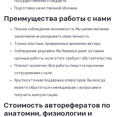
государственном стандарте.
Подготовку качественной обложки.
Преимущества работы с нами
Полное соблюдение анонимности. Мы ценим желание
заказчиков не раскрывать свою личность.
Только опытные, проверенные временем авторы.
Соблюдение дедлайна. Мы беремся даже за самые
срочные работы, если этого требуют обстоятельства.
Плагиат исключен. Все работы пишутся научными
сотрудниками с нуля.
Круглосуточная поддержка операторов. Вы всегда
можете обратиться к менеджерам с вопросами и
получить консультацию.
Стоимость авторефератов по
анатомии, физиологии и