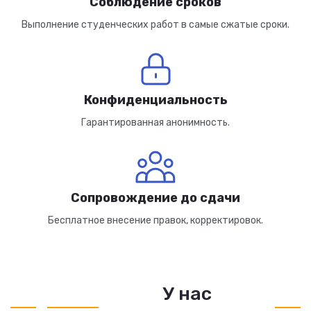
Соблюдение сроков
Выполнение студенческих работ в самые сжатые сроки.
Конфиденциальность
Гарантированная анонимность.
Сопровождение до сдачи
Бесплатное внесение правок, корректировок.
У нас