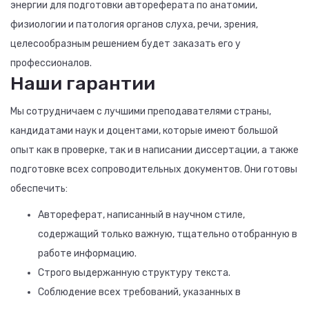
энергии для подготовки автореферата по анатомии,
физиологии и патология органов слуха, речи, зрения,
целесообразным решением будет заказать его у
профессионалов.
Наши гарантии
Мы сотрудничаем с лучшими преподавателями страны,
кандидатами наук и доцентами, которые имеют большой
опыт как в проверке, так и в написании диссертации, а также
подготовке всех сопроводительных документов. Они готовы
обеспечить:
Автореферат, написанный в научном стиле,
содержащий только важную, тщательно отобранную в
работе информацию.
Строго выдержанную структуру текста.
Соблюдение всех требований, указанных в