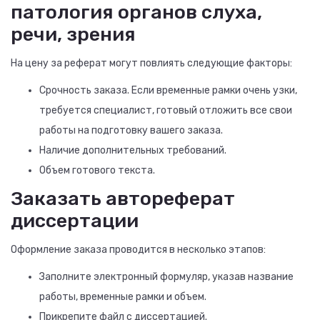
патология органов слуха,
речи, зрения
На цену за реферат могут повлиять следующие факторы:
Срочность заказа. Если временные рамки очень узки,
требуется специалист, готовый отложить все свои
работы на подготовку вашего заказа.
Наличие дополнительных требований.
Объем готового текста.
Заказать автореферат
диссертации
Оформление заказа проводится в несколько этапов:
Заполните электронный формуляр, указав название
работы, временные рамки и объем.
Прикрепите файл с диссертацией.