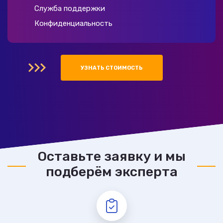
Служба поддержки
Конфиденциальность
УЗНАТЬ СТОИМОСТЬ
Оставьте заявку и мы
подберём эксперта