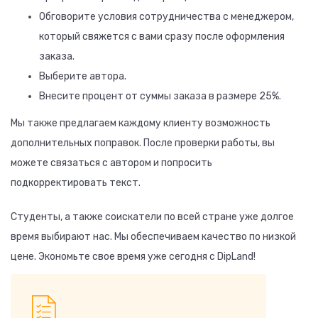
Обговорите условия сотрудничества с менеджером,
который свяжется с вами сразу после оформления
заказа.
Выберите автора.
Внесите процент от суммы заказа в размере 25%.
Мы также предлагаем каждому клиенту возможность
дополнительных поправок. После проверки работы, вы
можете связаться с автором и попросить
подкорректировать текст.
Студенты, а также соискатели по всей стране уже долгое
время выбирают нас. Мы обеспечиваем качество по низкой
цене. Экономьте свое время уже сегодня с DipLand!