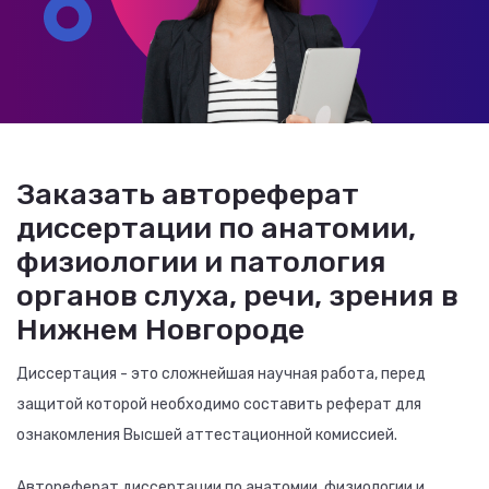
Заказать автореферат
диссертации по анатомии,
физиологии и патология
органов слуха, речи, зрения в
Нижнем Новгороде
Диссертация - это сложнейшая научная работа, перед
защитой которой необходимо составить реферат для
ознакомления Высшей аттестационной комиссией.
Автореферат диссертации по анатомии, физиологии и