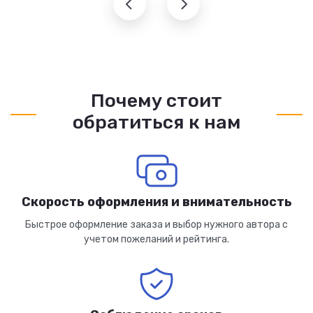
Почему стоит
обратиться к нам
Скорость оформления и внимательность
Быстрое оформление заказа и выбор нужного автора с
учетом пожеланий и рейтинга.