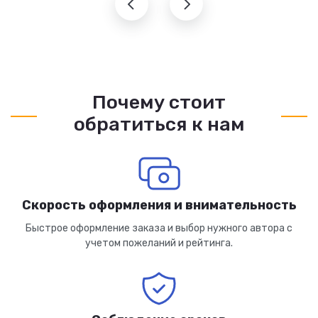
Почему стоит
обратиться к нам
Скорость оформления и внимательность
Быстрое оформление заказа и выбор нужного автора с
учетом пожеланий и рейтинга.