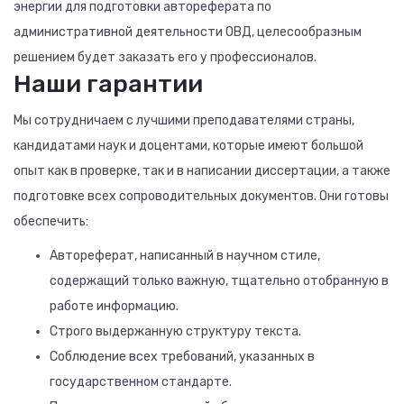
энергии для подготовки автореферата по
административной деятельности ОВД, целесообразным
решением будет заказать его у профессионалов.
Наши гарантии
Мы сотрудничаем с лучшими преподавателями страны,
кандидатами наук и доцентами, которые имеют большой
опыт как в проверке, так и в написании диссертации, а также
подготовке всех сопроводительных документов. Они готовы
обеспечить:
Автореферат, написанный в научном стиле,
содержащий только важную, тщательно отобранную в
работе информацию.
Строго выдержанную структуру текста.
Соблюдение всех требований, указанных в
государственном стандарте.