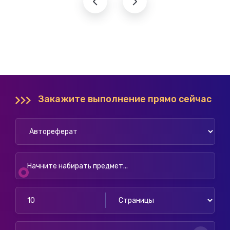
Закажите выполнение прямо сейчас