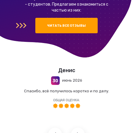
- студентов. Предлагаем ознакомиться с
частью из них:
ЧИТАТЬ ВСЕ ОТЗЫВЫ
Денис
июнь 2026
30
Спасибо, всё получилось коротко и по делу.
ОБЩАЯ ОЦЕНКА: