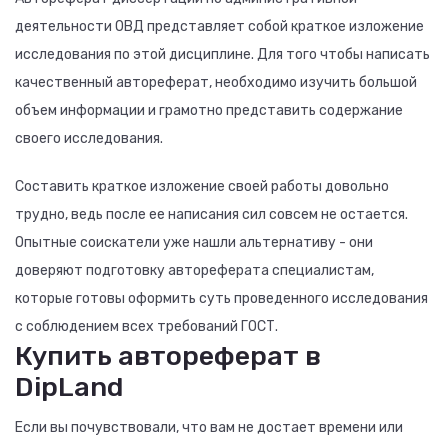
деятельности ОВД представляет собой краткое изложение
исследования по этой дисциплине. Для того чтобы написать
качественный автореферат, необходимо изучить большой
объем информации и грамотно представить содержание
своего исследования.
Составить краткое изложение своей работы довольно
трудно, ведь после ее написания сил совсем не остается.
Опытные соискатели уже нашли альтернативу - они
доверяют подготовку автореферата специалистам,
которые готовы оформить суть проведенного исследования
с соблюдением всех требований ГОСТ.
Купить автореферат в
DipLand
Если вы почувствовали, что вам не достает времени или