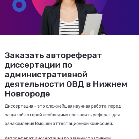
Заказать автореферат
диссертации по
административной
деятельности ОВД в Нижнем
Новгороде
Диссертация - это сложнейшая научная работа, перед
защитой которой необходимо составить реферат для
ознакомления Высшей аттестационной комиссией.
Автореферат диссертации по административной