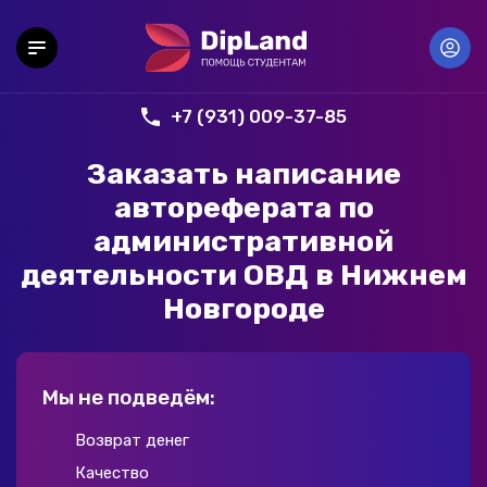
+7 (931) 009-37-85
Заказать написание
автореферата по
административной
деятельности ОВД в Нижнем
Новгороде
Мы не подведём:
Возврат денег
Качество