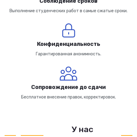
Соблюдение сроков
Выполнение студенческих работ в самые сжатые сроки.
Конфиденциальность
Гарантированная анонимность.
Сопровождение до сдачи
Бесплатное внесение правок, корректировок.
У нас