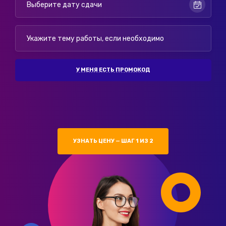
У МЕНЯ ЕСТЬ ПРОМОКОД
УЗНАТЬ ЦЕНУ — ШАГ 1 ИЗ 2