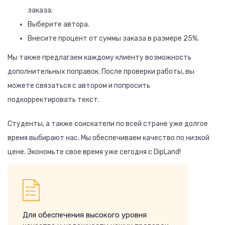
заказа.
Выберите автора.
Внесите процент от суммы заказа в размере 25%.
Мы также предлагаем каждому клиенту возможность
дополнительных поправок. После проверки работы, вы
можете связаться с автором и попросить
подкорректировать текст.
Студенты, а также соискатели по всей стране уже долгое
время выбирают нас. Мы обеспечиваем качество по низкой
цене. Экономьте свое время уже сегодня с DipLand!
Для обеспечения высокого уровня