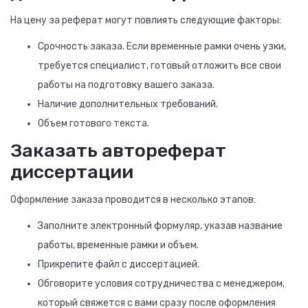
На цену за реферат могут повлиять следующие факторы:
Срочность заказа. Если временные рамки очень узки,
требуется специалист, готовый отложить все свои
работы на подготовку вашего заказа.
Наличие дополнительных требований.
Объем готового текста.
Заказать автореферат
диссертации
Оформление заказа проводится в несколько этапов:
Заполните электронный формуляр, указав название
работы, временные рамки и объем.
Прикрепите файл с диссертацией.
Обговорите условия сотрудничества с менеджером,
который свяжется с вами сразу после оформления