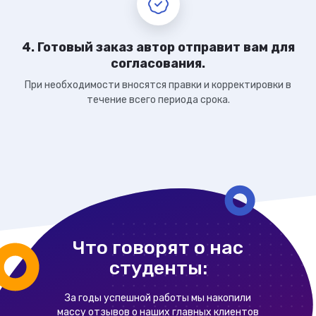
4. Готовый заказ автор отправит вам для
согласования.
При необходимости вносятся правки и корректировки в
течение всего периода срока.
Что говорят о нас
студенты:
За годы успешной работы мы накопили
массу отзывов о наших главных клиентов