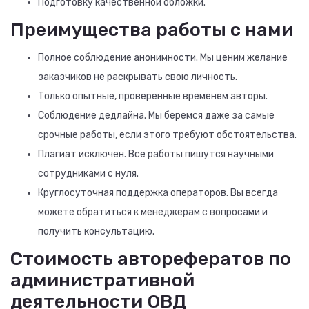
Подготовку качественной обложки.
Преимущества работы с нами
Полное соблюдение анонимности. Мы ценим желание
заказчиков не раскрывать свою личность.
Только опытные, проверенные временем авторы.
Соблюдение дедлайна. Мы беремся даже за самые
срочные работы, если этого требуют обстоятельства.
Плагиат исключен. Все работы пишутся научными
сотрудниками с нуля.
Круглосуточная поддержка операторов. Вы всегда
можете обратиться к менеджерам с вопросами и
получить консультацию.
Стоимость авторефератов по
административной
деятельности ОВД