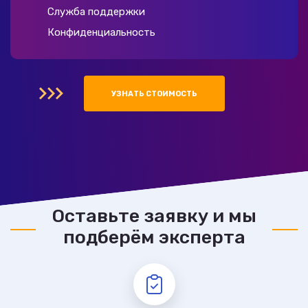
Служба поддержки
Конфиденциальность
УЗНАТЬ СТОИМОСТЬ
Оставьте заявку и мы
подберём эксперта