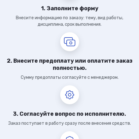
1. Заполните форму
Внесите информацию по заказу: тему, вид работы,
дисциплина, срок выполнения.
2. Внесите предоплату или оплатите заказ
полностью.
Сумму предоплаты согласуйте с менеджером.
3. Согласуйте вопрос по исполнителю.
Заказ поступает в работу сразу после внесения средств.