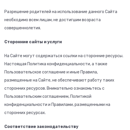
Разрешение родителей на использование данного Сайта
необходимо всем лицам, не достигшим возраста
совершеннолетия.
Сторонние сайты и услуги
На Сайте могут содержаться ссылки на сторонние ресурсы.
Настоящая Политика конфиденциальности, а также
Пользовательское соглашение и иные Правила,
размещенные на Сайте, не обеспечивают работу таких
сторонних ресурсов. Внимательно ознакомьтесь с
Пользовательским соглашением, Политикой
конфиденциальности и Правилами, размещенными на
сторонних ресурсах.
Соответствие законодательству