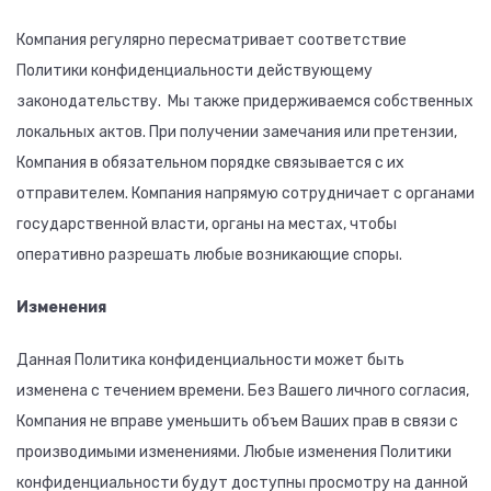
Компания регулярно пересматривает соответствие
Политики конфиденциальности действующему
законодательству. Мы также придерживаемся собственных
локальных актов. При получении замечания или претензии,
Компания в обязательном порядке связывается с их
отправителем. Компания напрямую сотрудничает с органами
государственной власти, органы на местах, чтобы
оперативно разрешать любые возникающие споры.
Изменения
Данная Политика конфиденциальности может быть
изменена с течением времени. Без Вашего личного согласия,
Компания не вправе уменьшить объем Ваших прав в связи с
производимыми изменениями. Любые изменения Политики
конфиденциальности будут доступны просмотру на данной