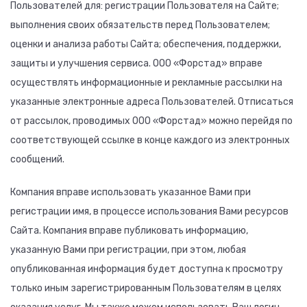
Пользователей для: регистрации Пользователя на Сайте;
выполнения своих обязательств перед Пользователем;
оценки и анализа работы Сайта; обеспечения, поддержки,
защиты и улучшения сервиса. ООО «Форстад» вправе
осуществлять информационные и рекламные рассылки на
указанные электронные адреса Пользователей. Отписаться
от рассылок, проводимых ООО «Форстад» можно перейдя по
соответствующей ссылке в конце каждого из электронных
сообщений.
Компания вправе использовать указанное Вами при
регистрации имя, в процессе использования Вами ресурсов
Сайта. Компания вправе публиковать информацию,
указанную Вами при регистрации, при этом, любая
опубликованная информация будет доступна к просмотру
только иным зарегистрированным Пользователям в целях