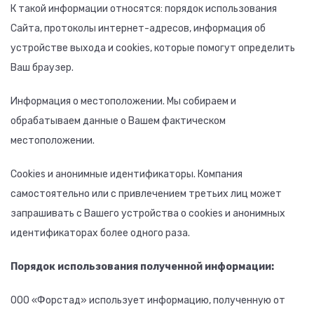
К такой информации относятся: порядок использования
Сайта, протоколы интернет-адресов, информация об
устройстве выхода и cookies, которые помогут определить
Ваш браузер.
Информация о местоположении. Мы собираем и
обрабатываем данные о Вашем фактическом
местоположении.
Cookies и анонимные идентификаторы. Компания
самостоятельно или с привлечением третьих лиц может
запрашивать с Вашего устройства о cookies и анонимных
идентификаторах более одного раза.
Порядок использования полученной информации:
ООО «Форстад» использует информацию, полученную от