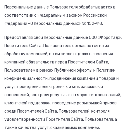
Персональные данные Пользователя обрабатывается в
соответствии с Федеральным законом Российской
Федерации «О персональных данных» № 152-ФЗ.
Предоставляя свои персональные данные ООО «Форстад»,
Посетитель Сайта, Пользователь соглашается на их
обработку компанией, в том числе в целях выполнения
компанией обязательств перед Посетителем Сайта,
Пользователем в рамках Публичной оферты и Политики
конфиденциальности, продвижения компанией товаров и
услуг, проведения электронных и sms рассылок и
оповещений, контроля результатов маркетинговых акций,
клиентской поддержки, проведение розыгрышей призов
среди Посетителей Сайта, Пользователей, контроля
удовлетворенности Посетителя Сайта, Пользователя, а
также качества услуг, оказываемых компанией.