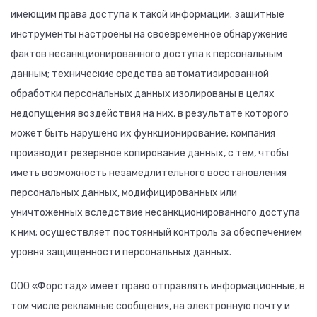
имеющим права доступа к такой информации; защитные
инструменты настроены на своевременное обнаружение
фактов несанкционированного доступа к персональным
данным; технические средства автоматизированной
обработки персональных данных изолированы в целях
недопущения воздействия на них, в результате которого
может быть нарушено их функционирование; компания
производит резервное копирование данных, с тем, чтобы
иметь возможность незамедлительного восстановления
персональных данных, модифицированных или
уничтоженных вследствие несанкционированного доступа
к ним; осуществляет постоянный контроль за обеспечением
уровня защищенности персональных данных.
ООО «Форстад» имеет право отправлять информационные, в
том числе рекламные сообщения, на электронную почту и