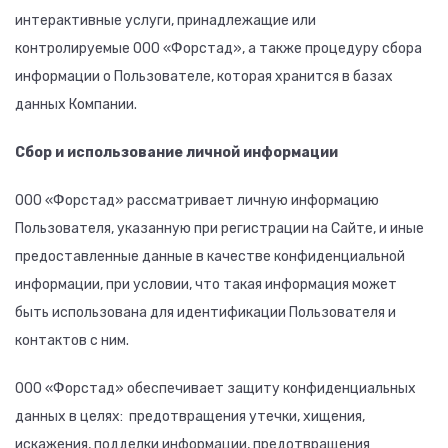
интерактивные услуги, принадлежащие или
контролируемые ООО «Форстад», а также процедуру сбора
информации о Пользователе, которая хранится в базах
данных Компании.
Сбор и использование личной информации
ООО «Форстад» рассматривает личную информацию
Пользователя, указанную при регистрации на Сайте, и иные
предоставленные данные в качестве конфиденциальной
информации, при условии, что такая информация может
быть использована для идентификации Пользователя и
контактов с ним.
ООО «Форстад» обеспечивает защиту конфиденциальных
данных в целях: предотвращения утечки, хищения,
искажения, подделки информации, предотвращения