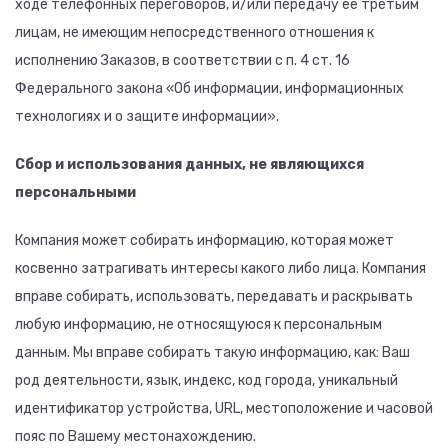
ходе телефонных переговоров, и/или передачу ее третьим
лицам, не имеющим непосредственного отношения к
исполнению Заказов, в соответствии с п. 4 ст. 16
Федерального закона «Об информации, информационных
технологиях и о защите информации».
Сбор и использования данных, не являющихся
персональными
Компания может собирать информацию, которая может
косвенно затрагивать интересы какого либо лица. Компания
вправе собирать, использовать, передавать и раскрывать
любую информацию, не относящуюся к персональным
данным. Мы вправе собирать такую информацию, как: Ваш
род деятельности, язык, индекс, код города, уникальный
идентификатор устройства, URL, местоположение и часовой
пояс по Вашему местонахождению.