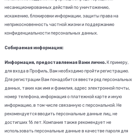
несанкционированных действий по уничтожению,
искажению, блокировки информации, защиты права на
неприкосновенность частной жизни и поддержанию
конфиденциальности персональных данных.
Собираемая информация:
Информация, предоставляемая Вами лично.
К примеру,
для входа в Профиль, Вам необходимо пройти регистрацию.
Для регистрации Вам понадобится ввести ряд персональных
данных, таких как имя и фамилия, адрес электронной почты,
номер телефона, информация о платежной карте и иную
информацию, в том числе связанную с персональной. Не
рекомендуется вводить персональные данные лиц, не
достигших 16 лет. Компания также рекомендует не
использовать персональные данные в качестве пароля для