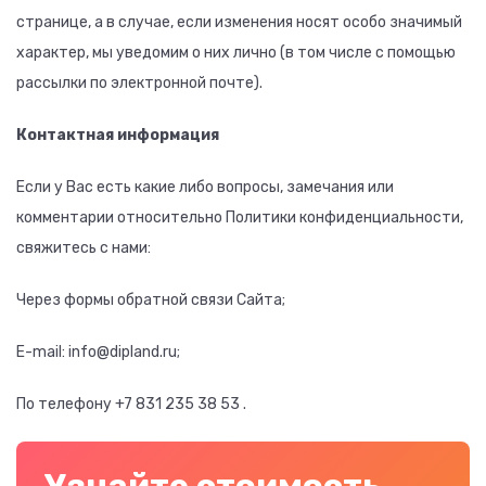
странице, а в случае, если изменения носят особо значимый
характер, мы уведомим о них лично (в том числе с помощью
рассылки по электронной почте).
Контактная информация
Если у Вас есть какие либо вопросы, замечания или
комментарии относительно Политики конфиденциальности,
свяжитесь с нами:
Через формы обратной связи Сайта;
E-mail: info@dipland.ru;
По телефону +7 831 235 38 53 .