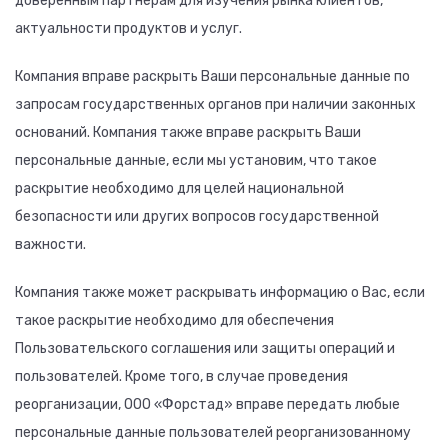
доверенным партнерам для изучения рынка клиентов,
актуальности продуктов и услуг.
Компания вправе раскрыть Ваши персональные данные по
запросам государственных органов при наличии законных
оснований. Компания также вправе раскрыть Ваши
персональные данные, если мы установим, что такое
раскрытие необходимо для целей национальной
безопасности или других вопросов государственной
важности.
Компания также может раскрывать информацию о Вас, если
такое раскрытие необходимо для обеспечения
Пользовательского соглашения или защиты операций и
пользователей. Кроме того, в случае проведения
реорганизации, ООО «Форстад» вправе передать любые
персональные данные пользователей реорганизованному