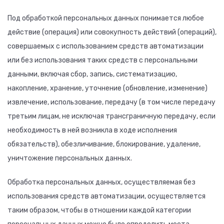
Под обработкой персональных данных понимается любое
действие (операция) или совокупность действий (операций),
совершаемых с использованием средств автоматизации
или без использования таких средств с персональными
данными, включая сбор, запись, систематизацию,
накопление, хранение, уточнение (обновление, изменение)
извлечение, использование, передачу (в том числе передачу
третьим лицам, не исключая трансграничную передачу, если
необходимость в ней возникла в ходе исполнения
обязательств), обезличивание, блокирование, удаление,
уничтожение персональных данных.
Обработка персональных данных, осуществляемая без
использования средств автоматизации, осуществляется
таким образом, чтобы в отношении каждой категории