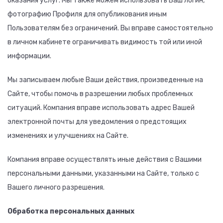
оказания услуг. Мы также можем использовать Ваш логин,
фотографию Профиля для опубликования иным
Пользователям без ограничений. Вы вправе самостоятельно
в личном кабинете ограничивать видимость той или иной
информации.
Мы записываем любые Ваши действия, произведенные на
Сайте, чтобы помочь в разрешении любых проблемных
ситуаций. Компания вправе использовать адрес Вашей
электронной почты для уведомления о предстоящих
изменениях и улучшениях на Сайте.
Компания вправе осуществлять иные действия с Вашими
персональными данными, указанными на Сайте, только с
Вашего личного разрешения.
Обработка персональных данных