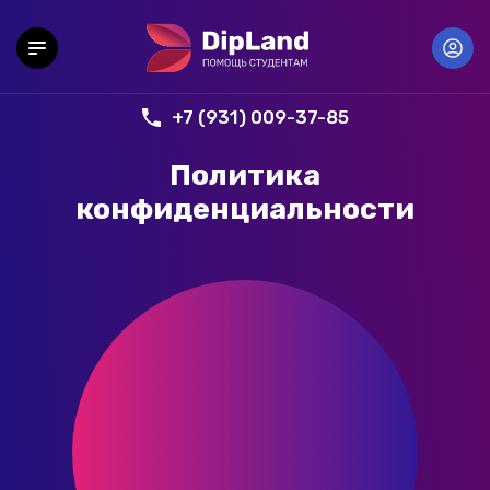
+7 (931) 009-37-85
Политика
конфиденциальности