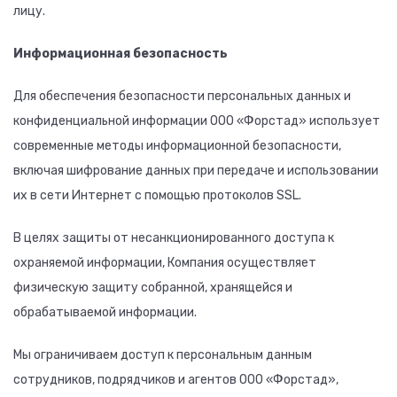
лицу.
Информационная безопасность
Для обеспечения безопасности персональных данных и
конфиденциальной информации ООО «Форстад» использует
современные методы информационной безопасности,
включая шифрование данных при передаче и использовании
их в сети Интернет с помощью протоколов SSL.
В целях защиты от несанкционированного доступа к
охраняемой информации, Компания осуществляет
физическую защиту собранной, хранящейся и
обрабатываемой информации.
Мы ограничиваем доступ к персональным данным
сотрудников, подрядчиков и агентов ООО «Форстад»,