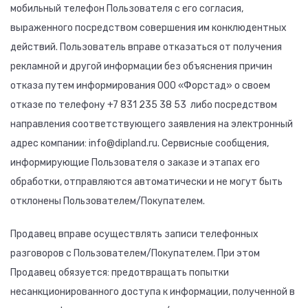
мобильный телефон Пользователя с его согласия,
выраженного посредством совершения им конклюдентных
действий. Пользователь вправе отказаться от получения
рекламной и другой информации без объяснения причин
отказа путем информирования ООО «Форстад» о своем
отказе по телефону +7 831 235 38 53 либо посредством
направления соответствующего заявления на электронный
адрес компании: info@dipland.ru. Сервисные сообщения,
информирующие Пользователя о заказе и этапах его
обработки, отправляются автоматически и не могут быть
отклонены Пользователем/Покупателем.
Продавец вправе осуществлять записи телефонных
разговоров с Пользователем/Покупателем. При этом
Продавец обязуется: предотвращать попытки
несанкционированного доступа к информации, полученной в