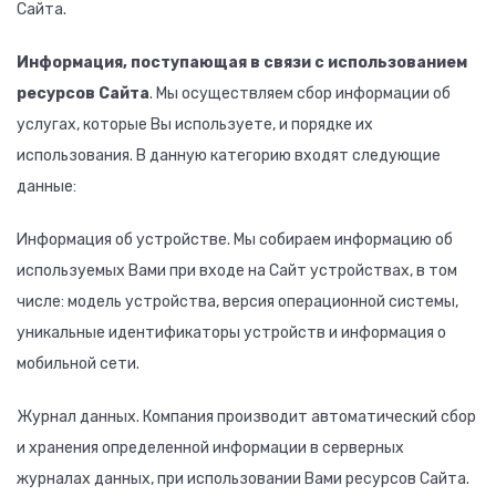
Сайта.
Информация, поступающая в связи с использованием
ресурсов Сайта
. Мы осуществляем сбор информации об
услугах, которые Вы используете, и порядке их
использования. В данную категорию входят следующие
данные:
Информация об устройстве. Мы собираем информацию об
используемых Вами при входе на Сайт устройствах, в том
числе: модель устройства, версия операционной системы,
уникальные идентификаторы устройств и информация о
мобильной сети.
Журнал данных. Компания производит автоматический сбор
и хранения определенной информации в серверных
журналах данных, при использовании Вами ресурсов Сайта.