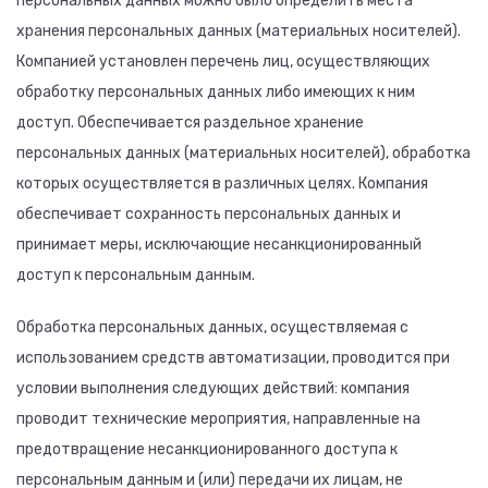
персональных данных можно было определить места
хранения персональных данных (материальных носителей).
Компанией установлен перечень лиц, осуществляющих
обработку персональных данных либо имеющих к ним
доступ. Обеспечивается раздельное хранение
персональных данных (материальных носителей), обработка
которых осуществляется в различных целях. Компания
обеспечивает сохранность персональных данных и
принимает меры, исключающие несанкционированный
доступ к персональным данным.
Обработка персональных данных, осуществляемая с
использованием средств автоматизации, проводится при
условии выполнения следующих действий: компания
проводит технические мероприятия, направленные на
предотвращение несанкционированного доступа к
персональным данным и (или) передачи их лицам, не