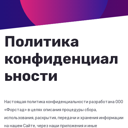
Политика
конфиденциал
ьности
Настоящая политика конфиденциальности разработана ООО
«Форстад» в целях описания процедуры сбора,
использования, раскрытия, передачи и хранения информации
на нашем Сайте, через наши приложения и иные