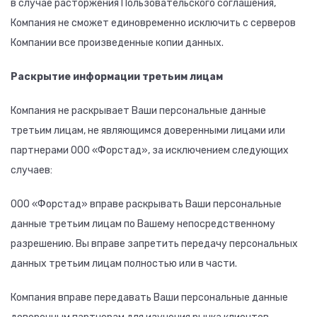
в случае расторжения Пользовательского соглашения,
Компания не сможет единовременно исключить с серверов
Компании все произведенные копии данных.
Раскрытие информации третьим лицам
Компания не раскрывает Ваши персональные данные
третьим лицам, не являющимся доверенными лицами или
партнерами ООО «Форстад», за исключением следующих
случаев:
ООО «Форстад» вправе раскрывать Ваши персональные
данные третьим лицам по Вашему непосредственному
разрешению. Вы вправе запретить передачу персональных
данных третьим лицам полностью или в части.
Компания вправе передавать Ваши персональные данные