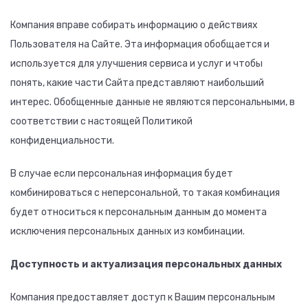
Компания вправе собирать информацию о действиях
Пользователя на Сайте. Эта информация обобщается и
используется для улучшения сервиса и услуг и чтобы
понять, какие части Сайта представляют наибольший
интерес. Обобщенные данные не являются персональными, в
соответствии с настоящей Политикой
конфиденциальности.
В случае если персональная информация будет
комбинироваться с неперсональной, то такая комбинация
будет относиться к персональным данным до момента
исключения персональных данных из комбинации.
Доступность и актуализация персональных данных
Компания предоставляет доступ к Вашим персональным