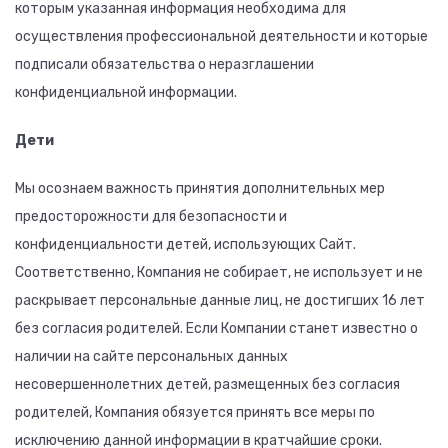
которым указанная информация необходима для
осуществления профессиональной деятельности и которые
подписали обязательства о неразглашении
конфиденциальной информации.
Дети
Мы осознаем важность принятия дополнительных мер
предосторожности для безопасности и
конфиденциальности детей, использующих Сайт.
Соответственно, Компания не собирает, не использует и не
раскрывает персональные данные лиц, не достигших 16 лет
без согласия родителей. Если Компании станет известно о
наличии на сайте персональных данных
несовершеннолетних детей, размещенных без согласия
родителей, Компания обязуется принять все меры по
исключению данной информации в кратчайшие сроки.